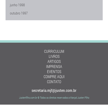
junho 1998
outubro 1997
CURRICULUM
LIVROS
ARTIGOS
IMPRENSA
EVENTOS
COMPRE AQUI
CONTATO
secretaria.mjf@justen.com.br
Justenfilho.com.br © Todos os direitos reservados a Marçal Justen Filho