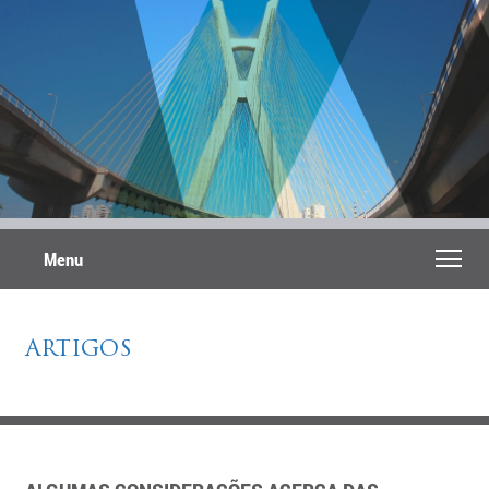
Menu
ARTIGOS