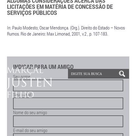
ALGUMAS CONSIDERAÇÕES ACERCA DAS
LICITAÇÕES EM MATÉRIA DE CONCESSÃO DE
SERVIÇOS PÚBLICOS
In: Paulo Modesto; Oscar Mendonça. (Org.). Direito do Estado – Novos
Rumos. Rio de Janeiro: Max Limonad, 2001, v.2 , p. 107-183.
INDICAR PARA UM AMIGO
Seu nome
Seu e-mail
Nome do seu amigo
E-mail do seu amigo