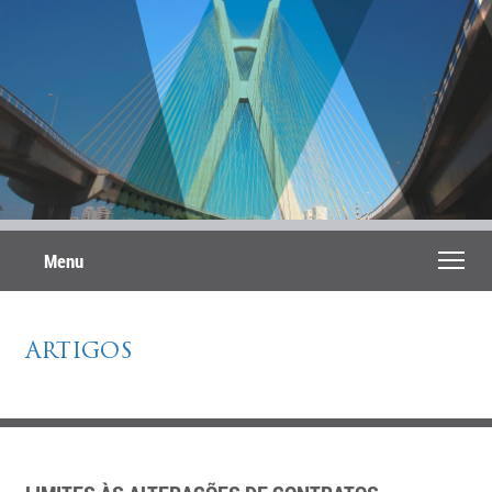
Menu
ARTIGOS