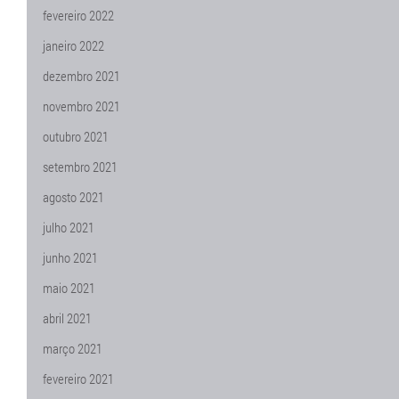
fevereiro 2022
janeiro 2022
dezembro 2021
novembro 2021
outubro 2021
setembro 2021
agosto 2021
julho 2021
junho 2021
maio 2021
abril 2021
março 2021
fevereiro 2021