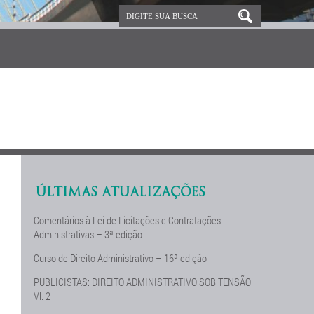
ÚLTIMAS ATUALIZAÇÕES
Comentários à Lei de Licitações e Contratações
Administrativas – 3ª edição
Curso de Direito Administrativo – 16ª edição
PUBLICISTAS: DIREITO ADMINISTRATIVO SOB TENSÃO
Vl. 2