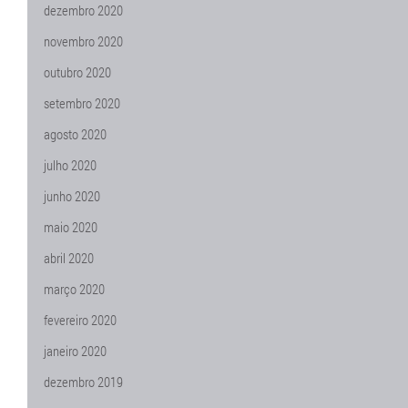
dezembro 2020
novembro 2020
outubro 2020
setembro 2020
agosto 2020
julho 2020
junho 2020
maio 2020
abril 2020
março 2020
fevereiro 2020
janeiro 2020
dezembro 2019