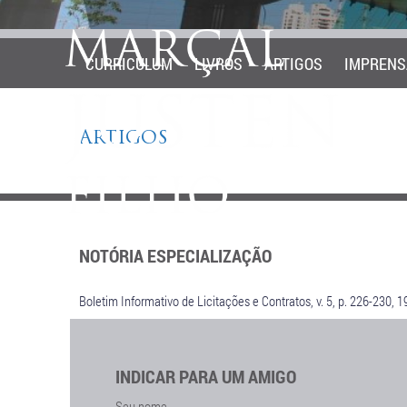
CURRICULUM
LIVROS
ARTIGOS
IMPRENS
ARTIGOS
NOTÓRIA ESPECIALIZAÇÃO
Boletim Informativo de Licitações e Contratos, v. 5, p. 226-230, 1
INDICAR PARA UM AMIGO
Seu nome