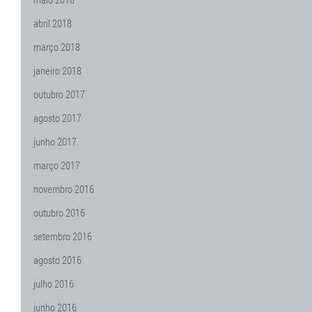
abril 2018
março 2018
janeiro 2018
outubro 2017
agosto 2017
junho 2017
março 2017
novembro 2016
outubro 2016
setembro 2016
agosto 2016
julho 2016
junho 2016