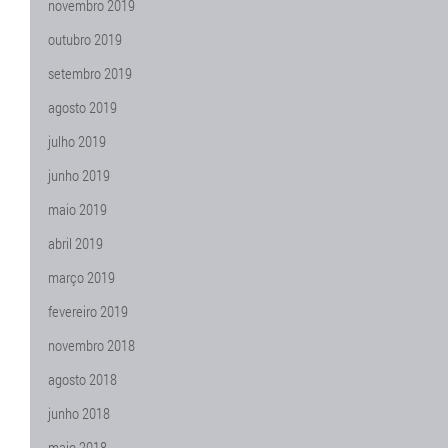
novembro 2019
outubro 2019
setembro 2019
agosto 2019
julho 2019
junho 2019
maio 2019
abril 2019
março 2019
fevereiro 2019
novembro 2018
agosto 2018
junho 2018
maio 2018