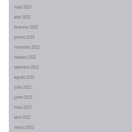
maio 2023
abril 2023
fevereiro 2023
janeiro 2023
novembro 2022
outubro 2022
setembro 2022
agosto 2022
julho 2022
junho 2022
maio 2022
abril 2022
março 2022