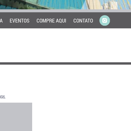
A
EVENTOS
COMPRE AQUI
CONTATO
996.