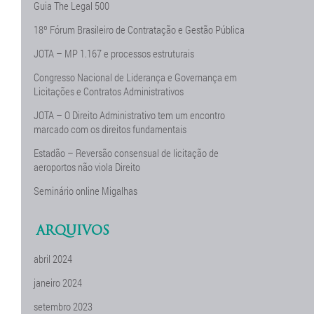
Guia The Legal 500
18º Fórum Brasileiro de Contratação e Gestão Pública
JOTA – MP 1.167 e processos estruturais
Congresso Nacional de Liderança e Governança em
Licitações e Contratos Administrativos
JOTA – O Direito Administrativo tem um encontro
marcado com os direitos fundamentais
Estadão – Reversão consensual de licitação de
aeroportos não viola Direito
Seminário online Migalhas
ARQUIVOS
abril 2024
janeiro 2024
setembro 2023