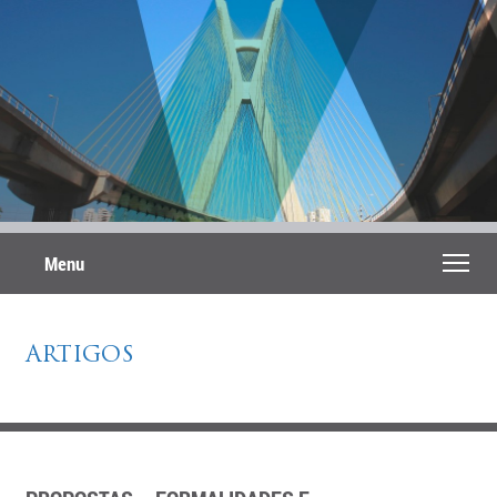
Menu
ARTIGOS