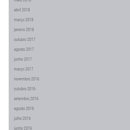
abril 2018
março 2018
janeiro 2018
outubro 2017
agosto 2017
junho 2017
março 2017
novembro 2016
outubro 2016
setembro 2016
agosto 2016
julho 2016
junho 2016