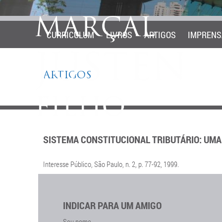
CURRICULUM
LIVROS
ARTIGOS
IMPRENS
ARTIGOS
SISTEMA CONSTITUCIONAL TRIBUTÁRIO: UMA
Interesse Público, São Paulo, n. 2, p. 77-92, 1999.
INDICAR PARA UM AMIGO
Seu nome