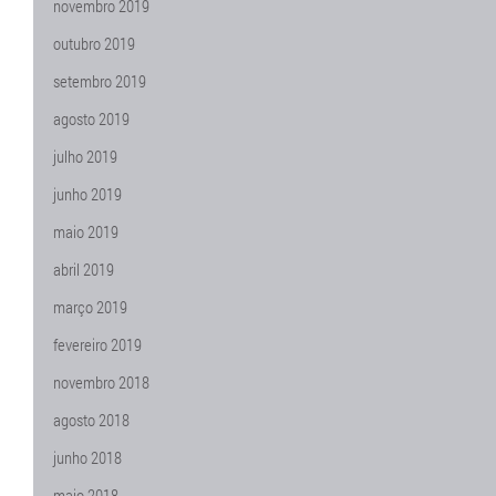
novembro 2019
outubro 2019
setembro 2019
agosto 2019
julho 2019
junho 2019
maio 2019
abril 2019
março 2019
fevereiro 2019
novembro 2018
agosto 2018
junho 2018
maio 2018