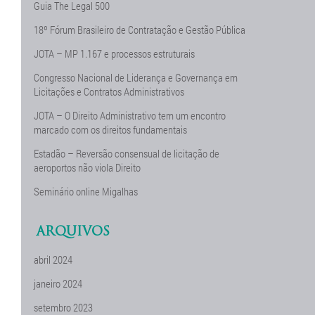
Guia The Legal 500
18º Fórum Brasileiro de Contratação e Gestão Pública
JOTA – MP 1.167 e processos estruturais
Congresso Nacional de Liderança e Governança em
Licitações e Contratos Administrativos
JOTA – O Direito Administrativo tem um encontro
marcado com os direitos fundamentais
Estadão – Reversão consensual de licitação de
aeroportos não viola Direito
Seminário online Migalhas
ARQUIVOS
abril 2024
janeiro 2024
setembro 2023