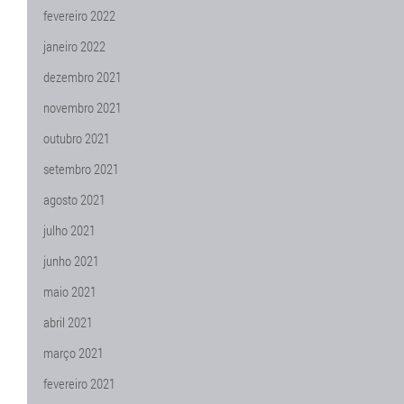
fevereiro 2022
janeiro 2022
dezembro 2021
novembro 2021
outubro 2021
setembro 2021
agosto 2021
julho 2021
junho 2021
maio 2021
abril 2021
março 2021
fevereiro 2021