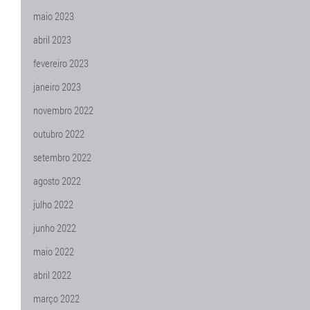
maio 2023
abril 2023
fevereiro 2023
janeiro 2023
novembro 2022
outubro 2022
setembro 2022
agosto 2022
julho 2022
junho 2022
maio 2022
abril 2022
março 2022