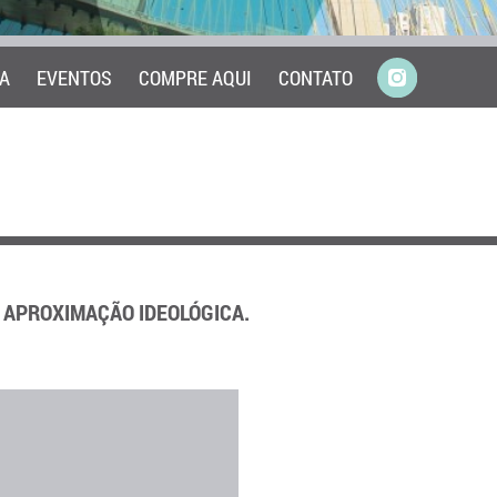
A
EVENTOS
COMPRE AQUI
CONTATO
 APROXIMAÇÃO IDEOLÓGICA.