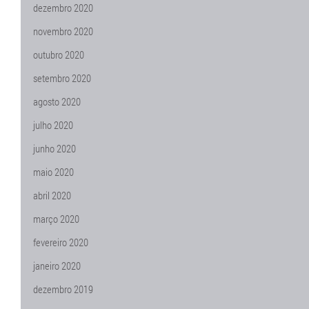
dezembro 2020
novembro 2020
outubro 2020
setembro 2020
agosto 2020
julho 2020
junho 2020
maio 2020
abril 2020
março 2020
fevereiro 2020
janeiro 2020
dezembro 2019