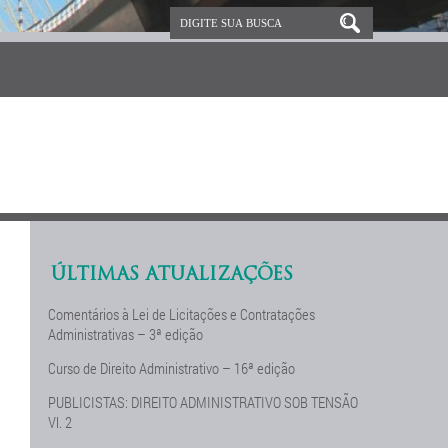
ÚLTIMAS ATUALIZAÇÕES
Comentários à Lei de Licitações e Contratações
Administrativas – 3ª edição
Curso de Direito Administrativo – 16ª edição
PUBLICISTAS: DIREITO ADMINISTRATIVO SOB TENSÃO
Vl. 2