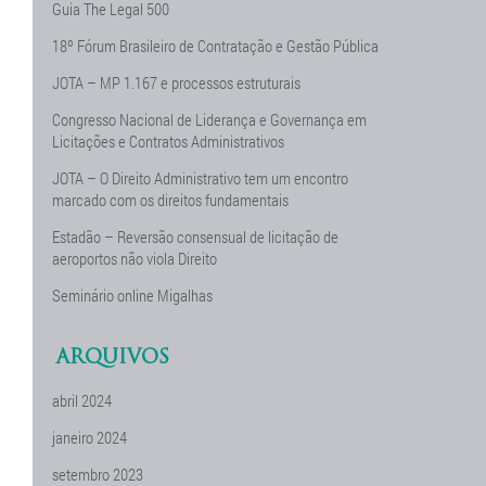
Guia The Legal 500
18º Fórum Brasileiro de Contratação e Gestão Pública
JOTA – MP 1.167 e processos estruturais
Congresso Nacional de Liderança e Governança em
Licitações e Contratos Administrativos
JOTA – O Direito Administrativo tem um encontro
marcado com os direitos fundamentais
Estadão – Reversão consensual de licitação de
aeroportos não viola Direito
Seminário online Migalhas
ARQUIVOS
abril 2024
janeiro 2024
setembro 2023