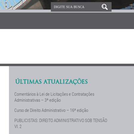
ÚLTIMAS ATUALIZAÇÕES
Comentários à Lei de Licitações e Contratações
Administrativas – 3ª edição
Curso de Direito Administrativo – 16ª edição
PUBLICISTAS: DIREITO ADMINISTRATIVO SOB TENSÃO
Vl. 2