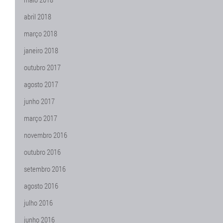
abril 2018
março 2018
janeiro 2018
outubro 2017
agosto 2017
junho 2017
março 2017
novembro 2016
outubro 2016
setembro 2016
agosto 2016
julho 2016
junho 2016