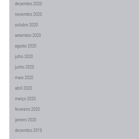
dezembro 2020
novembro 2020
outubro 2020
setembro 2020
agosto 2020
julho 2020
junho 2020
maio 2020
abril 2020
março 2020
fevereiro 2020
janeiro 2020
dezembro 2019