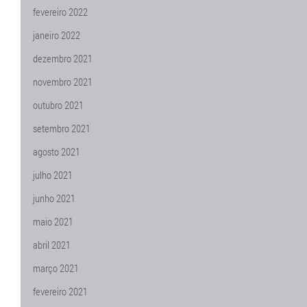
fevereiro 2022
janeiro 2022
dezembro 2021
novembro 2021
outubro 2021
setembro 2021
agosto 2021
julho 2021
junho 2021
maio 2021
abril 2021
março 2021
fevereiro 2021