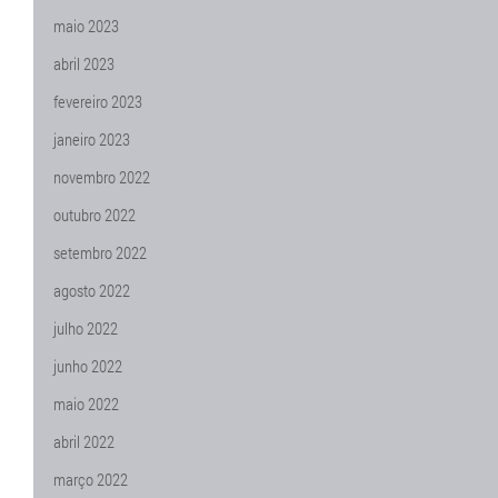
maio 2023
abril 2023
fevereiro 2023
janeiro 2023
novembro 2022
outubro 2022
setembro 2022
agosto 2022
julho 2022
junho 2022
maio 2022
abril 2022
março 2022