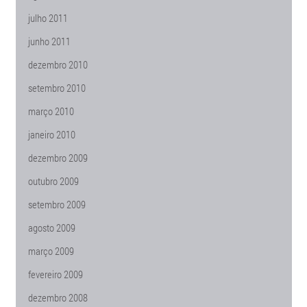
julho 2011
junho 2011
dezembro 2010
setembro 2010
março 2010
janeiro 2010
dezembro 2009
outubro 2009
setembro 2009
agosto 2009
março 2009
fevereiro 2009
dezembro 2008