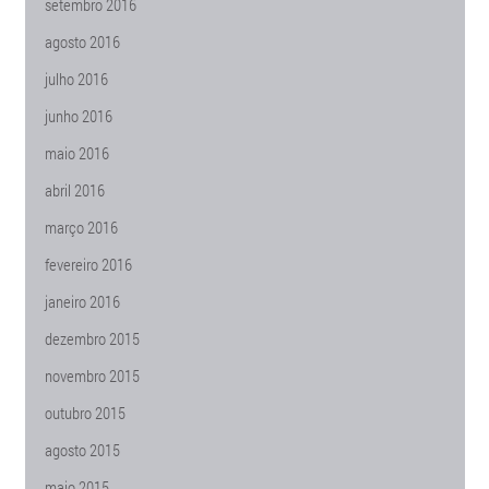
setembro 2016
agosto 2016
julho 2016
junho 2016
maio 2016
abril 2016
março 2016
fevereiro 2016
janeiro 2016
dezembro 2015
novembro 2015
outubro 2015
agosto 2015
maio 2015