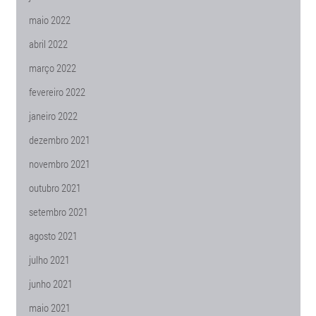
maio 2022
abril 2022
março 2022
fevereiro 2022
janeiro 2022
dezembro 2021
novembro 2021
outubro 2021
setembro 2021
agosto 2021
julho 2021
junho 2021
maio 2021