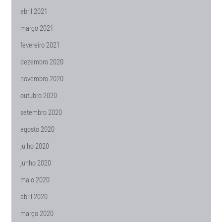
abril 2021
março 2021
fevereiro 2021
dezembro 2020
novembro 2020
outubro 2020
setembro 2020
agosto 2020
julho 2020
junho 2020
maio 2020
abril 2020
março 2020