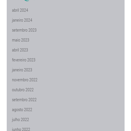
abril 2024
janeiro 2024
setembro 2023
maio 2023
abril 2023
fevereiro 2023
janeiro 2023
novembro 2022
outubro 2022
setembro 2022
agosto 2022
julho 2022
junho 2022