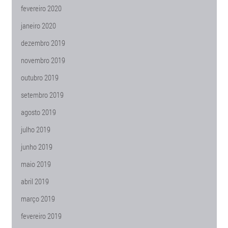
fevereiro 2020
janeiro 2020
dezembro 2019
novembro 2019
outubro 2019
setembro 2019
agosto 2019
julho 2019
junho 2019
maio 2019
abril 2019
março 2019
fevereiro 2019