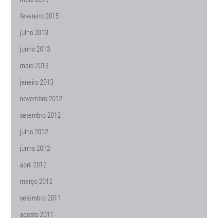
fevereiro 2015
julho 2013
junho 2013
maio 2013
janeiro 2013
novembro 2012
setembro 2012
julho 2012
junho 2012
abril 2012
março 2012
setembro 2011
agosto 2011