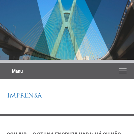
Menu
IMPRENSA