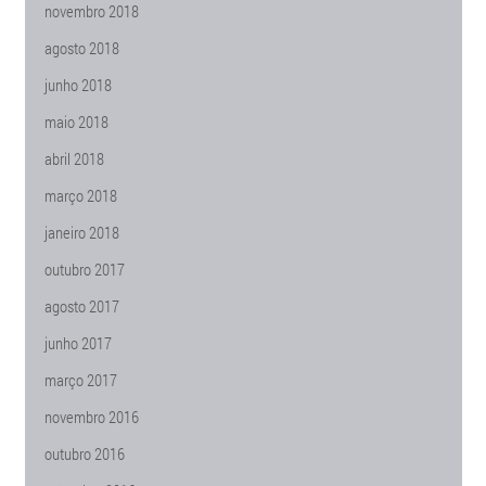
novembro 2018
agosto 2018
junho 2018
maio 2018
abril 2018
março 2018
janeiro 2018
outubro 2017
agosto 2017
junho 2017
março 2017
novembro 2016
outubro 2016