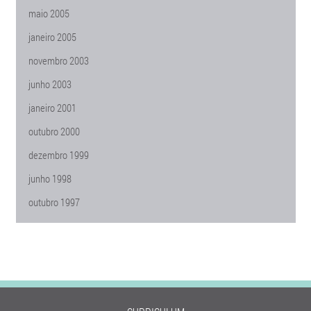
maio 2005
janeiro 2005
novembro 2003
junho 2003
janeiro 2001
outubro 2000
dezembro 1999
junho 1998
outubro 1997