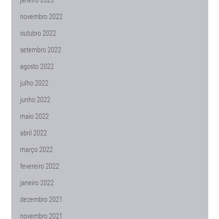
novembro 2022
outubro 2022
setembro 2022
agosto 2022
julho 2022
junho 2022
maio 2022
abril 2022
março 2022
fevereiro 2022
janeiro 2022
dezembro 2021
novembro 2021