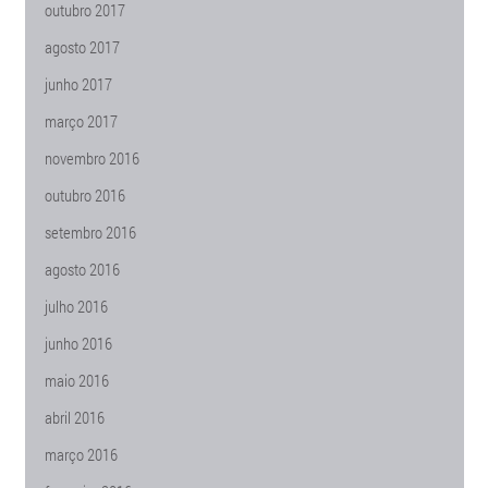
outubro 2017
agosto 2017
junho 2017
março 2017
novembro 2016
outubro 2016
setembro 2016
agosto 2016
julho 2016
junho 2016
maio 2016
abril 2016
março 2016