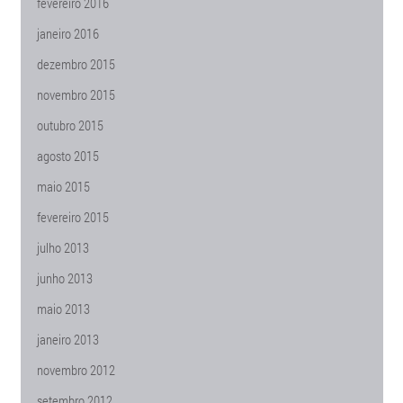
fevereiro 2016
janeiro 2016
dezembro 2015
novembro 2015
outubro 2015
agosto 2015
maio 2015
fevereiro 2015
julho 2013
junho 2013
maio 2013
janeiro 2013
novembro 2012
setembro 2012