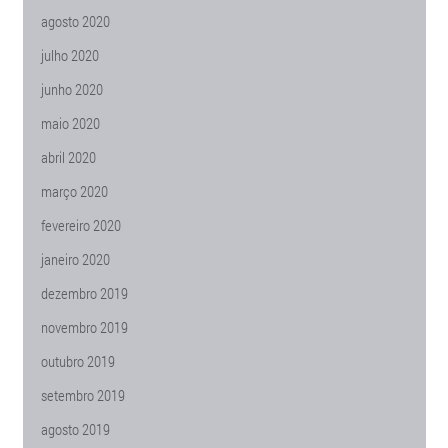
agosto 2020
julho 2020
junho 2020
maio 2020
abril 2020
março 2020
fevereiro 2020
janeiro 2020
dezembro 2019
novembro 2019
outubro 2019
setembro 2019
agosto 2019