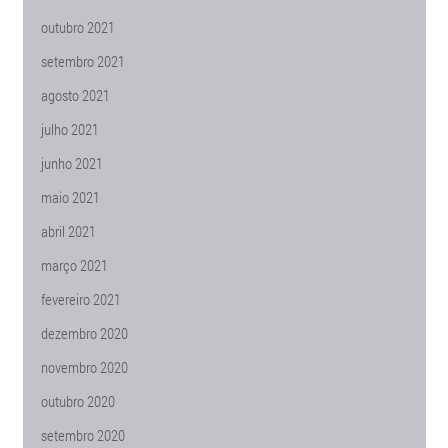
outubro 2021
setembro 2021
agosto 2021
julho 2021
junho 2021
maio 2021
abril 2021
março 2021
fevereiro 2021
dezembro 2020
novembro 2020
outubro 2020
setembro 2020