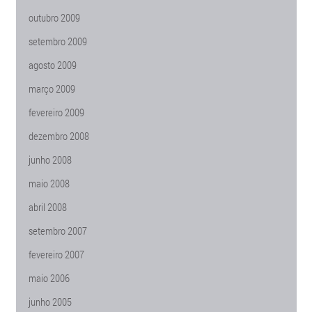
outubro 2009
setembro 2009
agosto 2009
março 2009
fevereiro 2009
dezembro 2008
junho 2008
maio 2008
abril 2008
setembro 2007
fevereiro 2007
maio 2006
junho 2005