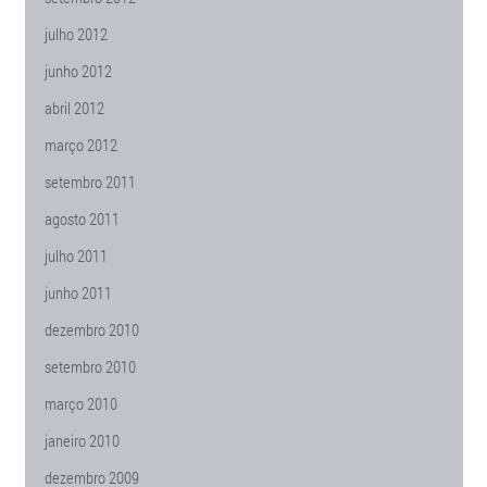
julho 2012
junho 2012
abril 2012
março 2012
setembro 2011
agosto 2011
julho 2011
junho 2011
dezembro 2010
setembro 2010
março 2010
janeiro 2010
dezembro 2009