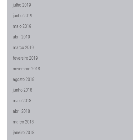
julho 2019
junho 2019
maio 2019
abril 2019
março 2019
fevereiro 2019
novembro 2018
agosto 2018
junho 2018
maio 2018
abril 2018
março 2018
janeiro 2018