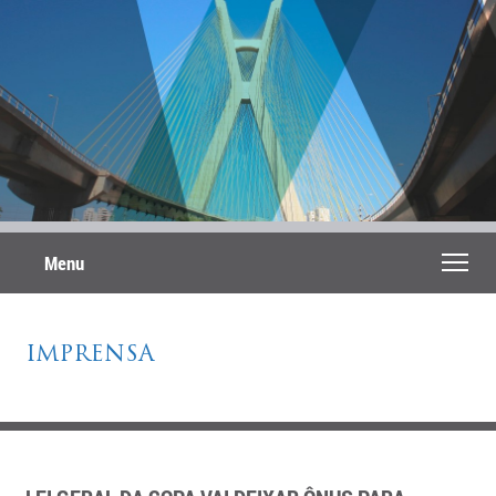
Menu
IMPRENSA