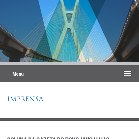
Menu
IMPRENSA