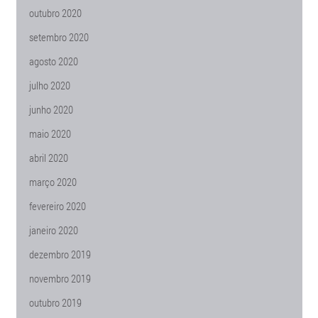
outubro 2020
setembro 2020
agosto 2020
julho 2020
junho 2020
maio 2020
abril 2020
março 2020
fevereiro 2020
janeiro 2020
dezembro 2019
novembro 2019
outubro 2019