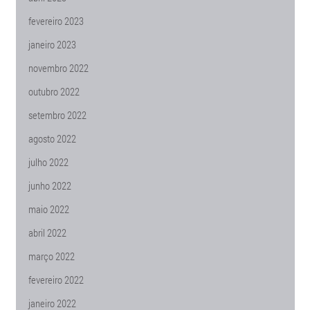
fevereiro 2023
janeiro 2023
novembro 2022
outubro 2022
setembro 2022
agosto 2022
julho 2022
junho 2022
maio 2022
abril 2022
março 2022
fevereiro 2022
janeiro 2022