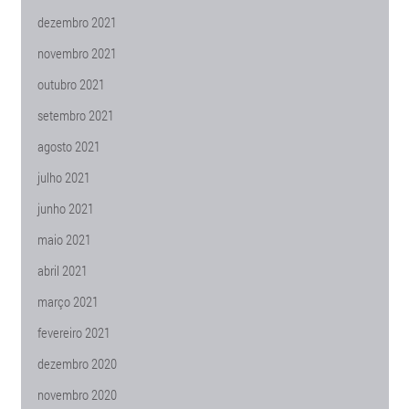
dezembro 2021
novembro 2021
outubro 2021
setembro 2021
agosto 2021
julho 2021
junho 2021
maio 2021
abril 2021
março 2021
fevereiro 2021
dezembro 2020
novembro 2020