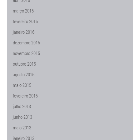
abril 2016
março 2016
fevereiro 2016
janeiro 2016
dezembro 2015
novembro 2015
outubro 2015
agosto 2015
maio 2015
fevereiro 2015
julho 2013
junho 2013
maio 2013
janeiro 2013