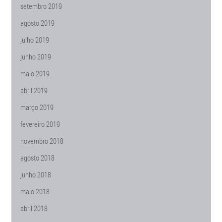
setembro 2019
agosto 2019
julho 2019
junho 2019
maio 2019
abril 2019
março 2019
fevereiro 2019
novembro 2018
agosto 2018
junho 2018
maio 2018
abril 2018