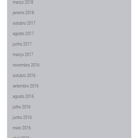
março 2018
janeiro 2018
outubro 2017
agosto 2017
junho 2017
março 2017
novembro 2016
outubro 2016
setembro 2016
agosto 2016
julho 2016
junho 2016
maio 2016