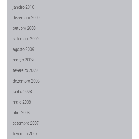
janeiro 2010
dezembro 2009
outubro 2009
setembro 2009
agosto 2009
março 2009
fevereiro 2009
dezembro 2008
junho 2008
maio 2008
abril 2008
setembro 2007
fevereiro 2007