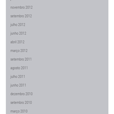
novembro 2012
setembro 2012
julho 2012
junho 2012
abril 2012
março 2012
setembro 2011
agosto 2011
julho 2011
junho 2011
dezembro 2010
setembro 2010
março 2010