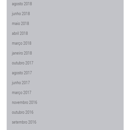
agosto 2018
junho 2018
maio 2018
abril 2018
março 2018
janeiro 2018
outubro 2017
agosto 2017
junho 2017
março 2017
novembro 2016
outubro 2016
setembro 2016