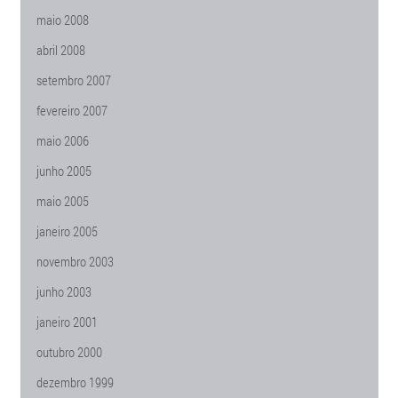
maio 2008
abril 2008
setembro 2007
fevereiro 2007
maio 2006
junho 2005
maio 2005
janeiro 2005
novembro 2003
junho 2003
janeiro 2001
outubro 2000
dezembro 1999