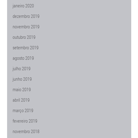
janeiro 2020
dezembro 2019
novembro 2019
outubro 2019
setembro 2019
agosto 2019
julho 2019
junho 2019
maio 2019
abril 2019
março 2019
fevereiro 2019
novembro 2018