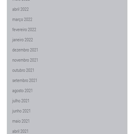
abril 2022
março 2022
fevereiro 2022
janeiro 2022
dezembro 2021
novembro 2021
outubro 2021
setembro 2021
agosto 2021
julho 2021
junho 2021
maio 2021
abril 2021