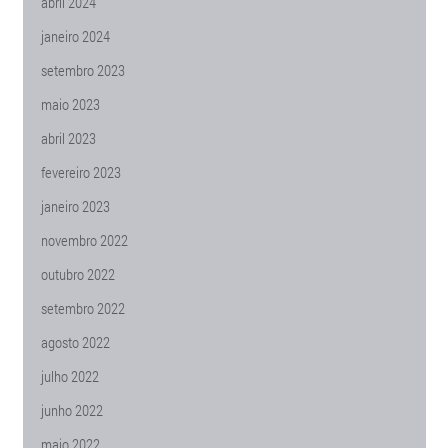
abril 2024
janeiro 2024
setembro 2023
maio 2023
abril 2023
fevereiro 2023
janeiro 2023
novembro 2022
outubro 2022
setembro 2022
agosto 2022
julho 2022
junho 2022
maio 2022