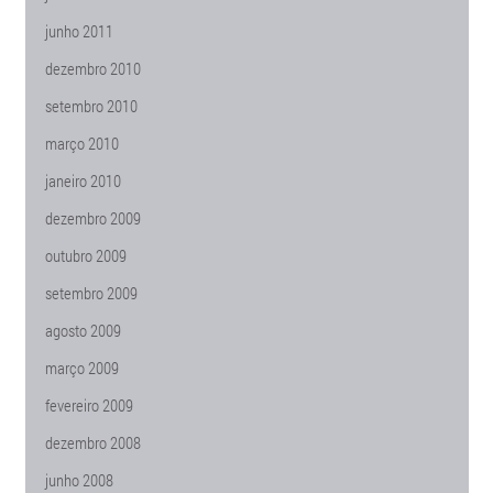
junho 2011
dezembro 2010
setembro 2010
março 2010
janeiro 2010
dezembro 2009
outubro 2009
setembro 2009
agosto 2009
março 2009
fevereiro 2009
dezembro 2008
junho 2008