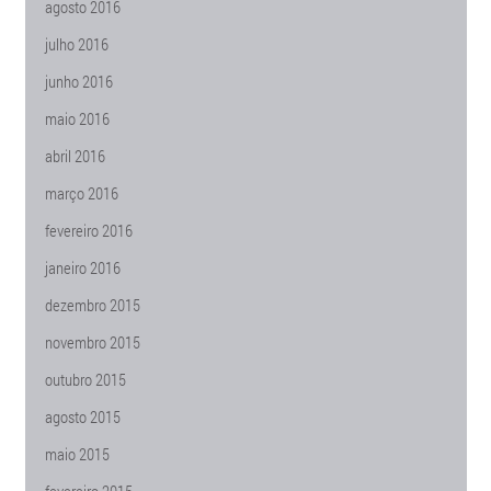
agosto 2016
julho 2016
junho 2016
maio 2016
abril 2016
março 2016
fevereiro 2016
janeiro 2016
dezembro 2015
novembro 2015
outubro 2015
agosto 2015
maio 2015