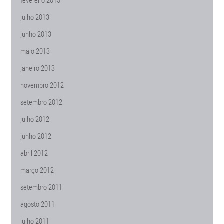
fevereiro 2015
julho 2013
junho 2013
maio 2013
janeiro 2013
novembro 2012
setembro 2012
julho 2012
junho 2012
abril 2012
março 2012
setembro 2011
agosto 2011
julho 2011