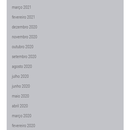
março 2021
fevereiro 2021
dezembro 2020
novembro 2020
outubro 2020
setembro 2020
agosto 2020
julho 2020
junho 2020
maio 2020
abril 2020
março 2020
fevereiro 2020