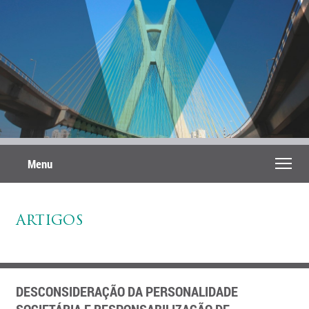
Menu
ARTIGOS
DESCONSIDERAÇÃO DA PERSONALIDADE