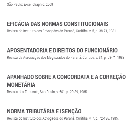
São Paulo: Excel Graphic, 2009
EFICÁCIA DAS NORMAS CONSTITUCIONAIS
Revista do Instituto dos Advogados do Paraná, Curitiba, v. 5, p. 38-71, 1981.
APOSENTADORIA E DIREITOS DO FUNCIONÁRIO
Revista da Associação dos Magistrados do Paraná, Curitiba, v. 31, p. 53-71, 1983.
APANHADO SOBRE A CONCORDATA E A CORREÇÃO
MONETÁRIA
Revista dos Tribunais, São Paulo, v. 601, p. 29-39, 1985.
NORMA TRIBUTÁRIA E ISENÇÃO
Revista do Instituto dos Advogados do Paraná, Curitiba, v. 7, p. 72-136, 1985.