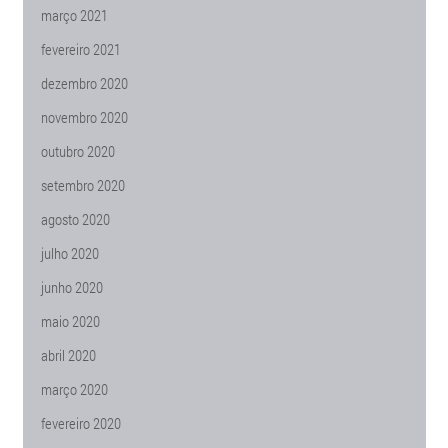
março 2021
fevereiro 2021
dezembro 2020
novembro 2020
outubro 2020
setembro 2020
agosto 2020
julho 2020
junho 2020
maio 2020
abril 2020
março 2020
fevereiro 2020