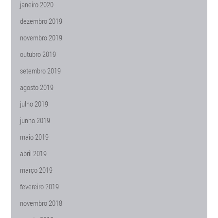
janeiro 2020
dezembro 2019
novembro 2019
outubro 2019
setembro 2019
agosto 2019
julho 2019
junho 2019
maio 2019
abril 2019
março 2019
fevereiro 2019
novembro 2018