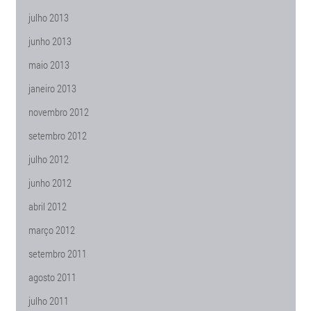
julho 2013
junho 2013
maio 2013
janeiro 2013
novembro 2012
setembro 2012
julho 2012
junho 2012
abril 2012
março 2012
setembro 2011
agosto 2011
julho 2011