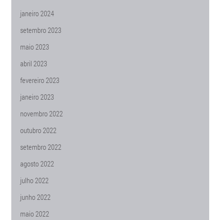
janeiro 2024
setembro 2023
maio 2023
abril 2023
fevereiro 2023
janeiro 2023
novembro 2022
outubro 2022
setembro 2022
agosto 2022
julho 2022
junho 2022
maio 2022