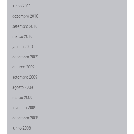
junho 2011
dezembro 2010
setembro 2010
março 2010
janeiro 2010
dezembro 2009
outubro 2009
setembro 2009
agosto 2009
março 2009
fevereiro 2009
dezembro 2008
junho 2008