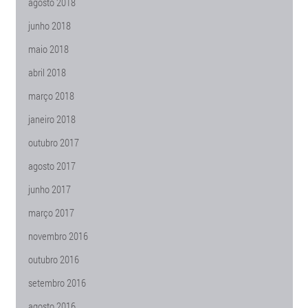
agosto 2018
junho 2018
maio 2018
abril 2018
março 2018
janeiro 2018
outubro 2017
agosto 2017
junho 2017
março 2017
novembro 2016
outubro 2016
setembro 2016
agosto 2016