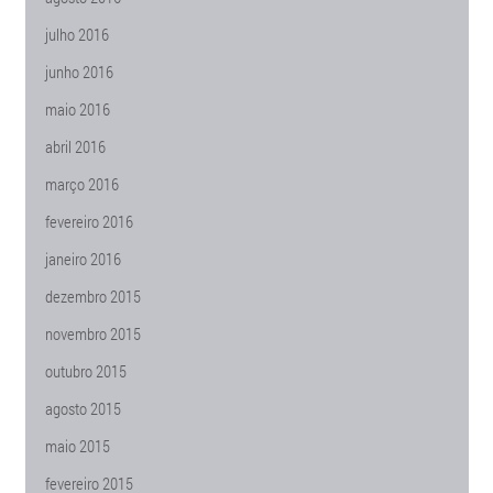
julho 2016
junho 2016
maio 2016
abril 2016
março 2016
fevereiro 2016
janeiro 2016
dezembro 2015
novembro 2015
outubro 2015
agosto 2015
maio 2015
fevereiro 2015