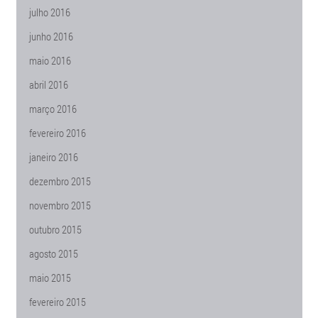
julho 2016
junho 2016
maio 2016
abril 2016
março 2016
fevereiro 2016
janeiro 2016
dezembro 2015
novembro 2015
outubro 2015
agosto 2015
maio 2015
fevereiro 2015