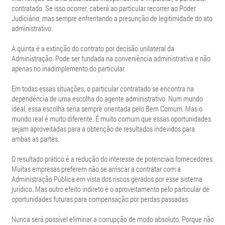
contratado. Se isso ocorrer, caberá ao particular recorrer ao Poder
Judiciário, mas sempre enfrentando a presunção de legitimidade do ato
administrativo.
A quinta é a extinção do contrato por decisão unilateral da
Administração. Pode ser fundada na conveniência administrativa e não
apenas no inadimplemento do particular.
Em todas essas situações, o particular contratado se encontra na
dependência de uma escolha do agente administrativo. Num mundo
ideal, essa escolha seria sempre orientada pelo Bem Comum. Mas o
mundo real é muito diferente. É muito comum que essas oportunidades
sejam aproveitadas para a obtenção de resultados indevidos para
ambas as partes.
O resultado prático é a redução do interesse de potenciais fornecedores.
Muitas empresas preferem não se arriscar a contratar com a
Administração Pública em vista dos riscos gerados por esse sistema
jurídico. Mas outro efeito indireto é o aproveitamento pelo particular de
oportunidades futuras para compensação por perdas passadas.
Nunca será possível eliminar a corrupção de modo absoluto. Porque não