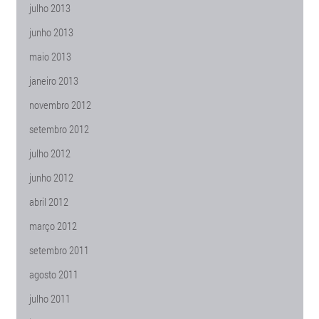
julho 2013
junho 2013
maio 2013
janeiro 2013
novembro 2012
setembro 2012
julho 2012
junho 2012
abril 2012
março 2012
setembro 2011
agosto 2011
julho 2011