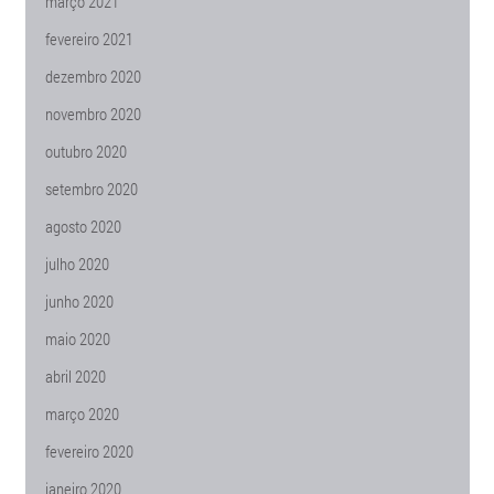
março 2021
fevereiro 2021
dezembro 2020
novembro 2020
outubro 2020
setembro 2020
agosto 2020
julho 2020
junho 2020
maio 2020
abril 2020
março 2020
fevereiro 2020
janeiro 2020