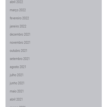
abril 2022
março 2022
fevereiro 2022
janeiro 2022
dezembro 2021
novembro 2021
outubro 2021
setembro 2021
agosto 2021
julho 2021
junho 2021
maio 2021
abril 2021