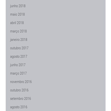
junho 2018
maio 2018
abril 2018
março 2018
janeiro 2018
outubro 2017
agosto 2017
junho 2017
março 2017
novembro 2016
outubro 2016
setembro 2016
agosto 2016