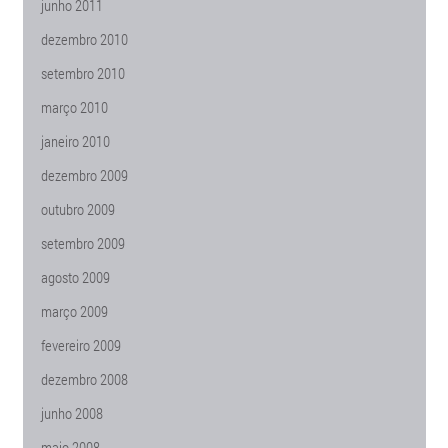
junho 2011
dezembro 2010
setembro 2010
março 2010
janeiro 2010
dezembro 2009
outubro 2009
setembro 2009
agosto 2009
março 2009
fevereiro 2009
dezembro 2008
junho 2008
maio 2008