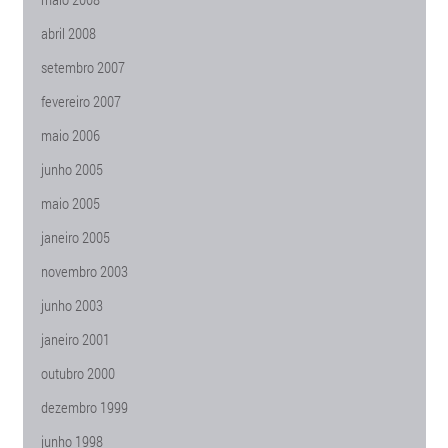
abril 2008
setembro 2007
fevereiro 2007
maio 2006
junho 2005
maio 2005
janeiro 2005
novembro 2003
junho 2003
janeiro 2001
outubro 2000
dezembro 1999
junho 1998