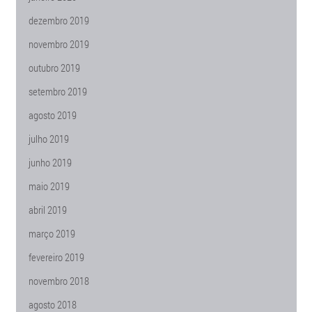
dezembro 2019
novembro 2019
outubro 2019
setembro 2019
agosto 2019
julho 2019
junho 2019
maio 2019
abril 2019
março 2019
fevereiro 2019
novembro 2018
agosto 2018