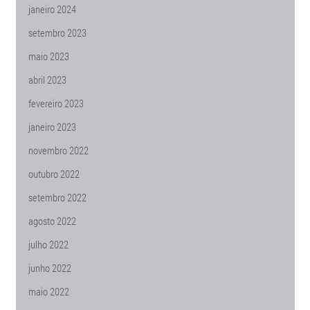
janeiro 2024
setembro 2023
maio 2023
abril 2023
fevereiro 2023
janeiro 2023
novembro 2022
outubro 2022
setembro 2022
agosto 2022
julho 2022
junho 2022
maio 2022