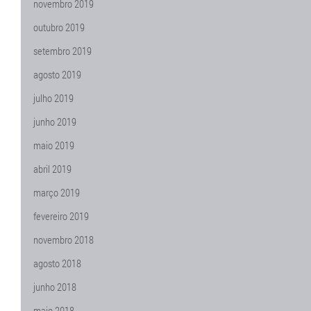
novembro 2019
outubro 2019
setembro 2019
agosto 2019
julho 2019
junho 2019
maio 2019
abril 2019
março 2019
fevereiro 2019
novembro 2018
agosto 2018
junho 2018
maio 2018