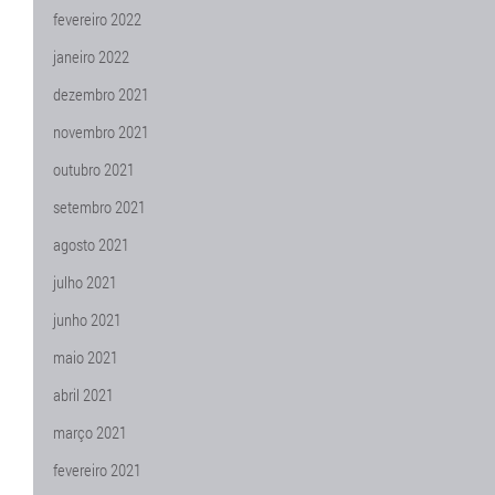
fevereiro 2022
janeiro 2022
dezembro 2021
novembro 2021
outubro 2021
setembro 2021
agosto 2021
julho 2021
junho 2021
maio 2021
abril 2021
março 2021
fevereiro 2021