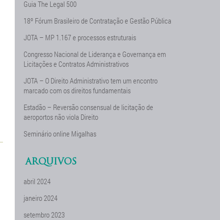
Guia The Legal 500
18º Fórum Brasileiro de Contratação e Gestão Pública
JOTA – MP 1.167 e processos estruturais
Congresso Nacional de Liderança e Governança em
Licitações e Contratos Administrativos
JOTA – O Direito Administrativo tem um encontro
marcado com os direitos fundamentais
Estadão – Reversão consensual de licitação de
aeroportos não viola Direito
Seminário online Migalhas
ARQUIVOS
abril 2024
janeiro 2024
setembro 2023