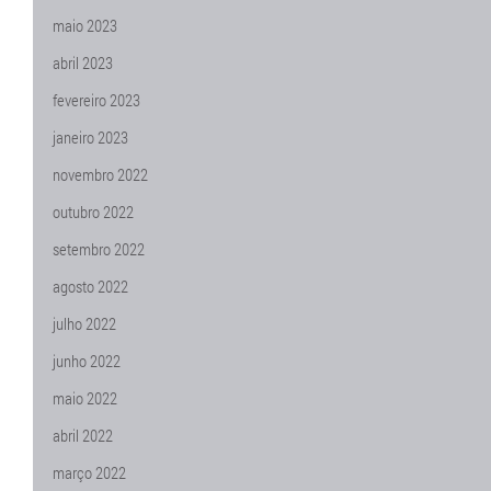
maio 2023
abril 2023
fevereiro 2023
janeiro 2023
novembro 2022
outubro 2022
setembro 2022
agosto 2022
julho 2022
junho 2022
maio 2022
abril 2022
março 2022