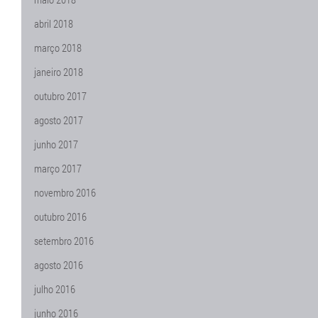
abril 2018
março 2018
janeiro 2018
outubro 2017
agosto 2017
junho 2017
março 2017
novembro 2016
outubro 2016
setembro 2016
agosto 2016
julho 2016
junho 2016