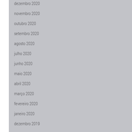
dezembro 2020
novembro 2020
outubro 2020
setembro 2020
agosto 2020
julho 2020
junho 2020
maio 2020
abril 2020
março 2020
fevereiro 2020
janeiro 2020
dezembro 2019