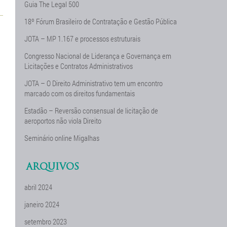
Guia The Legal 500
18º Fórum Brasileiro de Contratação e Gestão Pública
JOTA – MP 1.167 e processos estruturais
Congresso Nacional de Liderança e Governança em
Licitações e Contratos Administrativos
JOTA – O Direito Administrativo tem um encontro
marcado com os direitos fundamentais
Estadão – Reversão consensual de licitação de
aeroportos não viola Direito
Seminário online Migalhas
ARQUIVOS
abril 2024
janeiro 2024
setembro 2023