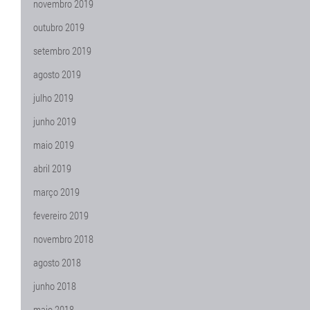
novembro 2019
outubro 2019
setembro 2019
agosto 2019
julho 2019
junho 2019
maio 2019
abril 2019
março 2019
fevereiro 2019
novembro 2018
agosto 2018
junho 2018
maio 2018