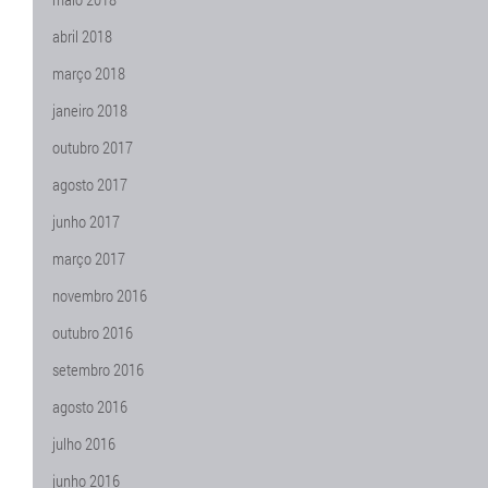
abril 2018
março 2018
janeiro 2018
outubro 2017
agosto 2017
junho 2017
março 2017
novembro 2016
outubro 2016
setembro 2016
agosto 2016
julho 2016
junho 2016