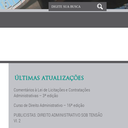
ÚLTIMAS ATUALIZAÇÕES
Comentários à Lei de Licitações e Contratações
Administrativas – 3ª edição
Curso de Direito Administrativo – 16ª edição
PUBLICISTAS: DIREITO ADMINISTRATIVO SOB TENSÃO
Vl. 2