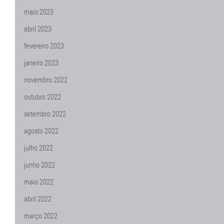
maio 2023
abril 2023
fevereiro 2023
janeiro 2023
novembro 2022
outubro 2022
setembro 2022
agosto 2022
julho 2022
junho 2022
maio 2022
abril 2022
março 2022