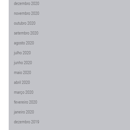
dezembro 2020
novembro 2020
outubro 2020
setembro 2020
agosto 2020
julho 2020
junho 2020
maio 2020
abril 2020
março 2020
fevereiro 2020
janeiro 2020
dezembro 2019