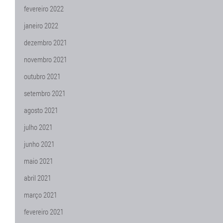
fevereiro 2022
janeiro 2022
dezembro 2021
novembro 2021
outubro 2021
setembro 2021
agosto 2021
julho 2021
junho 2021
maio 2021
abril 2021
março 2021
fevereiro 2021