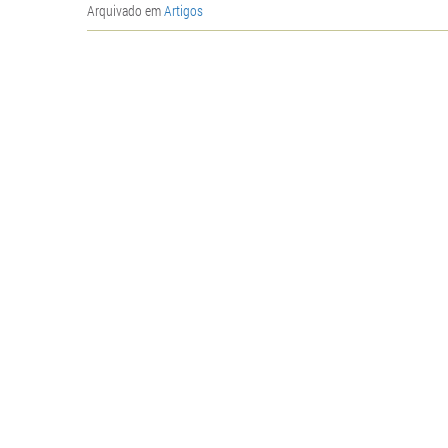
Arquivado em
Artigos