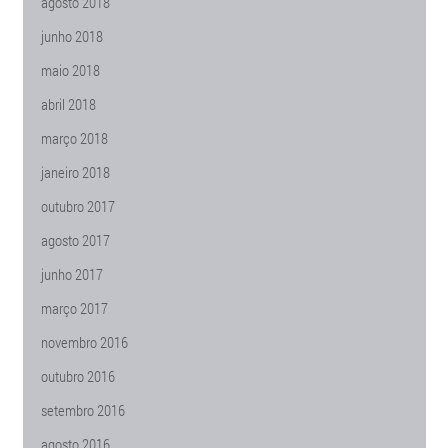
agosto 2018
junho 2018
maio 2018
abril 2018
março 2018
janeiro 2018
outubro 2017
agosto 2017
junho 2017
março 2017
novembro 2016
outubro 2016
setembro 2016
agosto 2016