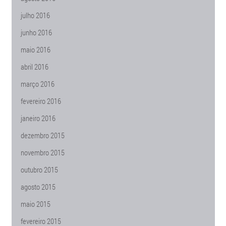
julho 2016
junho 2016
maio 2016
abril 2016
março 2016
fevereiro 2016
janeiro 2016
dezembro 2015
novembro 2015
outubro 2015
agosto 2015
maio 2015
fevereiro 2015