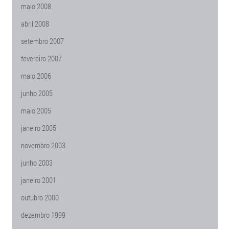
maio 2008
abril 2008
setembro 2007
fevereiro 2007
maio 2006
junho 2005
maio 2005
janeiro 2005
novembro 2003
junho 2003
janeiro 2001
outubro 2000
dezembro 1999