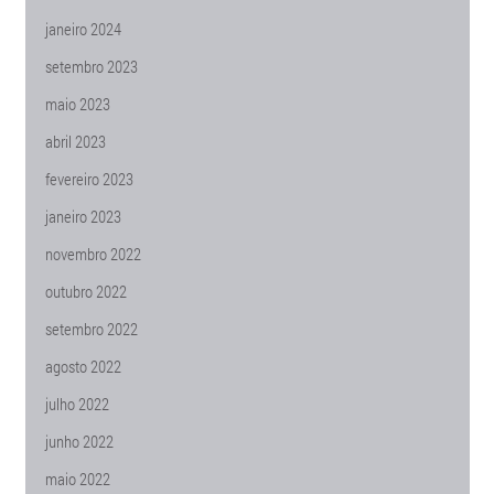
janeiro 2024
setembro 2023
maio 2023
abril 2023
fevereiro 2023
janeiro 2023
novembro 2022
outubro 2022
setembro 2022
agosto 2022
julho 2022
junho 2022
maio 2022