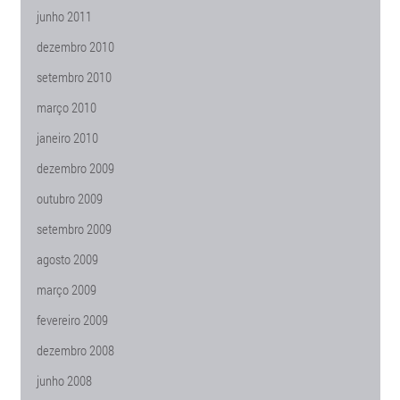
junho 2011
dezembro 2010
setembro 2010
março 2010
janeiro 2010
dezembro 2009
outubro 2009
setembro 2009
agosto 2009
março 2009
fevereiro 2009
dezembro 2008
junho 2008