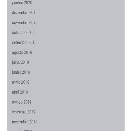
janeiro 2020
dezembro 2019
novembro 2019
outubro 2019
setembro 2019
agosto 2019
julho 2019
junho 2019
maio 2019
abril 2019
março 2019
fevereiro 2019
novembro 2018