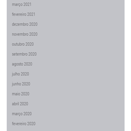
março 2021
fevereiro 2021
dezembro 2020
novembro 2020
outubro 2020
setembro 2020
agosto 2020
julho 2020
junho 2020
maio 2020
abril 2020
março 2020
fevereiro 2020