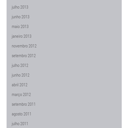
julho 2013
junho 2013
maio 2013
janeiro 2013
novembro 2012
setembro 2012
julho 2012
junho 2012
abril 2012
março 2012
setembro 2011
agosto 2011
julho 2011