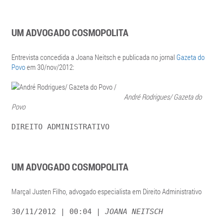
UM ADVOGADO COSMOPOLITA
Entrevista concedida a Joana Neitsch e publicada no jornal
Gazeta do
Povo
em 30/nov/2012:
André Rodrigues/ Gazeta do
Povo
DIREITO ADMINISTRATIVO
UM ADVOGADO COSMOPOLITA
Marçal Justen Filho, advogado especialista em Direito Administrativo
30/11/2012 | 00:04 |
JOANA NEITSCH