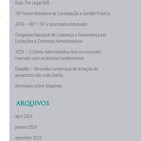
Guia The Legal 500
18º Fórum Brasileiro de Contratação e Gestão Pública
JOTA – MP 1.167 e processos estruturais
Congresso Nacional de Liderança e Governança em
Licitações e Contratos Administrativos
JOTA – O Direito Administrativo tem um encontro
marcado com os direitos fundamentais
Estadão – Reversão consensual de licitação de
aeroportos não viola Direito
Seminário online Migalhas
ARQUIVOS
abril 2024
janeiro 2024
setembro 2023