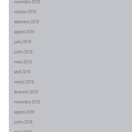
novembro 2019
outubro 2019
setembro 2019
agosto 2019
julho 2019
junho 2019
maio 2019
abril 2019
março 2019
fevereiro 2019
novembro 2018
agosto 2018
junho 2018
maio 2018