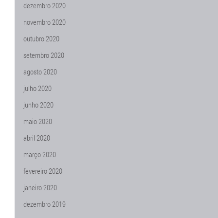
dezembro 2020
novembro 2020
outubro 2020
setembro 2020
agosto 2020
julho 2020
junho 2020
maio 2020
abril 2020
março 2020
fevereiro 2020
janeiro 2020
dezembro 2019