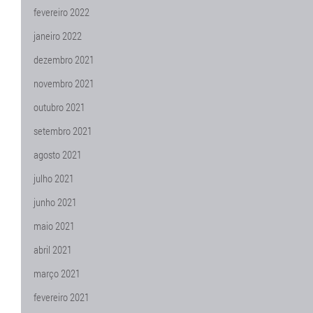
fevereiro 2022
janeiro 2022
dezembro 2021
novembro 2021
outubro 2021
setembro 2021
agosto 2021
julho 2021
junho 2021
maio 2021
abril 2021
março 2021
fevereiro 2021