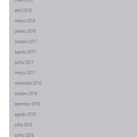
abril 2018
março 2018
janeiro 2018
outubro 2017
agosto 2017
junho 2017
março 2017
novembro 2016
outubro 2016
setembro 2016
agosto 2016
julho 2016
junho 2016