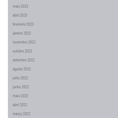
maio 2023
abril 2023
fevereiro 2023
janeiro 2023
novembro 2022
outubro 2022
setembro 2022
agosto 2022
julho 2022
junho 2022
maio 2022
abril 2022
março 2022