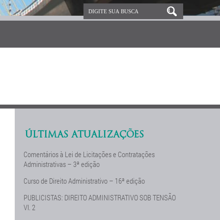
ÚLTIMAS ATUALIZAÇÕES
Comentários à Lei de Licitações e Contratações
Administrativas – 3ª edição
Curso de Direito Administrativo – 16ª edição
PUBLICISTAS: DIREITO ADMINISTRATIVO SOB TENSÃO
Vl. 2