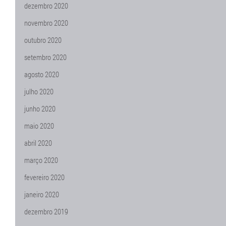
dezembro 2020
novembro 2020
outubro 2020
setembro 2020
agosto 2020
julho 2020
junho 2020
maio 2020
abril 2020
março 2020
fevereiro 2020
janeiro 2020
dezembro 2019