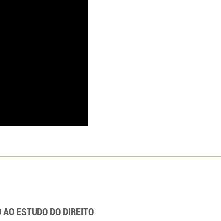
AO ESTUDO DO DIREITO