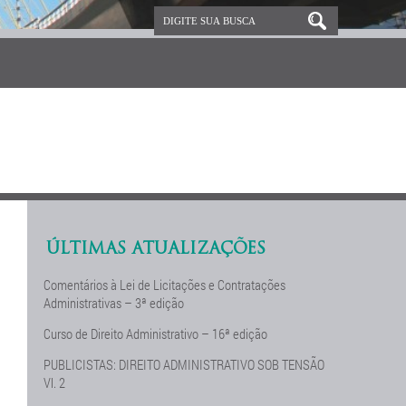
ÚLTIMAS ATUALIZAÇÕES
Comentários à Lei de Licitações e Contratações
Administrativas – 3ª edição
Curso de Direito Administrativo – 16ª edição
PUBLICISTAS: DIREITO ADMINISTRATIVO SOB TENSÃO
Vl. 2