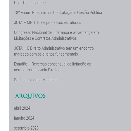
Guia The Legal 500
18º Fórum Brasileiro de Contratação e Gestão Pública
JOTA – MP 1.167 e processos estruturais
Congresso Nacional de Liderança e Governança em
Licitações e Contratos Administrativos
JOTA – O Direito Administrativo tem um encontro
marcado com os direitos fundamentais
Estadão – Reversão consensual de licitação de
aeroportos não viola Direito
Seminário online Migalhas
ARQUIVOS
abril 2024
janeiro 2024
setembro 2023