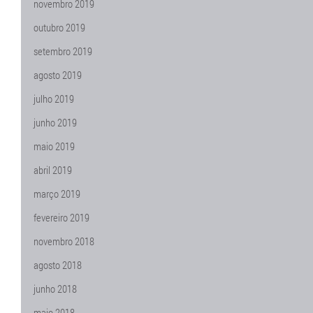
novembro 2019
outubro 2019
setembro 2019
agosto 2019
julho 2019
junho 2019
maio 2019
abril 2019
março 2019
fevereiro 2019
novembro 2018
agosto 2018
junho 2018
maio 2018