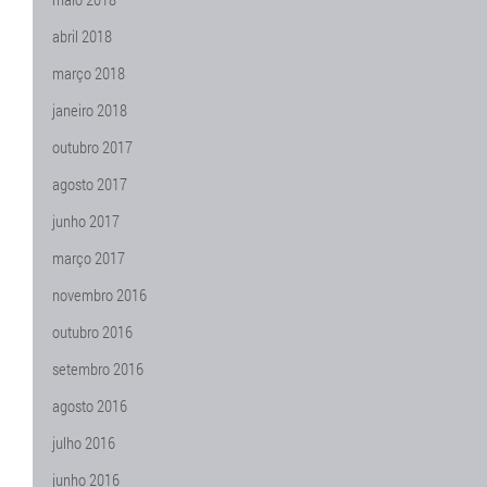
abril 2018
março 2018
janeiro 2018
outubro 2017
agosto 2017
junho 2017
março 2017
novembro 2016
outubro 2016
setembro 2016
agosto 2016
julho 2016
junho 2016