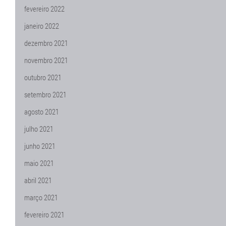
fevereiro 2022
janeiro 2022
dezembro 2021
novembro 2021
outubro 2021
setembro 2021
agosto 2021
julho 2021
junho 2021
maio 2021
abril 2021
março 2021
fevereiro 2021