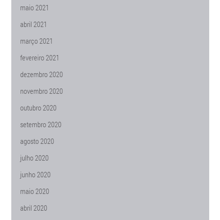
maio 2021
abril 2021
março 2021
fevereiro 2021
dezembro 2020
novembro 2020
outubro 2020
setembro 2020
agosto 2020
julho 2020
junho 2020
maio 2020
abril 2020