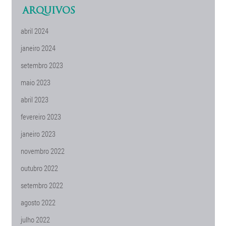
ARQUIVOS
abril 2024
janeiro 2024
setembro 2023
maio 2023
abril 2023
fevereiro 2023
janeiro 2023
novembro 2022
outubro 2022
setembro 2022
agosto 2022
julho 2022