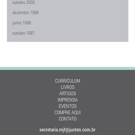
outubro 2000
dezembro 1999
junho 1998
outubro 1997
CURRICULUM
LIVROS
ARTIGOS
IMPRENSA
EVENTOS
COMPRE AQUI
CONTATO
secretaria.mjf@justen.com.br