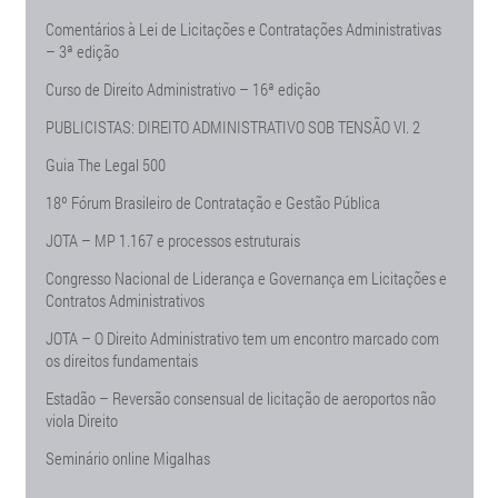
Comentários à Lei de Licitações e Contratações Administrativas
– 3ª edição
Curso de Direito Administrativo – 16ª edição
PUBLICISTAS: DIREITO ADMINISTRATIVO SOB TENSÃO Vl. 2
Guia The Legal 500
18º Fórum Brasileiro de Contratação e Gestão Pública
JOTA – MP 1.167 e processos estruturais
Congresso Nacional de Liderança e Governança em Licitações e
Contratos Administrativos
JOTA – O Direito Administrativo tem um encontro marcado com
os direitos fundamentais
Estadão – Reversão consensual de licitação de aeroportos não
viola Direito
Seminário online Migalhas