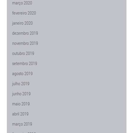
março 2020
fevereiro 2020
janeiro 2020
dezembro 2019
novembro 2019
outubro 2019
setembro 2019
agosto 2019
julho 2019
junho 2019
maio 2019
abril 2019
março 2019