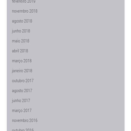
fevereiro 2019
novembro 2018
agosto 2018
junho 2018
maio 2018
abril 2018
março 2018
janeiro 2018
outubro 2017
agosto 2017
junho 2017
março 2017
novembro 2016
outubro 2016