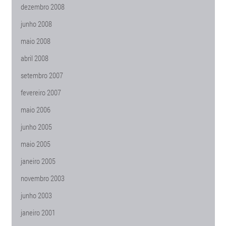
dezembro 2008
junho 2008
maio 2008
abril 2008
setembro 2007
fevereiro 2007
maio 2006
junho 2005
maio 2005
janeiro 2005
novembro 2003
junho 2003
janeiro 2001