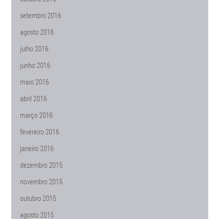
setembro 2016
agosto 2016
julho 2016
junho 2016
maio 2016
abril 2016
março 2016
fevereiro 2016
janeiro 2016
dezembro 2015
novembro 2015
outubro 2015
agosto 2015