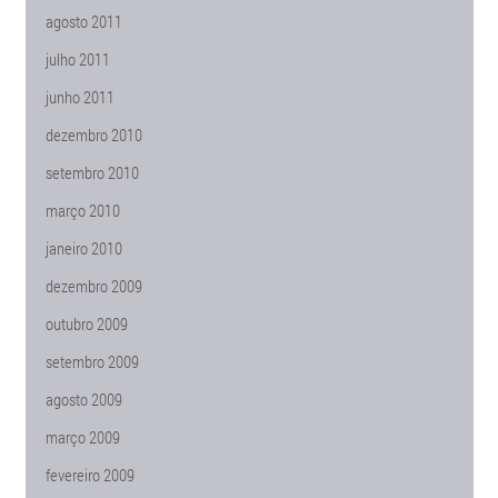
agosto 2011
julho 2011
junho 2011
dezembro 2010
setembro 2010
março 2010
janeiro 2010
dezembro 2009
outubro 2009
setembro 2009
agosto 2009
março 2009
fevereiro 2009