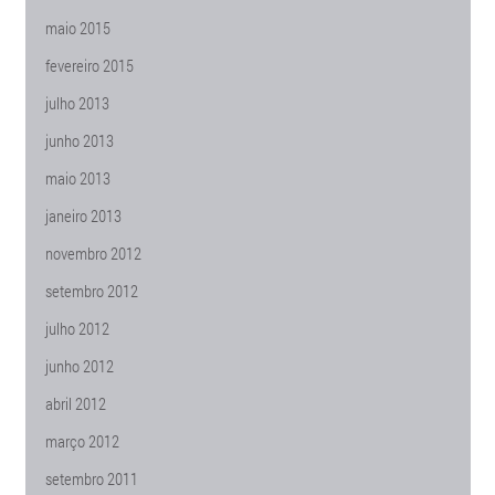
maio 2015
fevereiro 2015
julho 2013
junho 2013
maio 2013
janeiro 2013
novembro 2012
setembro 2012
julho 2012
junho 2012
abril 2012
março 2012
setembro 2011