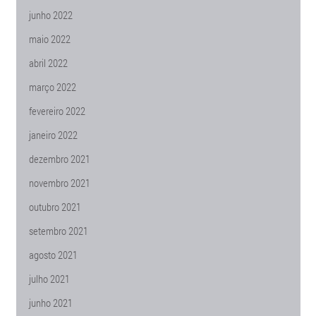
junho 2022
maio 2022
abril 2022
março 2022
fevereiro 2022
janeiro 2022
dezembro 2021
novembro 2021
outubro 2021
setembro 2021
agosto 2021
julho 2021
junho 2021