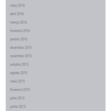
maio 2016
abril 2016
março 2016
fevereiro 2016
janeiro 2016
dezembro 2015
novembro 2015
outubro 2015
agosto 2015
maio 2015
fevereiro 2015
julho 2013
junho 2013