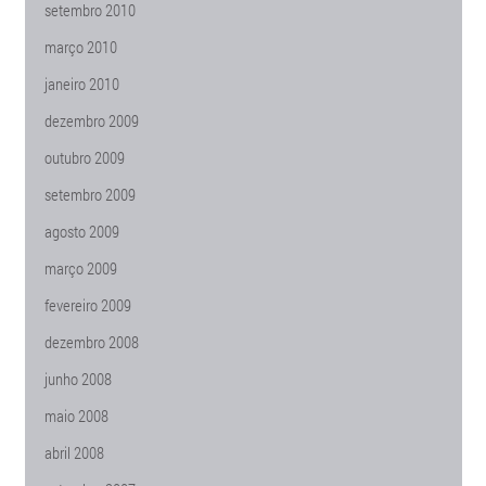
setembro 2010
março 2010
janeiro 2010
dezembro 2009
outubro 2009
setembro 2009
agosto 2009
março 2009
fevereiro 2009
dezembro 2008
junho 2008
maio 2008
abril 2008