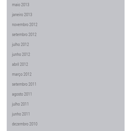
maio 2013
janeiro 2013
novembro 2012
setembro 2012
julho 2012
junho 2012
abril 2012
março 2012
setembro 2011
agosto 2011
julho 2011
junho 2011
dezembro 2010