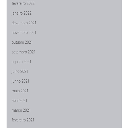
fevereiro 2022
janeiro 2022
dezembro 2021
novembro 2021
outubro 2021
setembro 2021
agosto 2021
julho 2021
junho 2021
maio 2021
abril 2021
março 2021
fevereiro 2021