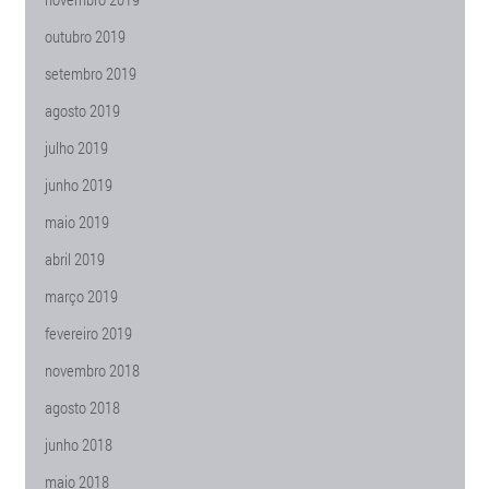
outubro 2019
setembro 2019
agosto 2019
julho 2019
junho 2019
maio 2019
abril 2019
março 2019
fevereiro 2019
novembro 2018
agosto 2018
junho 2018
maio 2018