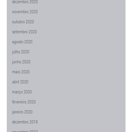
dezembro 2020
novembro 2020
outubro 2020
setembro 2020
agosto 2020
julho 2020
junho 2020
maio 2020
abril 2020
março 2020
fevereiro 2020
janeiro 2020
dezembro 2019
novembro 2019