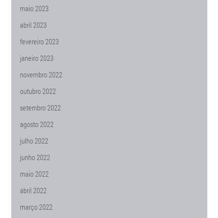
maio 2023
abril 2023
fevereiro 2023
janeiro 2023
novembro 2022
outubro 2022
setembro 2022
agosto 2022
julho 2022
junho 2022
maio 2022
abril 2022
março 2022