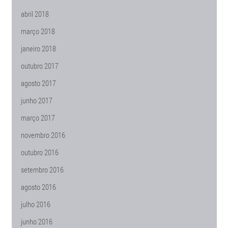
abril 2018
março 2018
janeiro 2018
outubro 2017
agosto 2017
junho 2017
março 2017
novembro 2016
outubro 2016
setembro 2016
agosto 2016
julho 2016
junho 2016