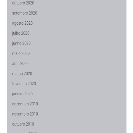
outubro 2020
setembro 2020
agosto 2020
julho 2020
junho 2020
maio 2020
abril 2020
março 2020
fevereiro 2020
janeiro 2020
dezembro 2019
novembro 2019
outubro 2019