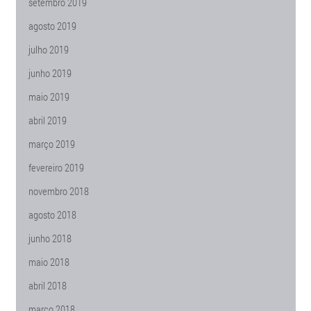
setembro 2019
agosto 2019
julho 2019
junho 2019
maio 2019
abril 2019
março 2019
fevereiro 2019
novembro 2018
agosto 2018
junho 2018
maio 2018
abril 2018
março 2018