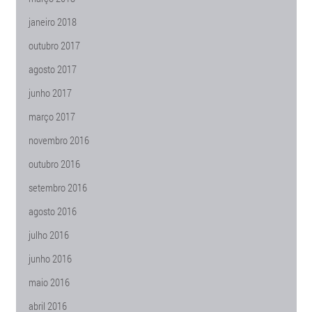
janeiro 2018
outubro 2017
agosto 2017
junho 2017
março 2017
novembro 2016
outubro 2016
setembro 2016
agosto 2016
julho 2016
junho 2016
maio 2016
abril 2016