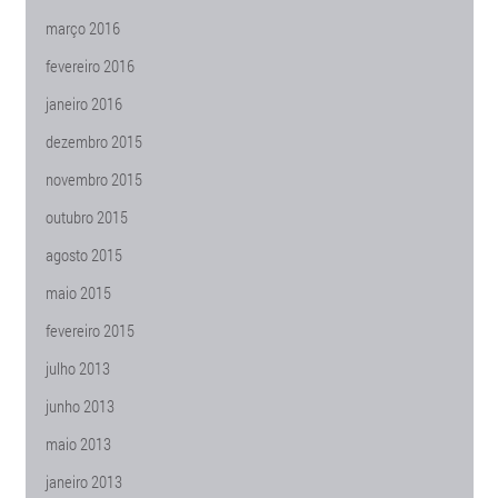
março 2016
fevereiro 2016
janeiro 2016
dezembro 2015
novembro 2015
outubro 2015
agosto 2015
maio 2015
fevereiro 2015
julho 2013
junho 2013
maio 2013
janeiro 2013