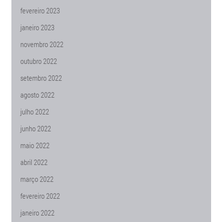
fevereiro 2023
janeiro 2023
novembro 2022
outubro 2022
setembro 2022
agosto 2022
julho 2022
junho 2022
maio 2022
abril 2022
março 2022
fevereiro 2022
janeiro 2022