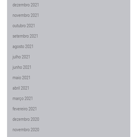
dezembro 2021
novembro 2021
outubro 2021
setembro 2021
agosto 2021
julho 2021
junho 2021
maio 2021
abril 2021
março 2021
fevereiro 2021
dezembro 2020
novembro 2020