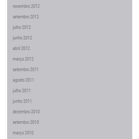
novembro 2012
setembro 2012
julho 2012
junho 2012
abril 2012
março 2012
setembro 2011
agosto 2011
julho 2011
junho 2011
dezembro 2010
setembro 2010
março 2010