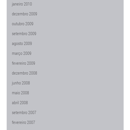
janeiro 2010
dezembro 2009
outubro 2009
setembro 2009
agosto 2009
março 2009
fevereiro 2009
dezembro 2008
junho 2008
maio 2008
abril 2008
setembro 2007
fevereiro 2007