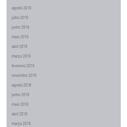
agosto 2019
julho 2019
junho 2019
maio 2019
abril 2019
março 2019
fevereiro 2019
novembro 2018
agosto 2018
junho 2018
maio 2018
abril 2018
março 2018