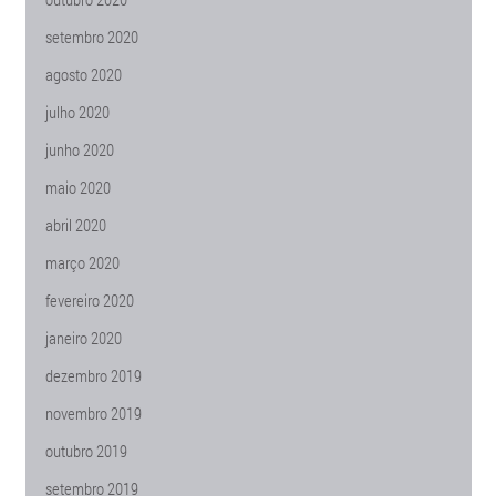
setembro 2020
agosto 2020
julho 2020
junho 2020
maio 2020
abril 2020
março 2020
fevereiro 2020
janeiro 2020
dezembro 2019
novembro 2019
outubro 2019
setembro 2019