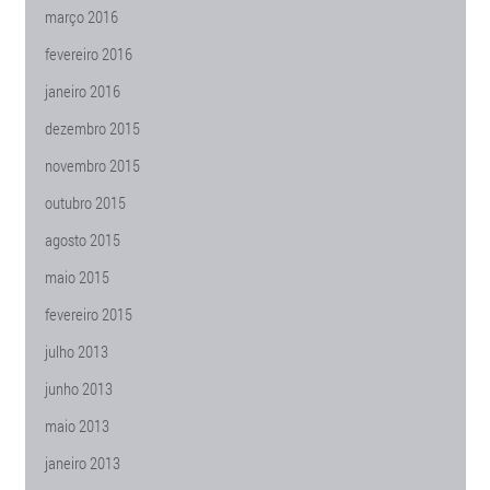
março 2016
fevereiro 2016
janeiro 2016
dezembro 2015
novembro 2015
outubro 2015
agosto 2015
maio 2015
fevereiro 2015
julho 2013
junho 2013
maio 2013
janeiro 2013