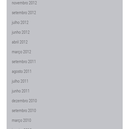
novembro 2012
setembro 2012
julho 2012
junho 2012
abril 2012
março 2012
setembro 2011
agosto 2011
julho 2011
junho 2011
dezembro 2010
setembro 2010
março 2010