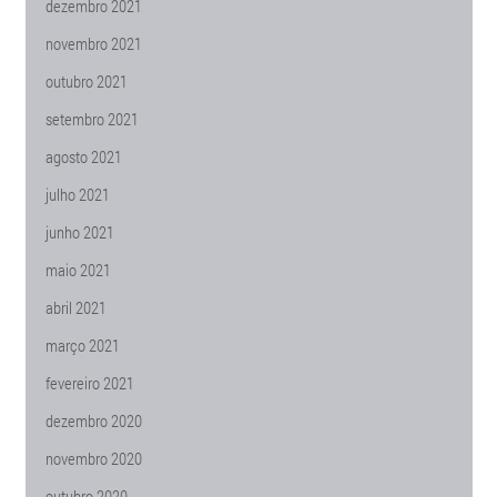
dezembro 2021
novembro 2021
outubro 2021
setembro 2021
agosto 2021
julho 2021
junho 2021
maio 2021
abril 2021
março 2021
fevereiro 2021
dezembro 2020
novembro 2020
outubro 2020