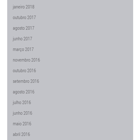
janeiro 2018
outubro 2017
agosto 2017
junho 2017
março 2017
novembro 2016
outubro 2016
setembro 2016
agosto 2016
julho 2016
junho 2016
maio 2016
abril 2016