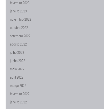
fevereiro 2023
janeiro 2023
novembro 2022
outubro 2022
setembro 2022
agosto 2022
julho 2022
junho 2022
maio 2022
abril 2022
março 2022
fevereiro 2022
janeiro 2022