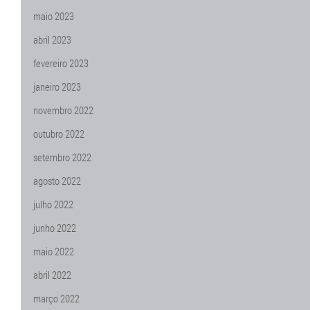
maio 2023
abril 2023
fevereiro 2023
janeiro 2023
novembro 2022
outubro 2022
setembro 2022
agosto 2022
julho 2022
junho 2022
maio 2022
abril 2022
março 2022