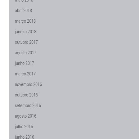
abril 2018
março 2018
janeiro 2018
outubro 2017
agosto 2017
junho 2017
março 2017
novembro 2016
outubro 2016
setembro 2016
agosto 2016
julho 2016
junho 2016