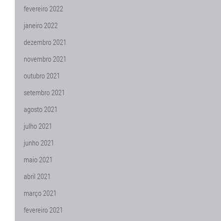
fevereiro 2022
janeiro 2022
dezembro 2021
novembro 2021
outubro 2021
setembro 2021
agosto 2021
julho 2021
junho 2021
maio 2021
abril 2021
março 2021
fevereiro 2021