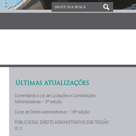
ÚLTIMAS ATUALIZAÇÕES
Comentários à Lei de Licitações e Contratações
Administrativas – 3ª edição
Curso de Direito Administrativo – 16ª edição
PUBLICISTAS: DIREITO ADMINISTRATIVO SOB TENSÃO
Vl. 2