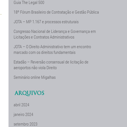
Guia The Legal 500
18º Fórum Brasileiro de Contratação e Gestão Pública
JOTA – MP 1.167 e processos estruturais
Congresso Nacional de Liderança e Governança em
Licitações e Contratos Administrativos
JOTA – O Direito Administrativo tem um encontro
marcado com os direitos fundamentais
Estadão – Reversão consensual de licitação de
aeroportos não viola Direito
Seminário online Migalhas
ARQUIVOS
abril 2024
janeiro 2024
setembro 2023