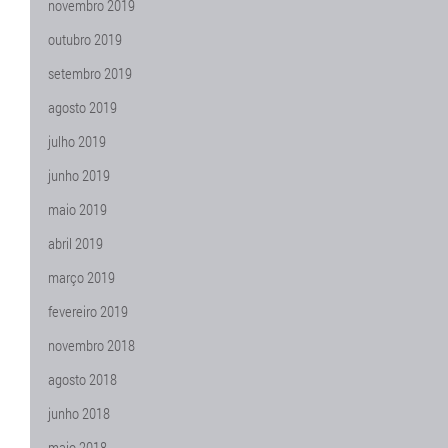
novembro 2019
outubro 2019
setembro 2019
agosto 2019
julho 2019
junho 2019
maio 2019
abril 2019
março 2019
fevereiro 2019
novembro 2018
agosto 2018
junho 2018
maio 2018