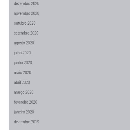
dezembro 2020
novembro 2020
outubro 2020
setembro 2020
agosto 2020
julho 2020
junho 2020
maio 2020
abril 2020
março 2020
fevereiro 2020
janeiro 2020
dezembro 2019