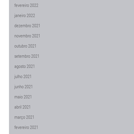
fevereiro 2022
janeiro 2022
dezembro 2021
novembro 2021
outubro 2021
setembro 2021
agosto 2021
julho 2021
junho 2021
maio 2021
abril 2021
março 2021
fevereiro 2021