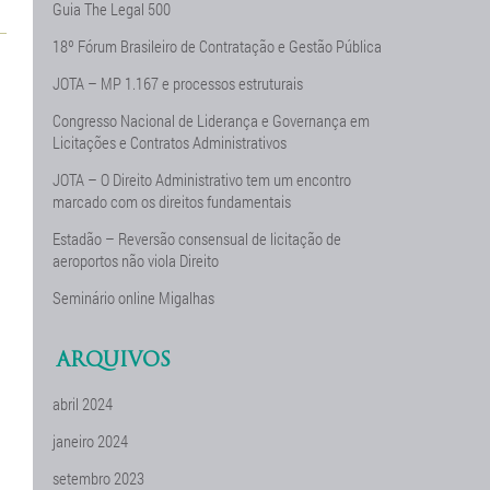
Guia The Legal 500
18º Fórum Brasileiro de Contratação e Gestão Pública
JOTA – MP 1.167 e processos estruturais
Congresso Nacional de Liderança e Governança em
Licitações e Contratos Administrativos
JOTA – O Direito Administrativo tem um encontro
marcado com os direitos fundamentais
Estadão – Reversão consensual de licitação de
aeroportos não viola Direito
Seminário online Migalhas
ARQUIVOS
abril 2024
janeiro 2024
setembro 2023