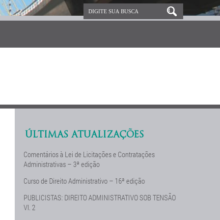
ÚLTIMAS ATUALIZAÇÕES
Comentários à Lei de Licitações e Contratações
Administrativas – 3ª edição
Curso de Direito Administrativo – 16ª edição
PUBLICISTAS: DIREITO ADMINISTRATIVO SOB TENSÃO
Vl. 2