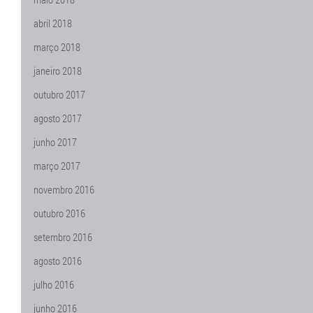
abril 2018
março 2018
janeiro 2018
outubro 2017
agosto 2017
junho 2017
março 2017
novembro 2016
outubro 2016
setembro 2016
agosto 2016
julho 2016
junho 2016