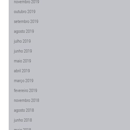
novembro 2019
outubro 2019
setembro 2019
agosto 2019
julho 2019
junho 2019
maio 2019
abril 2019
março 2019
fevereiro 2019
novembro 2018
agosto 2018
junho 2018
maio 2018