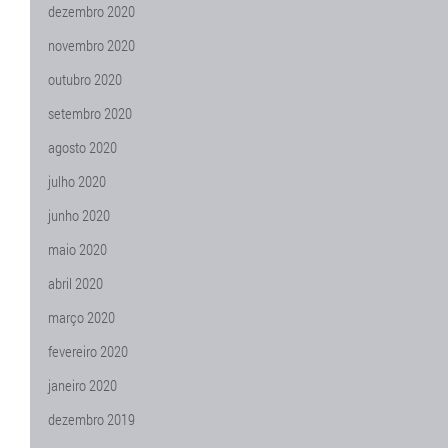
dezembro 2020
novembro 2020
outubro 2020
setembro 2020
agosto 2020
julho 2020
junho 2020
maio 2020
abril 2020
março 2020
fevereiro 2020
janeiro 2020
dezembro 2019