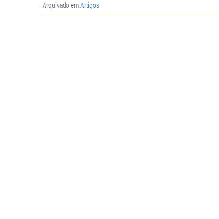
Arquivado em
Artigos