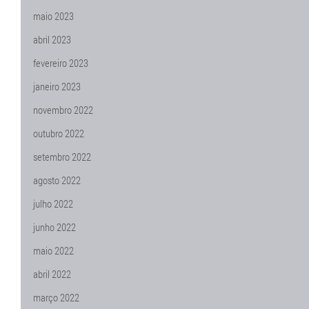
maio 2023
abril 2023
fevereiro 2023
janeiro 2023
novembro 2022
outubro 2022
setembro 2022
agosto 2022
julho 2022
junho 2022
maio 2022
abril 2022
março 2022