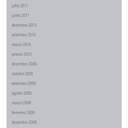
julho 2011
junho 2011
dezembro 2010
setembro 2010
março 2010
janeiro 2010
dezembro 2009
outubro 2009
setembro 2009
agosto 2009
março 2009
fevereiro 2009
dezembro 2008