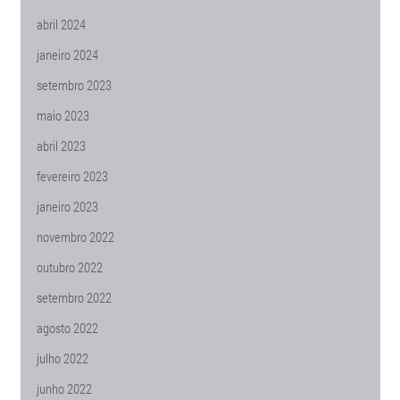
abril 2024
janeiro 2024
setembro 2023
maio 2023
abril 2023
fevereiro 2023
janeiro 2023
novembro 2022
outubro 2022
setembro 2022
agosto 2022
julho 2022
junho 2022