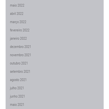
maio 2022
abril 2022
março 2022
fevereiro 2022
janeiro 2022
dezembro 2021
novembro 2021
outubro 2021
setembro 2021
agosto 2021
julho 2021
junho 2021
maio 2021