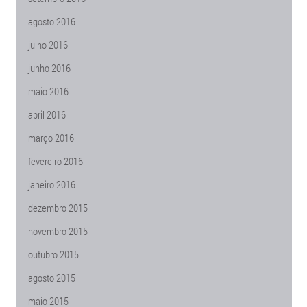
agosto 2016
julho 2016
junho 2016
maio 2016
abril 2016
março 2016
fevereiro 2016
janeiro 2016
dezembro 2015
novembro 2015
outubro 2015
agosto 2015
maio 2015