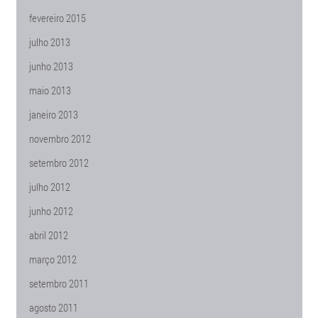
fevereiro 2015
julho 2013
junho 2013
maio 2013
janeiro 2013
novembro 2012
setembro 2012
julho 2012
junho 2012
abril 2012
março 2012
setembro 2011
agosto 2011