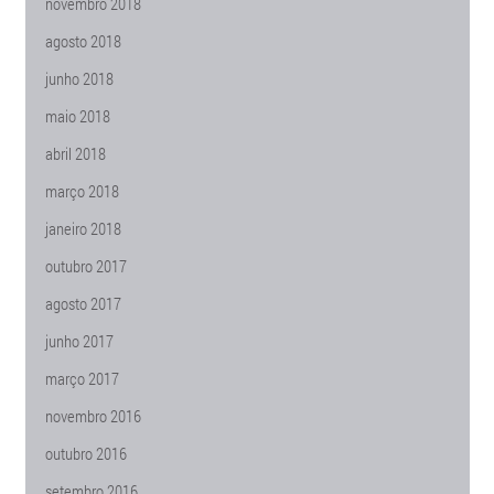
novembro 2018
agosto 2018
junho 2018
maio 2018
abril 2018
março 2018
janeiro 2018
outubro 2017
agosto 2017
junho 2017
março 2017
novembro 2016
outubro 2016
setembro 2016