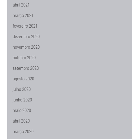
abril 2021
março 2021
fevereiro 2021
dezembro 2020
novembro 2020
outubro 2020
setembro 2020
agosto 2020
julho 2020
junho 2020
maio 2020
abril 2020
março 2020