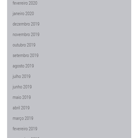
fevereiro 2020
janeiro 2020
dezembro 2019
novembro 2019
outubro 2019
setembro 2019
agosto 2019
julho 2019
junho 2019
maio 2019
abril 2019
março 2019
fevereiro 2019