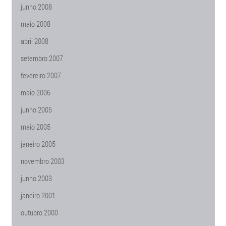
junho 2008
maio 2008
abril 2008
setembro 2007
fevereiro 2007
maio 2006
junho 2005
maio 2005
janeiro 2005
novembro 2003
junho 2003
janeiro 2001
outubro 2000