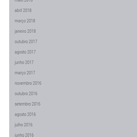
abril 2018
março 2018
janeiro 2018
outubro 2017
agosto 2017
junho 2017
março 2017
novembro 2016
outubro 2016
setembro 2016
agosto 2016
julho 2016
junho 2016