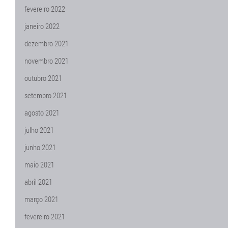
fevereiro 2022
janeiro 2022
dezembro 2021
novembro 2021
outubro 2021
setembro 2021
agosto 2021
julho 2021
junho 2021
maio 2021
abril 2021
março 2021
fevereiro 2021