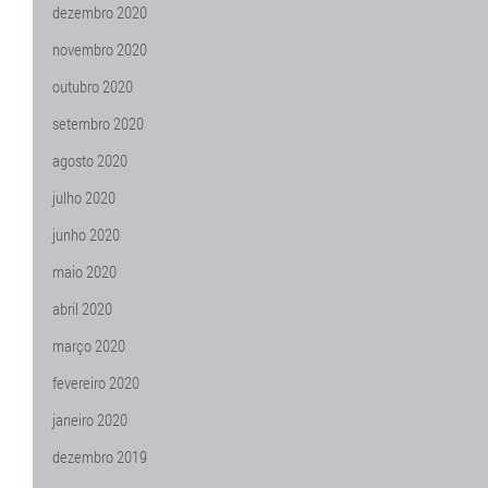
dezembro 2020
novembro 2020
outubro 2020
setembro 2020
agosto 2020
julho 2020
junho 2020
maio 2020
abril 2020
março 2020
fevereiro 2020
janeiro 2020
dezembro 2019