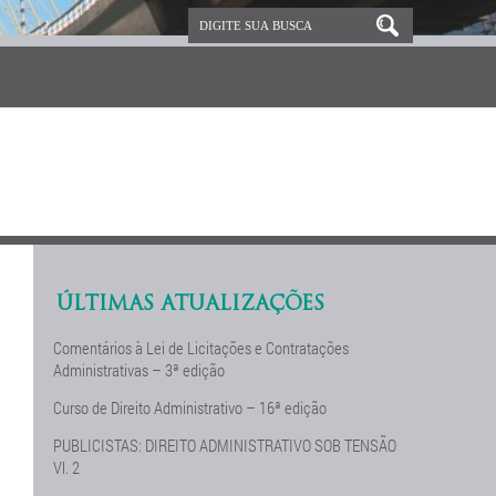
ÚLTIMAS ATUALIZAÇÕES
Comentários à Lei de Licitações e Contratações
Administrativas – 3ª edição
Curso de Direito Administrativo – 16ª edição
PUBLICISTAS: DIREITO ADMINISTRATIVO SOB TENSÃO
Vl. 2