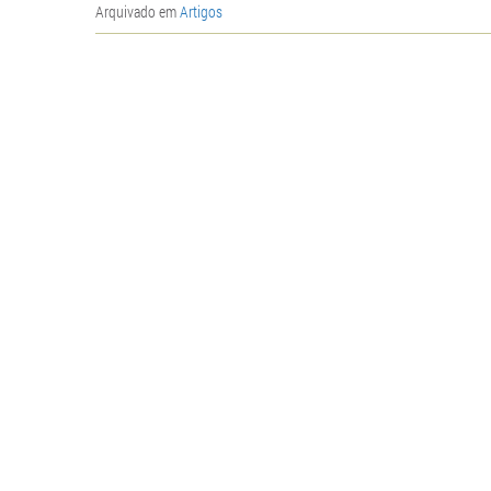
Arquivado em
Artigos