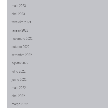
maio 2023
abril 2023
fevereiro 2023
janeiro 2023
novembro 2022
outubro 2022
setembro 2022
agosto 2022
julho 2022
junho 2022
maio 2022
abril 2022
março 2022