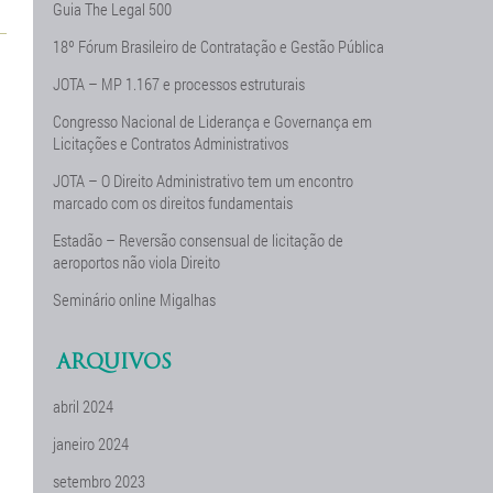
Guia The Legal 500
18º Fórum Brasileiro de Contratação e Gestão Pública
JOTA – MP 1.167 e processos estruturais
Congresso Nacional de Liderança e Governança em
Licitações e Contratos Administrativos
JOTA – O Direito Administrativo tem um encontro
marcado com os direitos fundamentais
Estadão – Reversão consensual de licitação de
aeroportos não viola Direito
Seminário online Migalhas
ARQUIVOS
abril 2024
janeiro 2024
setembro 2023