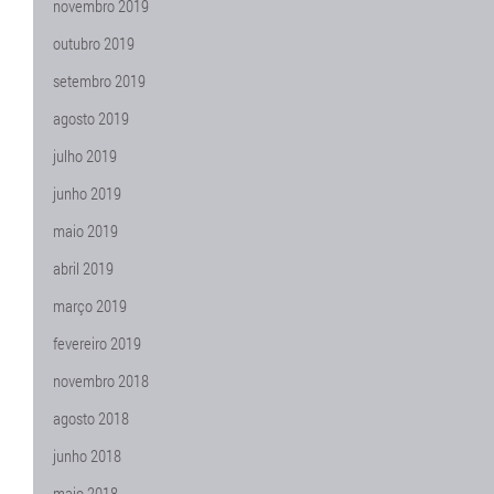
novembro 2019
outubro 2019
setembro 2019
agosto 2019
julho 2019
junho 2019
maio 2019
abril 2019
março 2019
fevereiro 2019
novembro 2018
agosto 2018
junho 2018
maio 2018