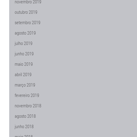
novembro 2019
outubro 2019
setembro 2019
agosto 2019
julho 2019
junho 2019
maio 2019
abril 2019
março 2019
fevereiro 2019
novembro 2018
agosto 2018
junho 2018
maio 2018