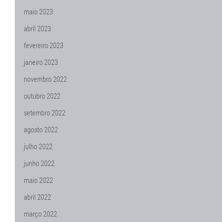
maio 2023
abril 2023
fevereiro 2023
janeiro 2023
novembro 2022
outubro 2022
setembro 2022
agosto 2022
julho 2022
junho 2022
maio 2022
abril 2022
março 2022