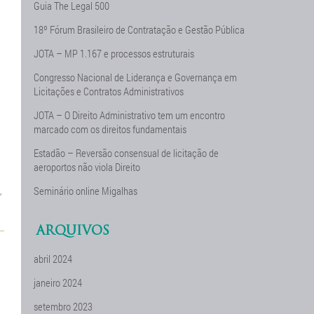
Guia The Legal 500
18º Fórum Brasileiro de Contratação e Gestão Pública
JOTA – MP 1.167 e processos estruturais
Congresso Nacional de Liderança e Governança em
Licitações e Contratos Administrativos
JOTA – O Direito Administrativo tem um encontro
marcado com os direitos fundamentais
Estadão – Reversão consensual de licitação de
aeroportos não viola Direito
,
Seminário online Migalhas
ARQUIVOS
abril 2024
janeiro 2024
setembro 2023