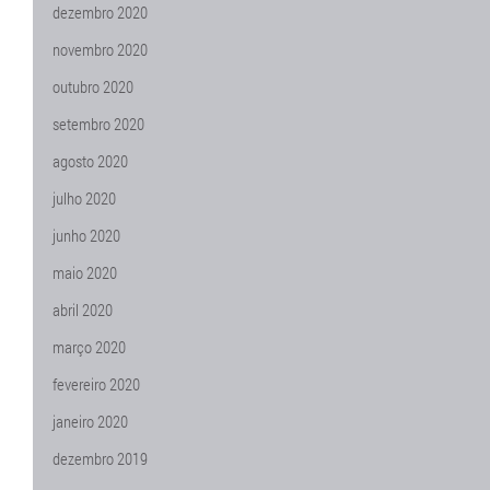
dezembro 2020
novembro 2020
outubro 2020
setembro 2020
agosto 2020
julho 2020
junho 2020
maio 2020
abril 2020
março 2020
fevereiro 2020
janeiro 2020
dezembro 2019