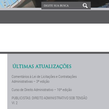
ÚLTIMAS ATUALIZAÇÕES
Comentários à Lei de Licitações e Contratações
Administrativas – 3ª edição
Curso de Direito Administrativo – 16ª edição
e
PUBLICISTAS: DIREITO ADMINISTRATIVO SOB TENSÃO
Vl. 2