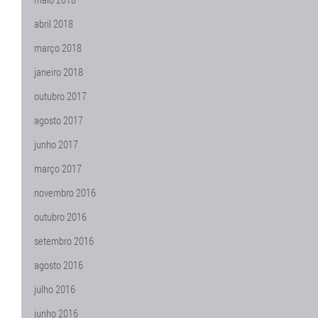
abril 2018
março 2018
janeiro 2018
outubro 2017
agosto 2017
junho 2017
março 2017
novembro 2016
outubro 2016
setembro 2016
agosto 2016
julho 2016
junho 2016