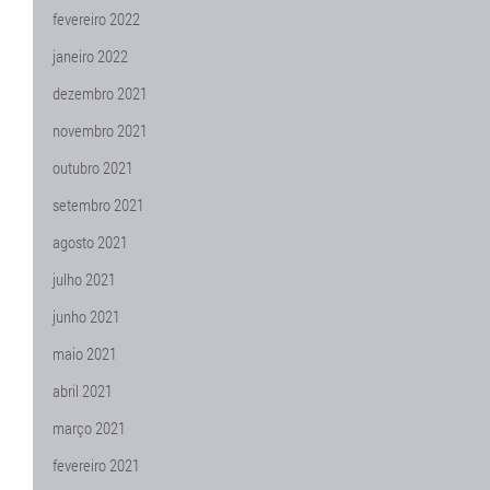
fevereiro 2022
janeiro 2022
dezembro 2021
novembro 2021
outubro 2021
setembro 2021
agosto 2021
julho 2021
junho 2021
maio 2021
abril 2021
março 2021
fevereiro 2021