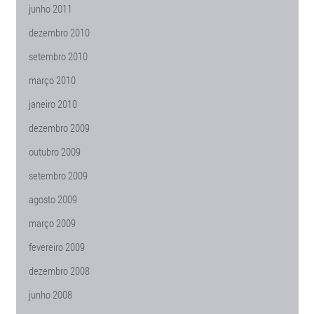
junho 2011
dezembro 2010
setembro 2010
março 2010
janeiro 2010
dezembro 2009
outubro 2009
setembro 2009
agosto 2009
março 2009
fevereiro 2009
dezembro 2008
junho 2008