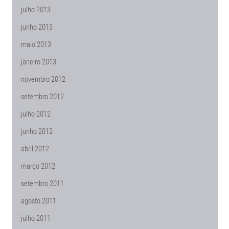
julho 2013
junho 2013
maio 2013
janeiro 2013
novembro 2012
setembro 2012
julho 2012
junho 2012
abril 2012
março 2012
setembro 2011
agosto 2011
julho 2011