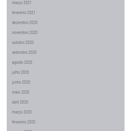
março 2021
fevereiro 2021
dezembro 2020
novembro 2020
outubro 2020
setembro 2020
agosto 2020
julho 2020
junho 2020
maio 2020
abril 2020
março 2020
fevereiro 2020