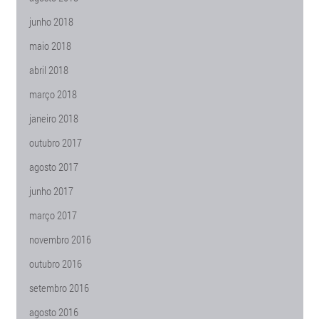
junho 2018
maio 2018
abril 2018
março 2018
janeiro 2018
outubro 2017
agosto 2017
junho 2017
março 2017
novembro 2016
outubro 2016
setembro 2016
agosto 2016