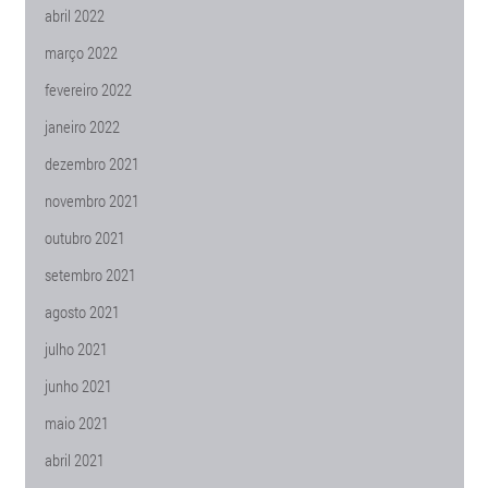
abril 2022
março 2022
fevereiro 2022
janeiro 2022
dezembro 2021
novembro 2021
outubro 2021
setembro 2021
agosto 2021
julho 2021
junho 2021
maio 2021
abril 2021