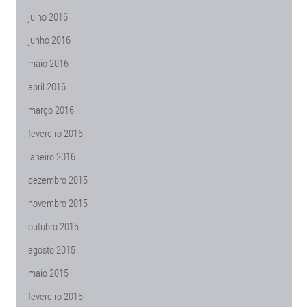
julho 2016
junho 2016
maio 2016
abril 2016
março 2016
fevereiro 2016
janeiro 2016
dezembro 2015
novembro 2015
outubro 2015
agosto 2015
maio 2015
fevereiro 2015