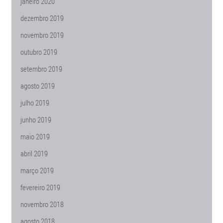
janeiro 2020
dezembro 2019
novembro 2019
outubro 2019
setembro 2019
agosto 2019
julho 2019
junho 2019
maio 2019
abril 2019
março 2019
fevereiro 2019
novembro 2018
agosto 2018