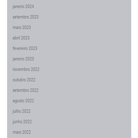
janeiro 2024
setembro 2023
maio 2023
abril 2023
fevereiro 2023
janeiro 2023
novembro 2022
outubro 2022
setembro 2022
agosto 2022
julho 2022
junho 2022
maio 2022