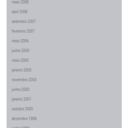
maio 2008
abril 2008
setembro 2007
fevereiro 2007
maio 2006
junho 2005
maio 2005
janeiro 2005
novembro 2003
junho 2003
janeiro 2001
outubro 2000
dezembro 1999