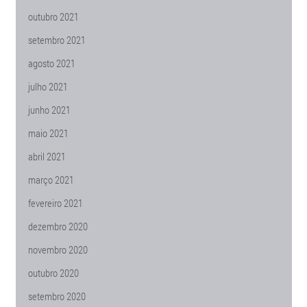
outubro 2021
setembro 2021
agosto 2021
julho 2021
junho 2021
maio 2021
abril 2021
março 2021
fevereiro 2021
dezembro 2020
novembro 2020
outubro 2020
setembro 2020