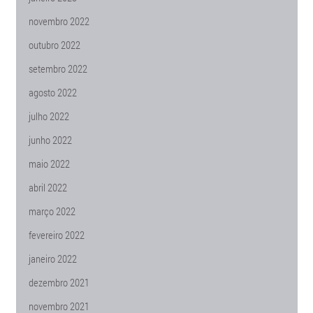
novembro 2022
outubro 2022
setembro 2022
agosto 2022
julho 2022
junho 2022
maio 2022
abril 2022
março 2022
fevereiro 2022
janeiro 2022
dezembro 2021
novembro 2021