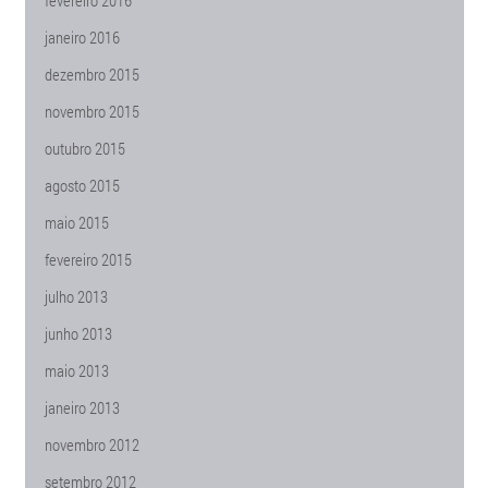
fevereiro 2016
janeiro 2016
dezembro 2015
novembro 2015
outubro 2015
agosto 2015
maio 2015
fevereiro 2015
julho 2013
junho 2013
maio 2013
janeiro 2013
novembro 2012
setembro 2012