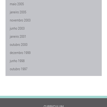
maio 2005
janeiro 2005
novembro 2003
junho 2003
janeiro 2001
outubro 2000
dezembro 1999
junho 1998
outubro 1997
CURRICULUM