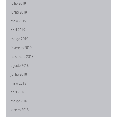
julho 2019
junho 2019
maio 2019
abril 2019
março 2019
fevereiro 2019
novembro 2018
agosto 2018
junho 2018
maio 2018
abril 2018
março 2018
janeiro 2018