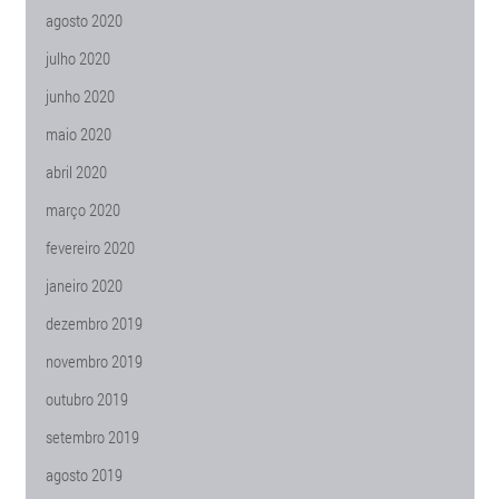
agosto 2020
julho 2020
junho 2020
maio 2020
abril 2020
março 2020
fevereiro 2020
janeiro 2020
dezembro 2019
novembro 2019
outubro 2019
setembro 2019
agosto 2019