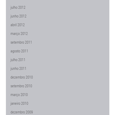
julho 2012
junho 2012
abril 2012
março 2012
setembro 2011
agosto 2011
julho 2011
junho 2011
dezembro 2010
setembro 2010
março 2010
janeiro 2010
dezembro 2009