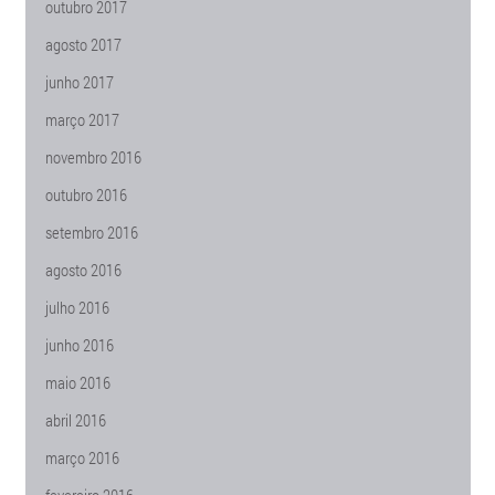
outubro 2017
agosto 2017
junho 2017
março 2017
novembro 2016
outubro 2016
setembro 2016
agosto 2016
julho 2016
junho 2016
maio 2016
abril 2016
março 2016