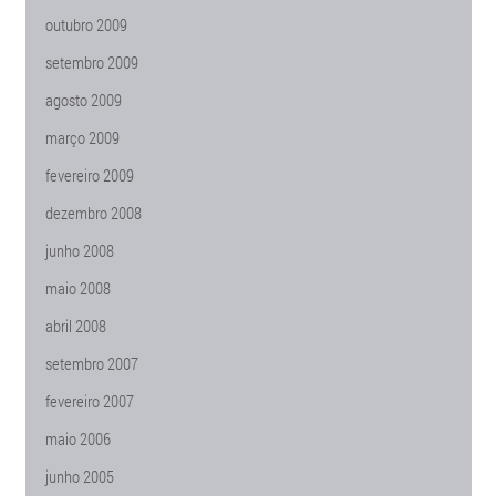
outubro 2009
setembro 2009
agosto 2009
março 2009
fevereiro 2009
dezembro 2008
junho 2008
maio 2008
abril 2008
setembro 2007
fevereiro 2007
maio 2006
junho 2005