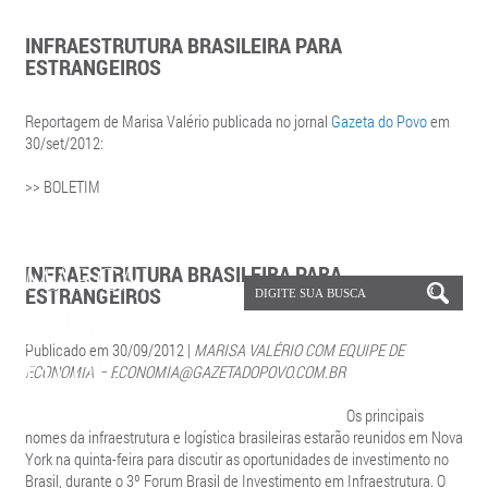
INFRAESTRUTURA BRASILEIRA PARA
ESTRANGEIROS
Reportagem de Marisa Valério publicada no jornal
Gazeta do Povo
em
30/set/2012:
>> BOLETIM
INFRAESTRUTURA BRASILEIRA PARA
ESTRANGEIROS
Publicado em 30/09/2012 |
MARISA VALÉRIO COM EQUIPE DE
ECONOMIA – ECONOMIA@GAZETADOPOVO.COM.BR
Os principais
nomes da infraestrutura e logística brasileiras estarão reunidos em Nova
York na quinta-feira para discutir as oportunidades de investimento no
Brasil, durante o 3º Forum Brasil de Investimento em Infraestrutura. O