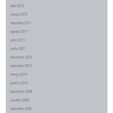
abril 2012
março 2012
setembro 2011
agosto 2011
julho 2011
junho 2011
dezembro 2010
setembro 2010
março 2010
janeiro 2010
dezembro 2009
outubro 2009
setembro 2009