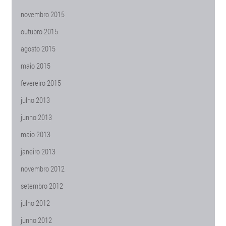
novembro 2015
outubro 2015
agosto 2015
maio 2015
fevereiro 2015
julho 2013
junho 2013
maio 2013
janeiro 2013
novembro 2012
setembro 2012
julho 2012
junho 2012