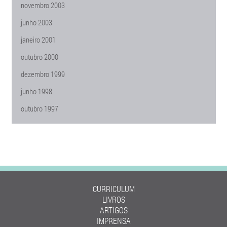
novembro 2003
junho 2003
janeiro 2001
outubro 2000
dezembro 1999
junho 1998
outubro 1997
CURRICULUM
LIVROS
ARTIGOS
IMPRENSA