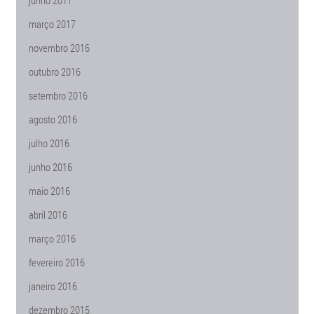
junho 2017
março 2017
novembro 2016
outubro 2016
setembro 2016
agosto 2016
julho 2016
junho 2016
maio 2016
abril 2016
março 2016
fevereiro 2016
janeiro 2016
dezembro 2015