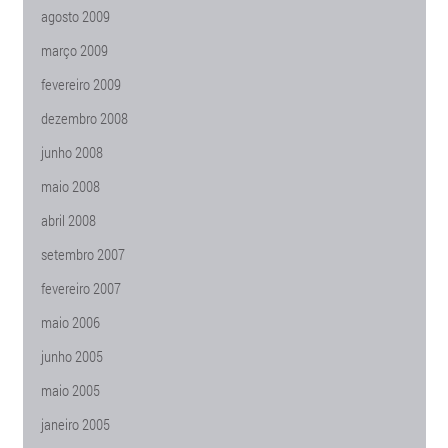
agosto 2009
março 2009
fevereiro 2009
dezembro 2008
junho 2008
maio 2008
abril 2008
setembro 2007
fevereiro 2007
maio 2006
junho 2005
maio 2005
janeiro 2005