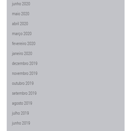
junho 2020
maio 2020
abril 2020
março 2020
fevereiro 2020
janeiro 2020
dezembro 2019
novembro 2019
outubro 2019
setembro 2019
agosto 2019
julho 2019
junho 2019