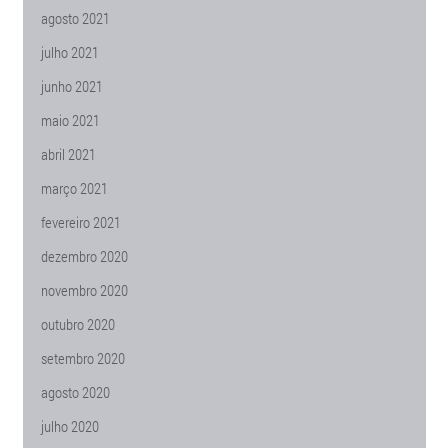
agosto 2021
julho 2021
junho 2021
maio 2021
abril 2021
março 2021
fevereiro 2021
dezembro 2020
novembro 2020
outubro 2020
setembro 2020
agosto 2020
julho 2020