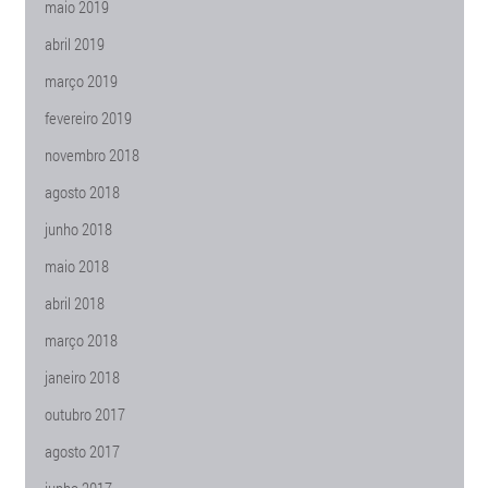
maio 2019
abril 2019
março 2019
fevereiro 2019
novembro 2018
agosto 2018
junho 2018
maio 2018
abril 2018
março 2018
janeiro 2018
outubro 2017
agosto 2017