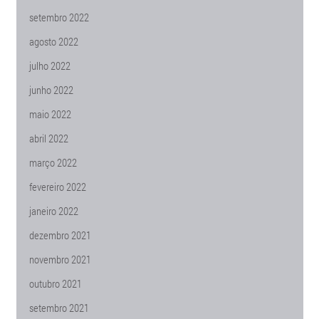
setembro 2022
agosto 2022
julho 2022
junho 2022
maio 2022
abril 2022
março 2022
fevereiro 2022
janeiro 2022
dezembro 2021
novembro 2021
outubro 2021
setembro 2021