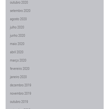
outubro 2020
setembro 2020
agosto 2020
julho 2020
junho 2020
maio 2020
abril 2020
março 2020
fevereiro 2020
janeiro 2020
dezembro 2019
novembro 2019
outubro 2019