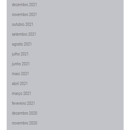
dezembro 2021
novembro 2021
outubro 2021
setembro 2021
agosto 2021
julho 2021
junho 2021
maio 2021
abril 2021
março 2021
fevereiro 2021
dezembro 2020
novembro 2020