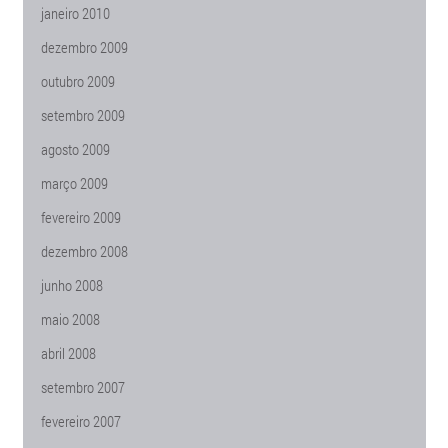
janeiro 2010
dezembro 2009
outubro 2009
setembro 2009
agosto 2009
março 2009
fevereiro 2009
dezembro 2008
junho 2008
maio 2008
abril 2008
setembro 2007
fevereiro 2007