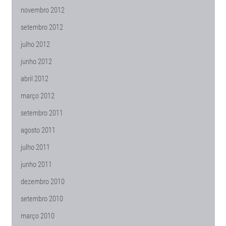
novembro 2012
setembro 2012
julho 2012
junho 2012
abril 2012
março 2012
setembro 2011
agosto 2011
julho 2011
junho 2011
dezembro 2010
setembro 2010
março 2010