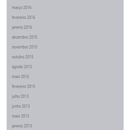
março 2016
fevereiro 2016
janeiro 2016
dezembro 2015
novembro 2015
outubro 2015
agosto 2015
maio 2015
fevereiro 2015
julho 2013
junho 2013
maio 2013
janeiro 2013