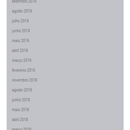
setembro 2019
agosto 2019
julho 2019
junho 2019
maio 2019
abril 2019
março 2019
fevereiro 2019
novembro 2018
agosto 2018
junho 2018
maio 2018
abril 2018
março 2018