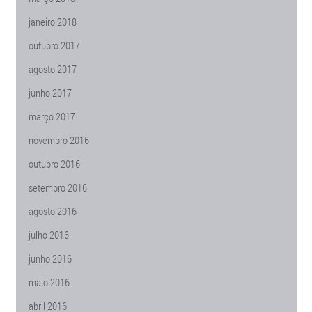
janeiro 2018
outubro 2017
agosto 2017
junho 2017
março 2017
novembro 2016
outubro 2016
setembro 2016
agosto 2016
julho 2016
junho 2016
maio 2016
abril 2016