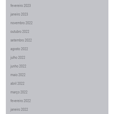
fevereiro 2023
janeiro 2023
novembro 2022
outubro 2022
setembro 2022
agosto 2022
julho 2022
junho 2022
maio 2022
abril 2022
março 2022
fevereiro 2022
janeiro 2022