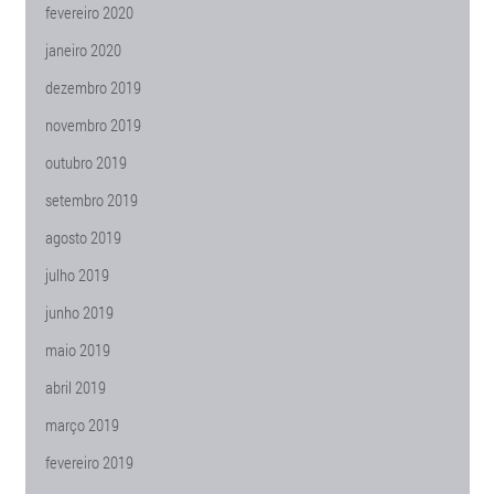
fevereiro 2020
janeiro 2020
dezembro 2019
novembro 2019
outubro 2019
setembro 2019
agosto 2019
julho 2019
junho 2019
maio 2019
abril 2019
março 2019
fevereiro 2019