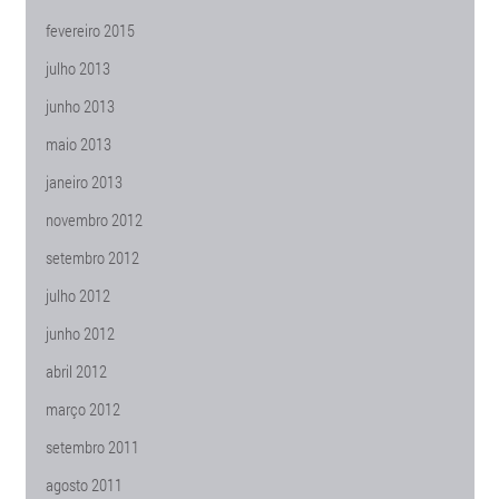
fevereiro 2015
julho 2013
junho 2013
maio 2013
janeiro 2013
novembro 2012
setembro 2012
julho 2012
junho 2012
abril 2012
março 2012
setembro 2011
agosto 2011