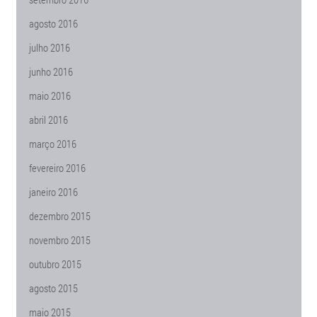
agosto 2016
julho 2016
junho 2016
maio 2016
abril 2016
março 2016
fevereiro 2016
janeiro 2016
dezembro 2015
novembro 2015
outubro 2015
agosto 2015
maio 2015