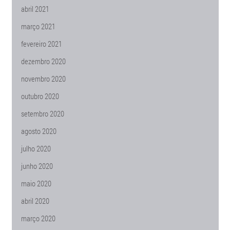
abril 2021
março 2021
fevereiro 2021
dezembro 2020
novembro 2020
outubro 2020
setembro 2020
agosto 2020
julho 2020
junho 2020
maio 2020
abril 2020
março 2020