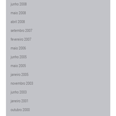
junho 2008
maio 2008
abril 2008
setembro 2007
fevereiro 2007
maio 2006
junho 2005
maio 2005
janeiro 2005
novembro 2003
junho 2003
janeiro 2001
outubro 2000