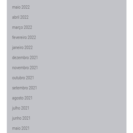
maio 2022
abril 2022
março 2022
fevereiro 2022
janeiro 2022
dezembro 2021
novembro 2021
outubro 2021
setembro 2021
agosto 2021
julho 2021
junho 2021
maio 2021