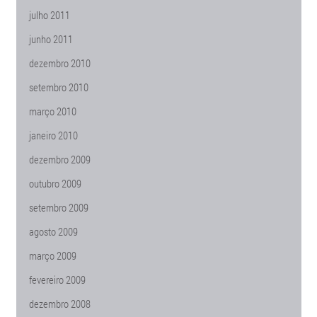
julho 2011
junho 2011
dezembro 2010
setembro 2010
março 2010
janeiro 2010
dezembro 2009
outubro 2009
setembro 2009
agosto 2009
março 2009
fevereiro 2009
dezembro 2008