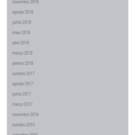
novembro 2018
agosto 2018
junho 2018
maio 2018
abril 2018
março 2018
janeiro 2018
outubro 2017
agosto 2017
junho 2017
março 2017
novembro 2016
outubro 2016
setembro 2016