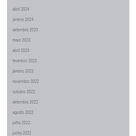
abril 2024
janeiro 2024
setembro 2023
maio 2023
abril 2023
fevereiro 2023
janeiro 2023
novembro 2022
outubro 2022
setembro 2022
agosto 2022
julho 2022
junho 2022