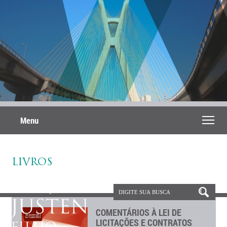
Menu
LIVROS
COMENTÁRIOS À LEI DE
LICITAÇÕES E CONTRATOS