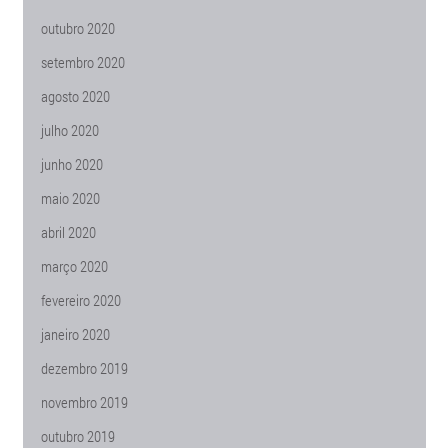
outubro 2020
setembro 2020
agosto 2020
julho 2020
junho 2020
maio 2020
abril 2020
março 2020
fevereiro 2020
janeiro 2020
dezembro 2019
novembro 2019
outubro 2019