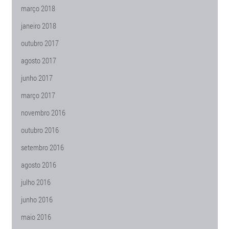
março 2018
janeiro 2018
outubro 2017
agosto 2017
junho 2017
março 2017
novembro 2016
outubro 2016
setembro 2016
agosto 2016
julho 2016
junho 2016
maio 2016