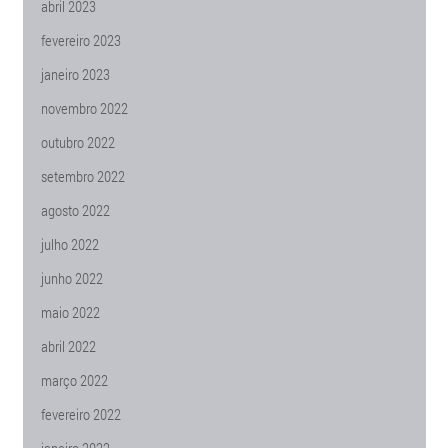
abril 2023
fevereiro 2023
janeiro 2023
novembro 2022
outubro 2022
setembro 2022
agosto 2022
julho 2022
junho 2022
maio 2022
abril 2022
março 2022
fevereiro 2022