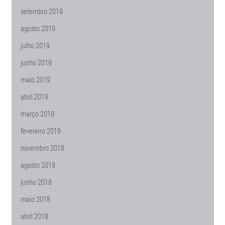
setembro 2019
agosto 2019
julho 2019
junho 2019
maio 2019
abril 2019
março 2019
fevereiro 2019
novembro 2018
agosto 2018
junho 2018
maio 2018
abril 2018