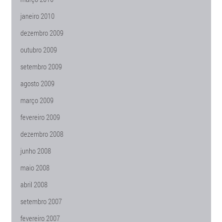
janeiro 2010
dezembro 2009
outubro 2009
setembro 2009
agosto 2009
março 2009
fevereiro 2009
dezembro 2008
junho 2008
maio 2008
abril 2008
setembro 2007
fevereiro 2007