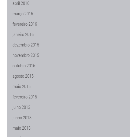
abril 2016
março 2016
fevereiro 2016
janeiro 2016
dezembro 2015
novembro 2015
outubro 2015
agosto 2015
maio 2015
fevereiro 2015
julho 2013
junho 2013
maio 2013