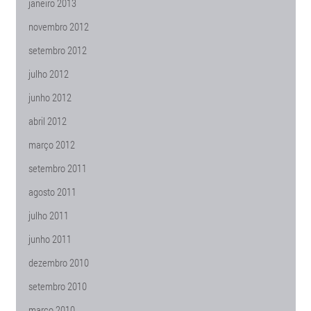
janeiro 2013
novembro 2012
setembro 2012
julho 2012
junho 2012
abril 2012
março 2012
setembro 2011
agosto 2011
julho 2011
junho 2011
dezembro 2010
setembro 2010
março 2010