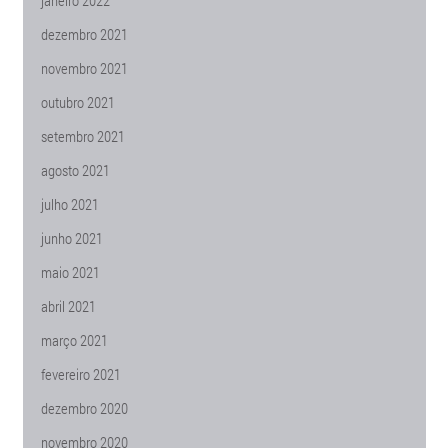
janeiro 2022
dezembro 2021
novembro 2021
outubro 2021
setembro 2021
agosto 2021
julho 2021
junho 2021
maio 2021
abril 2021
março 2021
fevereiro 2021
dezembro 2020
novembro 2020