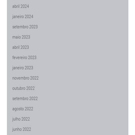
abril 2024
janeiro 2024
setembro 2023
maio 2023
abril 2023
fevereiro 2023
janeiro 2023
novembro 2022
outubro 2022
setembro 2022
agosto 2022
julho 2022
junho 2022