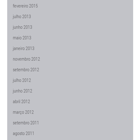
fevereiro 2015
julho 2013
junho 2013
maio 2013
janeiro 2013
novembro 2012
setembro 2012
julho 2012
junho 2012
abril 2012
março 2012
setembro 2011
agosto 2011