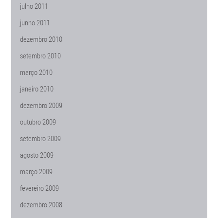
julho 2011
junho 2011
dezembro 2010
setembro 2010
março 2010
janeiro 2010
dezembro 2009
outubro 2009
setembro 2009
agosto 2009
março 2009
fevereiro 2009
dezembro 2008