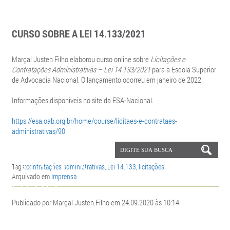
CURSO SOBRE A LEI 14.133/2021
Marçal Justen Filho elaborou curso online sobre
Licitações e
Contratações Administrativas – Lei 14.133/2021
para a Escola Superior
de Advocacia Nacional. O lançamento ocorreu em janeiro de 2022.
Informações disponíveis no site da ESA-Nacional.
https://esa.oab.org.br/home/course/licitaes-e-contrataes-
administrativas/90
Tags:
contratações administrativas
,
Lei 14.133
,
licitações
Arquivado em
Imprensa
Publicado por Marçal Justen Filho em 24.09.2020 às 10:14