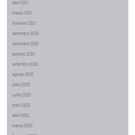
abril 2021
março 2021
fevereiro 2021
dezembro 2020
novembro 2020
outubro 2020
setembro 2020
agosto 2020
julho 2020
junho 2020
maio 2020
abril 2020
março 2020