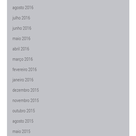
agosto 2016
julho 2016
junho 2016
maio 2016
abril 2016
março 2016
fevereiro 2016
janeiro 2016
dezembro 2015
novembro 2015
outubro 2015
agosto 2015
maio 2015