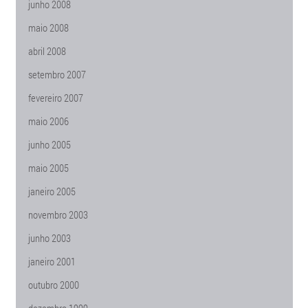
junho 2008
maio 2008
abril 2008
setembro 2007
fevereiro 2007
maio 2006
junho 2005
maio 2005
janeiro 2005
novembro 2003
junho 2003
janeiro 2001
outubro 2000