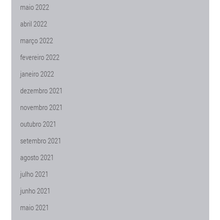
maio 2022
abril 2022
março 2022
fevereiro 2022
janeiro 2022
dezembro 2021
novembro 2021
outubro 2021
setembro 2021
agosto 2021
julho 2021
junho 2021
maio 2021