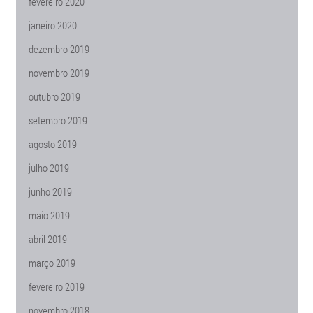
fevereiro 2020
janeiro 2020
dezembro 2019
novembro 2019
outubro 2019
setembro 2019
agosto 2019
julho 2019
junho 2019
maio 2019
abril 2019
março 2019
fevereiro 2019
novembro 2018