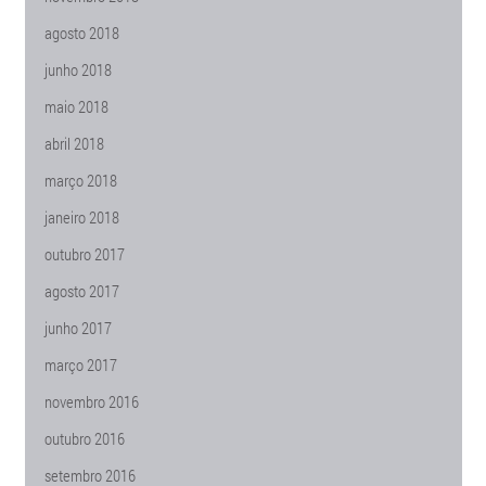
agosto 2018
junho 2018
maio 2018
abril 2018
março 2018
janeiro 2018
outubro 2017
agosto 2017
junho 2017
março 2017
novembro 2016
outubro 2016
setembro 2016