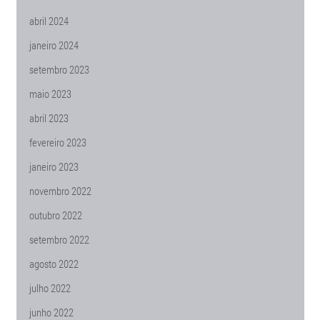
abril 2024
janeiro 2024
setembro 2023
maio 2023
abril 2023
fevereiro 2023
janeiro 2023
novembro 2022
outubro 2022
setembro 2022
agosto 2022
julho 2022
junho 2022