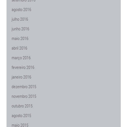
agosto 2016
julho 2016
junho 2016
maio 2016
abril 2016
março 2016
fevereiro 2016
janeiro 2016
dezembro 2015
novembro 2015
outubro 2015
agosto 2015
maio 2015