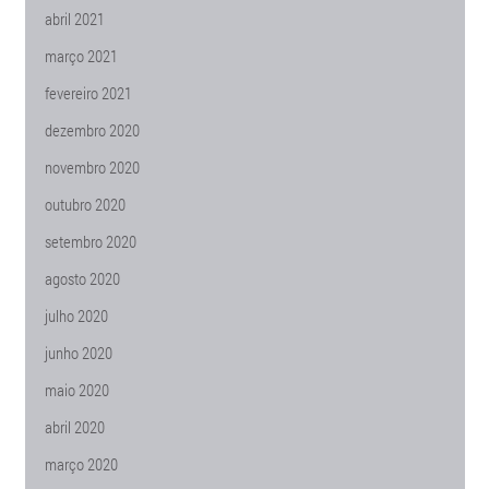
abril 2021
março 2021
fevereiro 2021
dezembro 2020
novembro 2020
outubro 2020
setembro 2020
agosto 2020
julho 2020
junho 2020
maio 2020
abril 2020
março 2020