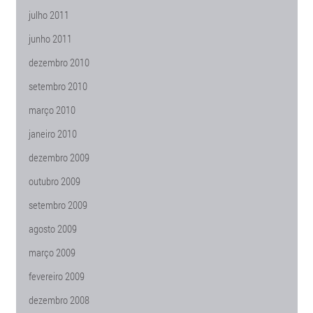
julho 2011
junho 2011
dezembro 2010
setembro 2010
março 2010
janeiro 2010
dezembro 2009
outubro 2009
setembro 2009
agosto 2009
março 2009
fevereiro 2009
dezembro 2008