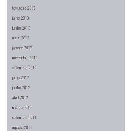
fevereiro 2015
julho 2013
junho 2013
maio 2013
janeiro 2013
novembro 2012
setembro 2012
julho 2012
junho 2012
abril 2012
março 2012
setembro 2011
agosto 2011