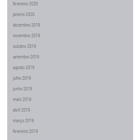
fevereiro 2020
janeiro 2020
dezembro 2019
novembro 2019
outubro 2019
setembro 2019
agosto 2019
julho 2019
junho 2019
maio 2019
abril 2019
março 2019
fevereiro 2019