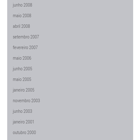
junho 2008
maio 2008
abril 2008
setembro 2007
fevereiro 2007
maio 2006
junho 2005
maio 2005
janeiro 2005
novembro 2003
junho 2003
janeiro 2001
outubro 2000