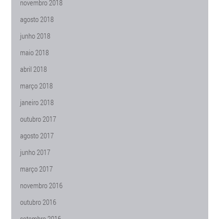
novembro 2018
agosto 2018
junho 2018
maio 2018
abril 2018
março 2018
janeiro 2018
outubro 2017
agosto 2017
junho 2017
março 2017
novembro 2016
outubro 2016
setembro 2016