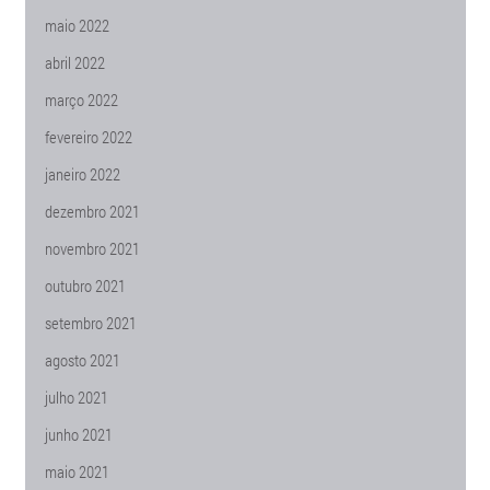
maio 2022
abril 2022
março 2022
fevereiro 2022
janeiro 2022
dezembro 2021
novembro 2021
outubro 2021
setembro 2021
agosto 2021
julho 2021
junho 2021
maio 2021