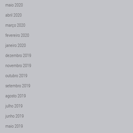
maio 2020
abril 2020
março 2020
fevereiro 2020
janeiro 2020
dezembro 2019
novembro 2019
outubro 2019
setembro 2019
agosto 2019
julho 2019
junho 2019
maio 2019