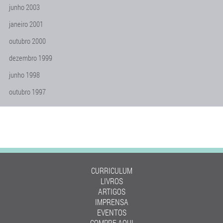
junho 2003
janeiro 2001
outubro 2000
dezembro 1999
junho 1998
outubro 1997
CURRICULUM
LIVROS
ARTIGOS
IMPRENSA
EVENTOS
COMPRE AQUI