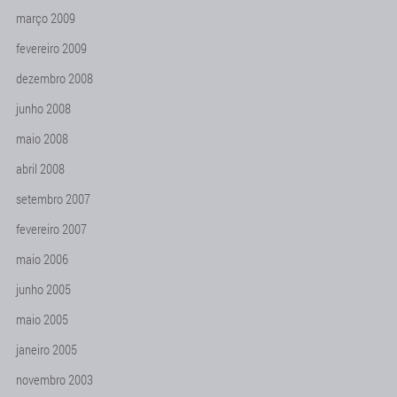
março 2009
fevereiro 2009
dezembro 2008
junho 2008
maio 2008
abril 2008
setembro 2007
fevereiro 2007
maio 2006
junho 2005
maio 2005
janeiro 2005
novembro 2003