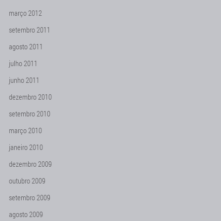
março 2012
setembro 2011
agosto 2011
julho 2011
junho 2011
dezembro 2010
setembro 2010
março 2010
janeiro 2010
dezembro 2009
outubro 2009
setembro 2009
agosto 2009