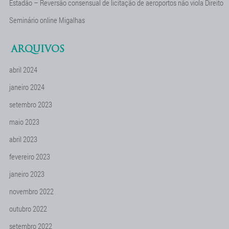
Estadão – Reversão consensual de licitação de aeroportos não viola Direito
Seminário online Migalhas
ARQUIVOS
abril 2024
janeiro 2024
setembro 2023
maio 2023
abril 2023
fevereiro 2023
janeiro 2023
novembro 2022
outubro 2022
setembro 2022