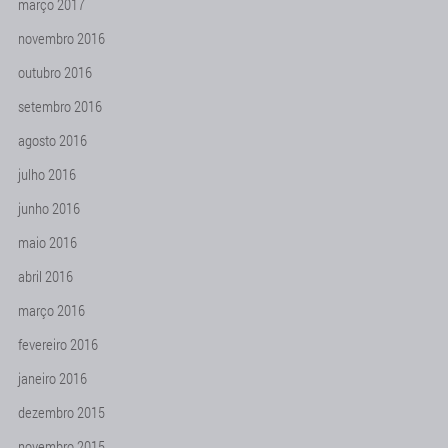
março 2017
novembro 2016
outubro 2016
setembro 2016
agosto 2016
julho 2016
junho 2016
maio 2016
abril 2016
março 2016
fevereiro 2016
janeiro 2016
dezembro 2015
novembro 2015