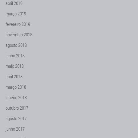
abril 2019
março 2019
fevereiro 2019
novembro 2018
agosto 2018
junho 2018
maio 2018
abril 2018
março 2018
janeiro 2018
outubro 2017
agosto 2017
junho 2017