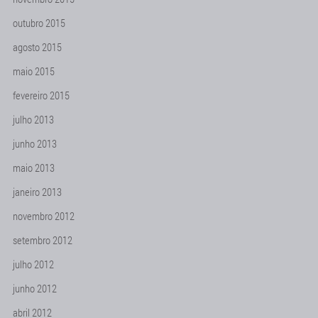
outubro 2015
agosto 2015
maio 2015
fevereiro 2015
julho 2013
junho 2013
maio 2013
janeiro 2013
novembro 2012
setembro 2012
julho 2012
junho 2012
abril 2012