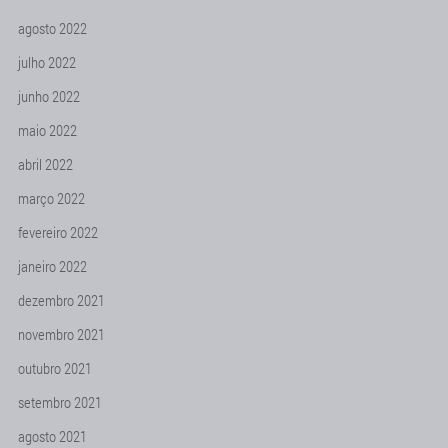
agosto 2022
julho 2022
junho 2022
maio 2022
abril 2022
março 2022
fevereiro 2022
janeiro 2022
dezembro 2021
novembro 2021
outubro 2021
setembro 2021
agosto 2021