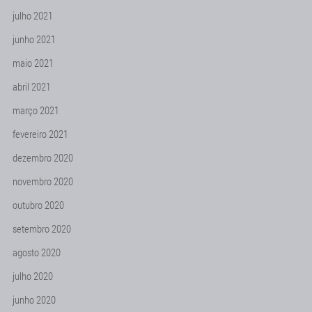
julho 2021
junho 2021
maio 2021
abril 2021
março 2021
fevereiro 2021
dezembro 2020
novembro 2020
outubro 2020
setembro 2020
agosto 2020
julho 2020
junho 2020