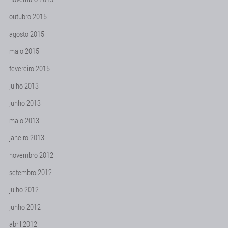
outubro 2015
agosto 2015
maio 2015
fevereiro 2015
julho 2013
junho 2013
maio 2013
janeiro 2013
novembro 2012
setembro 2012
julho 2012
junho 2012
abril 2012