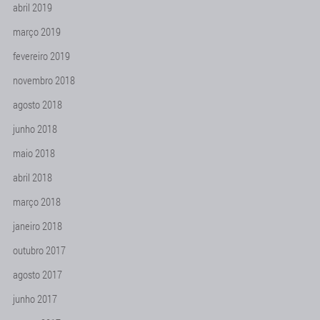
abril 2019
março 2019
fevereiro 2019
novembro 2018
agosto 2018
junho 2018
maio 2018
abril 2018
março 2018
janeiro 2018
outubro 2017
agosto 2017
junho 2017