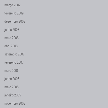
março 2009
fevereiro 2009
dezembro 2008
junho 2008
maio 2008
abril 2008
setembro 2007
fevereiro 2007
maio 2006
junho 2005
maio 2005
janeiro 2005
novembro 2003