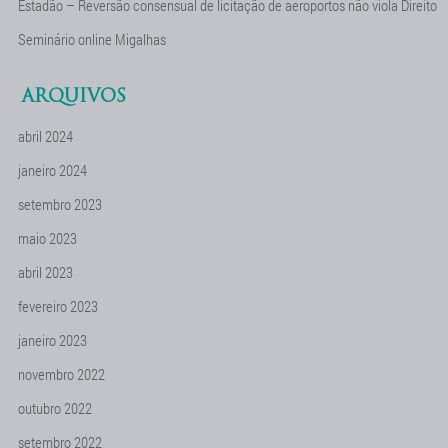
Estadão – Reversão consensual de licitação de aeroportos não viola Direito
Seminário online Migalhas
ARQUIVOS
abril 2024
janeiro 2024
setembro 2023
maio 2023
abril 2023
fevereiro 2023
janeiro 2023
novembro 2022
outubro 2022
setembro 2022