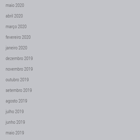
maio 2020
abril 2020
março 2020
fevereiro 2020
janeiro 2020
dezembro 2019
novembro 2019
outubro 2019
setembro 2019
agosto 2019
julho 2019
junho 2019
maio 2019