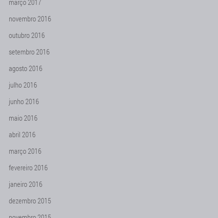
março 2017
novembro 2016
outubro 2016
setembro 2016
agosto 2016
julho 2016
junho 2016
maio 2016
abril 2016
março 2016
fevereiro 2016
janeiro 2016
dezembro 2015
novembro 2015