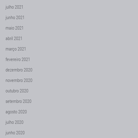
julho 2021
junho 2021
maio 2021
abril 2021
março 2021
fevereiro 2021
dezembro 2020
novembro 2020
outubro 2020
setembro 2020
agosto 2020
julho 2020
junho 2020