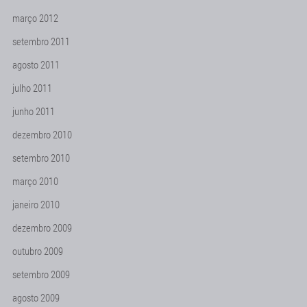
março 2012
setembro 2011
agosto 2011
julho 2011
junho 2011
dezembro 2010
setembro 2010
março 2010
janeiro 2010
dezembro 2009
outubro 2009
setembro 2009
agosto 2009