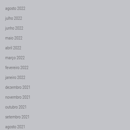
agosto 2022
julho 2022
junho 2022
maio 2022
abril 2022
março 2022
fevereiro 2022
janeiro 2022
dezembro 2021
novembro 2021
outubro 2021
setembro 2021
agosto 2021