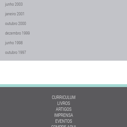
junho 2003
janeiro 2001
outubro 2000
dezembro 1999
junho 1998
outubro 1997
CURRICULUM
LIVROS
ARTIGOS
IMPRENSA
EVENTOS
COMPRE AQUI