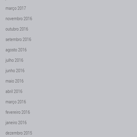
março 2017
novembro 2016
outubro 2016
setembro 2016
agosto 2016
julho 2016
junho 2016
maio 2016
abril 2016
março 2016
fevereiro 2016
janeiro 2016
dezembro 2015