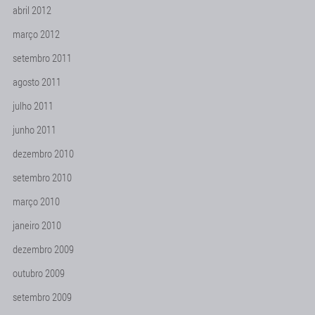
abril 2012
março 2012
setembro 2011
agosto 2011
julho 2011
junho 2011
dezembro 2010
setembro 2010
março 2010
janeiro 2010
dezembro 2009
outubro 2009
setembro 2009