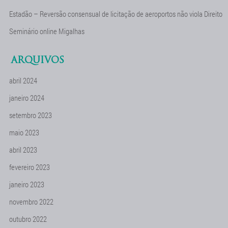
Estadão – Reversão consensual de licitação de aeroportos não viola Direito
Seminário online Migalhas
ARQUIVOS
abril 2024
janeiro 2024
setembro 2023
maio 2023
abril 2023
fevereiro 2023
janeiro 2023
novembro 2022
outubro 2022