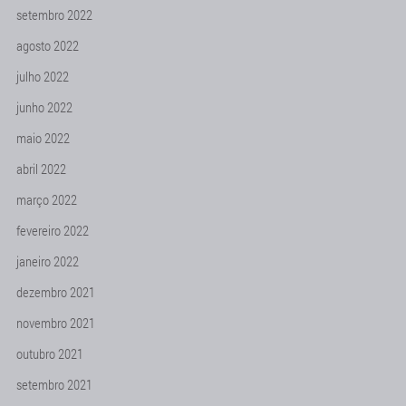
setembro 2022
agosto 2022
julho 2022
junho 2022
maio 2022
abril 2022
março 2022
fevereiro 2022
janeiro 2022
dezembro 2021
novembro 2021
outubro 2021
setembro 2021