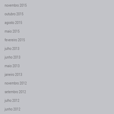
novembro 2015
outubro 2015
agosto 2015
maio 2015
fevereiro 2015
julho 2013
junho 2013
maio 2013
janeiro 2013
novembro 2012
setembro 2012
julho 2012
junho 2012