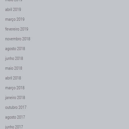
abril 2019
março 2019
fevereiro 2019
novembro 2018
agosto 2018
junho 2018
maio 2018
abril 2018
março 2018
janeiro 2018
outubro 2017
agosto 2017
junho 2017