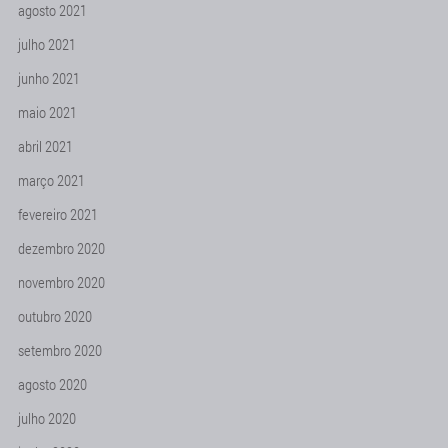
agosto 2021
julho 2021
junho 2021
maio 2021
abril 2021
março 2021
fevereiro 2021
dezembro 2020
novembro 2020
outubro 2020
setembro 2020
agosto 2020
julho 2020