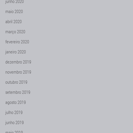
junho 2020
maio 2020
abril 2020
março 2020
fevereiro 2020
janeiro 2020
dezembro 2019
novembro 2019
outubro 2019
setembro 2019
agosto 2019
julho 2019
junho 2019
maio 2019