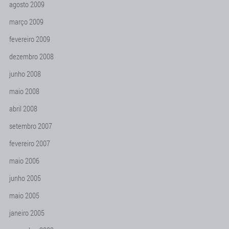
agosto 2009
março 2009
fevereiro 2009
dezembro 2008
junho 2008
maio 2008
abril 2008
setembro 2007
fevereiro 2007
maio 2006
junho 2005
maio 2005
janeiro 2005