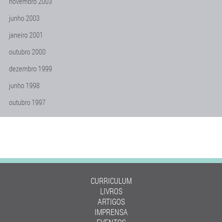
novembro 2003
junho 2003
janeiro 2001
outubro 2000
dezembro 1999
junho 1998
outubro 1997
CURRICULUM
LIVROS
ARTIGOS
IMPRENSA