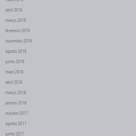
abril 2019
março 2019
fevereiro 2019
novembro 2018
agosto 2018
junho 2018
maio 2018
abril 2018
março 2018
janeiro 2018
outubro 2017
agosto 2017
junho 2017