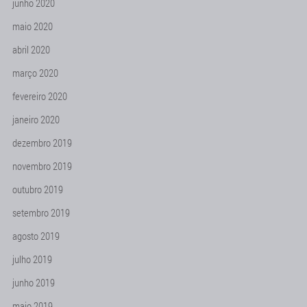
junho 2020
maio 2020
abril 2020
março 2020
fevereiro 2020
janeiro 2020
dezembro 2019
novembro 2019
outubro 2019
setembro 2019
agosto 2019
julho 2019
junho 2019
maio 2019