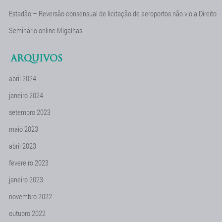
Estadão – Reversão consensual de licitação de aeroportos não viola Direito
Seminário online Migalhas
ARQUIVOS
abril 2024
janeiro 2024
setembro 2023
maio 2023
abril 2023
fevereiro 2023
janeiro 2023
novembro 2022
outubro 2022