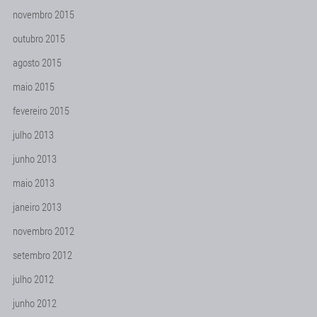
novembro 2015
outubro 2015
agosto 2015
maio 2015
fevereiro 2015
julho 2013
junho 2013
maio 2013
janeiro 2013
novembro 2012
setembro 2012
julho 2012
junho 2012