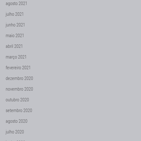
agosto 2021
julho 2021
junho 2021
maio 2021
abril 2021
março 2021
fevereiro 2021
dezembro 2020
novembro 2020
outubro 2020
setembro 2020
agosto 2020
julho 2020