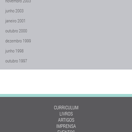
novembro 2003
junho 2003
janeiro 2001
outubro 2000
dezembro 1999
junho 1998
outubro 1997
CURRICULUM
LIVROS
ARTIGOS
IMPRENSA