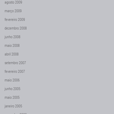
agosto 2009
março 2009
fevereiro 2009
dezembro 2008
junho 2008
maio 2008
abril 2008
setembro 2007
fevereiro 2007
maio 2006
junho 2005
maio 2005
janeiro 2005