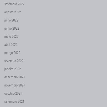
setembro 2022
agosto 2022
julho 2022
junho 2022
maio 2022
abril 2022
março 2022
fevereiro 2022
janeiro 2022
dezembro 2021
novembro 2021
outubro 2021
setembro 2021