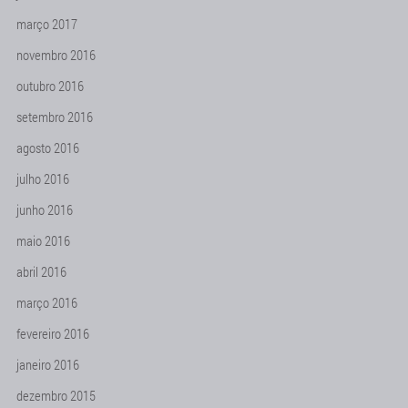
março 2017
novembro 2016
outubro 2016
setembro 2016
agosto 2016
julho 2016
junho 2016
maio 2016
abril 2016
março 2016
fevereiro 2016
janeiro 2016
dezembro 2015