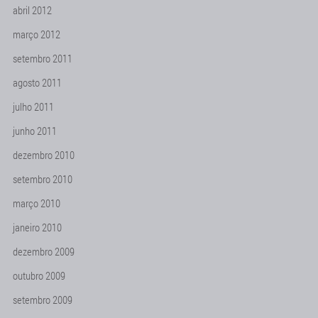
abril 2012
março 2012
setembro 2011
agosto 2011
julho 2011
junho 2011
dezembro 2010
setembro 2010
março 2010
janeiro 2010
dezembro 2009
outubro 2009
setembro 2009