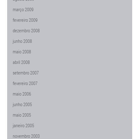
março 2009
fevereiro 2009
dezembro 2008
junho 2008
maio 2008
abril 2008
setembro 2007
fevereiro 2007
maio 2006
junho 2005
maio 2005
janeiro 2005
novembro 2003