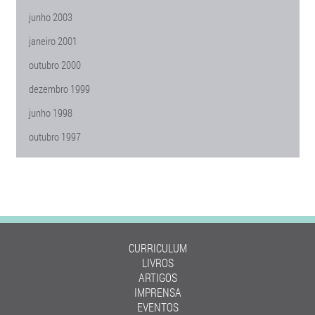
junho 2003
janeiro 2001
outubro 2000
dezembro 1999
junho 1998
outubro 1997
CURRICULUM
LIVROS
ARTIGOS
IMPRENSA
EVENTOS