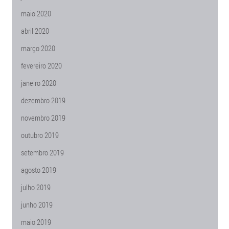
maio 2020
abril 2020
março 2020
fevereiro 2020
janeiro 2020
dezembro 2019
novembro 2019
outubro 2019
setembro 2019
agosto 2019
julho 2019
junho 2019
maio 2019