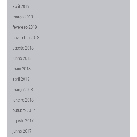
abril 2019
março 2019
fevereiro 2019
novembro 2018
agosto 2018
junho 2018
maio 2018
abril 2018
março 2018
janeiro 2018
outubro 2017
agosto 2017
junho 2017