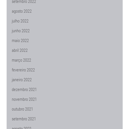
setembro 2022
agosto 2022
julho 2022
junho 2022
maio 2022
abril 2022
março 2022
fevereiro 2022
janeiro 2022
dezembro 2021
novembro 2021
outubro 2021
setembro 2021
agosto 2021