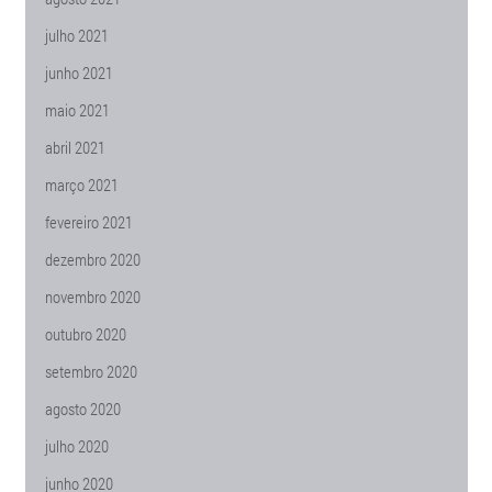
julho 2021
junho 2021
maio 2021
abril 2021
março 2021
fevereiro 2021
dezembro 2020
novembro 2020
outubro 2020
setembro 2020
agosto 2020
julho 2020
junho 2020