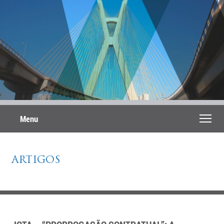
Menu
ARTIGOS