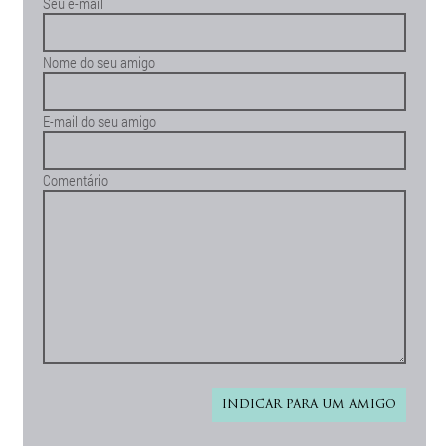
Seu e-mail
Nome do seu amigo
E-mail do seu amigo
Comentário