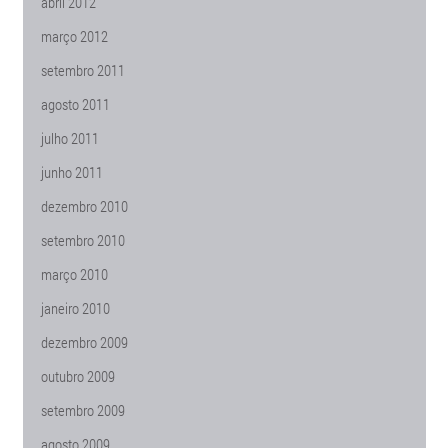
abril 2012
março 2012
setembro 2011
agosto 2011
julho 2011
junho 2011
dezembro 2010
setembro 2010
março 2010
janeiro 2010
dezembro 2009
outubro 2009
setembro 2009
agosto 2009