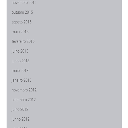
novembro 2015
outubro 2015
agosto 2015
maio 2015
fevereiro 2015
julho 2013
junho 2013
maio 2013
janeiro 2013
novembro 2012
setembro 2012
julho 2012
junho 2012