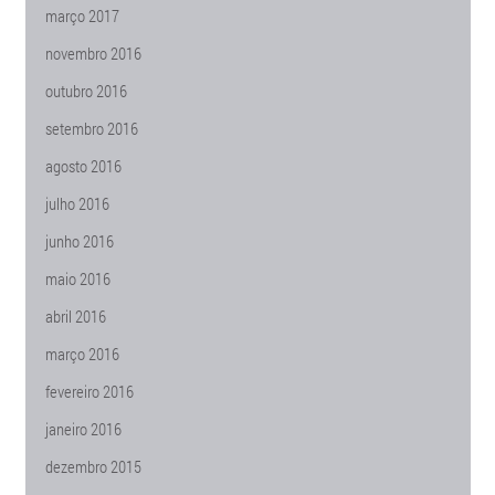
março 2017
novembro 2016
outubro 2016
setembro 2016
agosto 2016
julho 2016
junho 2016
maio 2016
abril 2016
março 2016
fevereiro 2016
janeiro 2016
dezembro 2015