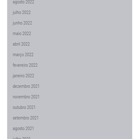
agosto 2022
julho 2022
junho 2022
maio 2022
abril 2022
março 2022
fevereiro 2022
janeiro 2022
dezembro 2021
novembro 2021
outubro 2021
setembro 2021
agosto 2021
julho 2021