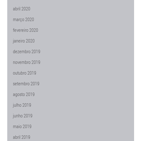
abril 2020
março 2020
fevereiro 2020
janeiro 2020
dezembro 2019
novembro 2019
outubro 2019
setembro 2019
agosto 2019
julho 2019
junho 2019
maio 2019
abril 2019