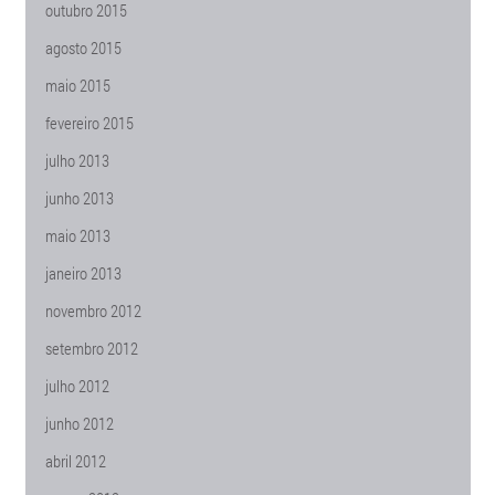
outubro 2015
agosto 2015
maio 2015
fevereiro 2015
julho 2013
junho 2013
maio 2013
janeiro 2013
novembro 2012
setembro 2012
julho 2012
junho 2012
abril 2012