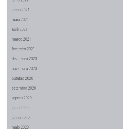
junho 2021
maio 2021
abril 2021
março 2021
fevereiro 2021
dezembro 2020
novembro 2020
outubro 2020
setembro 2020
agosto 2020
julho 2020
junho 2020
maio 2020