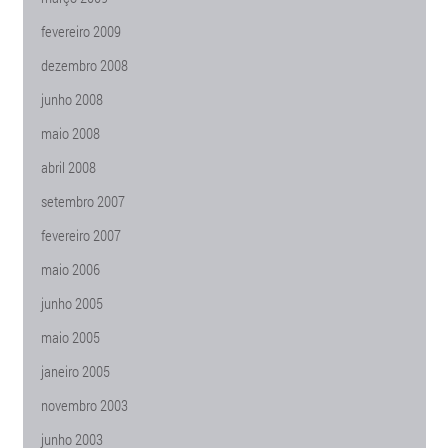
fevereiro 2009
dezembro 2008
junho 2008
maio 2008
abril 2008
setembro 2007
fevereiro 2007
maio 2006
junho 2005
maio 2005
janeiro 2005
novembro 2003
junho 2003