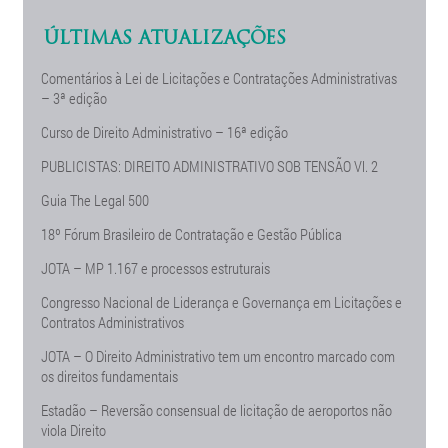
ÚLTIMAS ATUALIZAÇÕES
Comentários à Lei de Licitações e Contratações Administrativas
– 3ª edição
Curso de Direito Administrativo – 16ª edição
PUBLICISTAS: DIREITO ADMINISTRATIVO SOB TENSÃO Vl. 2
Guia The Legal 500
18º Fórum Brasileiro de Contratação e Gestão Pública
JOTA – MP 1.167 e processos estruturais
Congresso Nacional de Liderança e Governança em Licitações e
Contratos Administrativos
JOTA – O Direito Administrativo tem um encontro marcado com
os direitos fundamentais
Estadão – Reversão consensual de licitação de aeroportos não
viola Direito