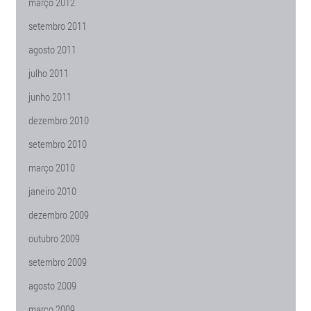
março 2012
setembro 2011
agosto 2011
julho 2011
junho 2011
dezembro 2010
setembro 2010
março 2010
janeiro 2010
dezembro 2009
outubro 2009
setembro 2009
agosto 2009
março 2009