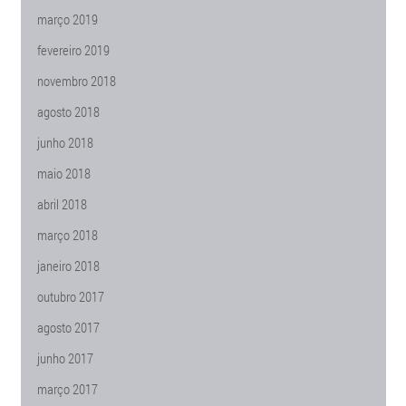
março 2019
fevereiro 2019
novembro 2018
agosto 2018
junho 2018
maio 2018
abril 2018
março 2018
janeiro 2018
outubro 2017
agosto 2017
junho 2017
março 2017