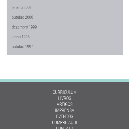
janeiro 2001
outubro 2000
dezembro 1999
junho 1998
outubro 1997
CURRICULUM
LIVROS
ARTIGOS
IMPRENSA
EVENTOS
COMPRE AQUI
CONTATO