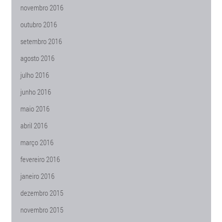
novembro 2016
outubro 2016
setembro 2016
agosto 2016
julho 2016
junho 2016
maio 2016
abril 2016
março 2016
fevereiro 2016
janeiro 2016
dezembro 2015
novembro 2015