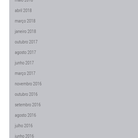
abril 2018
março 2018
janeiro 2018
outubro 2017
agosto 2017
junho 2017
março 2017
novembro 2016
outubro 2016
setembro 2016
agosto 2016
julho 2016
junho 2016