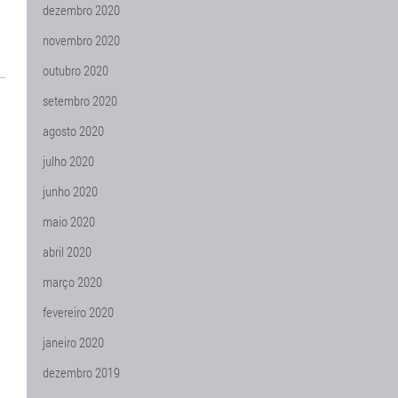
dezembro 2020
novembro 2020
outubro 2020
setembro 2020
agosto 2020
julho 2020
junho 2020
maio 2020
abril 2020
março 2020
fevereiro 2020
janeiro 2020
dezembro 2019