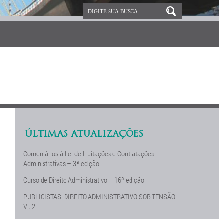
ÚLTIMAS ATUALIZAÇÕES
Comentários à Lei de Licitações e Contratações
Administrativas – 3ª edição
Curso de Direito Administrativo – 16ª edição
PUBLICISTAS: DIREITO ADMINISTRATIVO SOB TENSÃO
Vl. 2