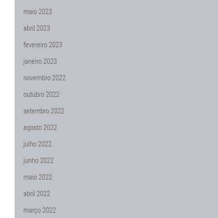
maio 2023
abril 2023
fevereiro 2023
janeiro 2023
novembro 2022
outubro 2022
setembro 2022
agosto 2022
julho 2022
junho 2022
maio 2022
abril 2022
março 2022