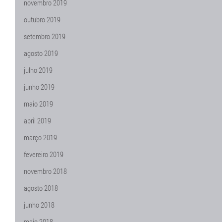
novembro 2019
outubro 2019
setembro 2019
agosto 2019
julho 2019
junho 2019
maio 2019
abril 2019
março 2019
fevereiro 2019
novembro 2018
agosto 2018
junho 2018
maio 2018