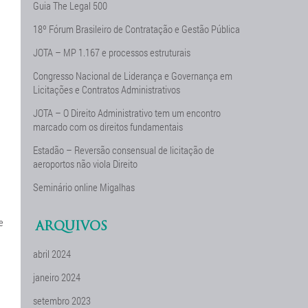
Guia The Legal 500
18º Fórum Brasileiro de Contratação e Gestão Pública
JOTA – MP 1.167 e processos estruturais
Congresso Nacional de Liderança e Governança em
Licitações e Contratos Administrativos
JOTA – O Direito Administrativo tem um encontro
marcado com os direitos fundamentais
Estadão – Reversão consensual de licitação de
aeroportos não viola Direito
Seminário online Migalhas
e
ARQUIVOS
abril 2024
janeiro 2024
setembro 2023