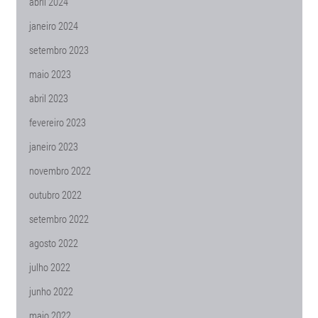
abril 2024
janeiro 2024
setembro 2023
maio 2023
abril 2023
fevereiro 2023
janeiro 2023
novembro 2022
outubro 2022
setembro 2022
agosto 2022
julho 2022
junho 2022
maio 2022