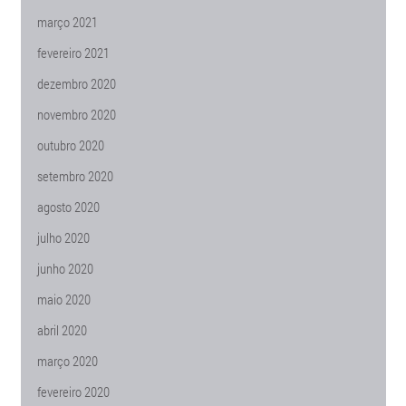
março 2021
fevereiro 2021
dezembro 2020
novembro 2020
outubro 2020
setembro 2020
agosto 2020
julho 2020
junho 2020
maio 2020
abril 2020
março 2020
fevereiro 2020