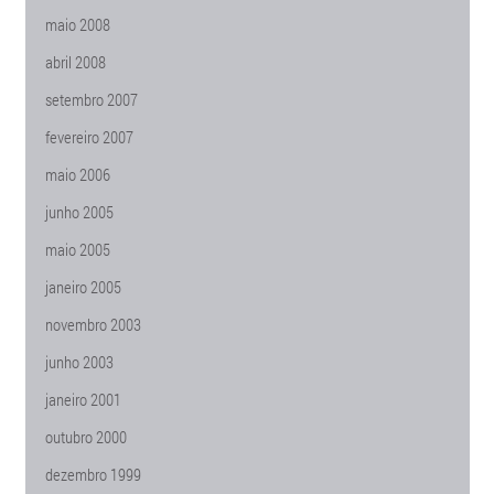
maio 2008
abril 2008
setembro 2007
fevereiro 2007
maio 2006
junho 2005
maio 2005
janeiro 2005
novembro 2003
junho 2003
janeiro 2001
outubro 2000
dezembro 1999