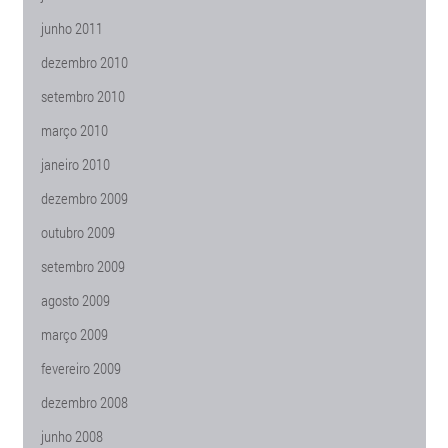
junho 2011
dezembro 2010
setembro 2010
março 2010
janeiro 2010
dezembro 2009
outubro 2009
setembro 2009
agosto 2009
março 2009
fevereiro 2009
dezembro 2008
junho 2008