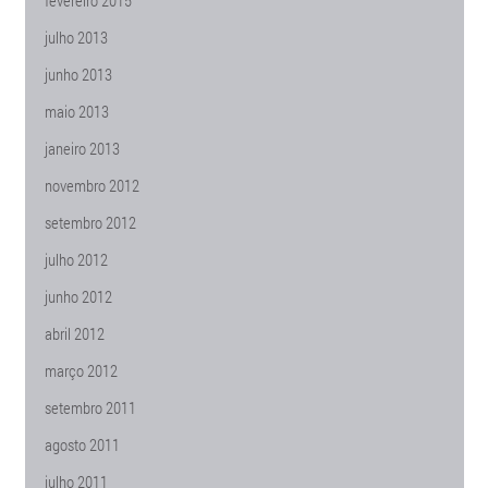
fevereiro 2015
julho 2013
junho 2013
maio 2013
janeiro 2013
novembro 2012
setembro 2012
julho 2012
junho 2012
abril 2012
março 2012
setembro 2011
agosto 2011
julho 2011