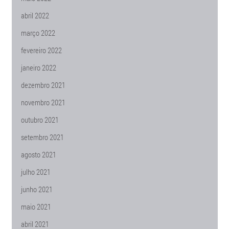
abril 2022
março 2022
fevereiro 2022
janeiro 2022
dezembro 2021
novembro 2021
outubro 2021
setembro 2021
agosto 2021
julho 2021
junho 2021
maio 2021
abril 2021