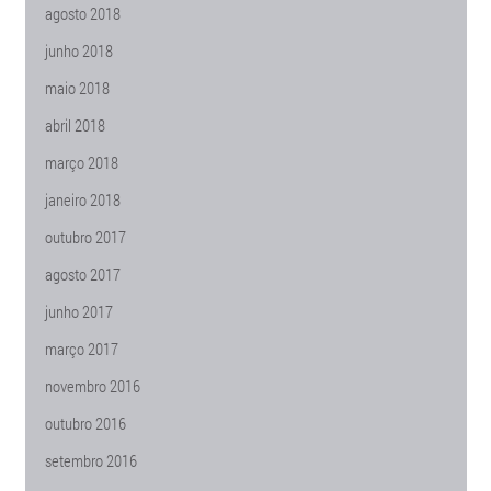
agosto 2018
junho 2018
maio 2018
abril 2018
março 2018
janeiro 2018
outubro 2017
agosto 2017
junho 2017
março 2017
novembro 2016
outubro 2016
setembro 2016