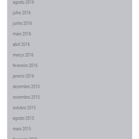
agosto 2016
julho 2016
junho 2016
maio 2016
abril 2016
março 2016
fevereiro 2016
janeiro 2016
dezembro 2015
novembro 2015
outubro 2015
agosto 2015
maio 2015