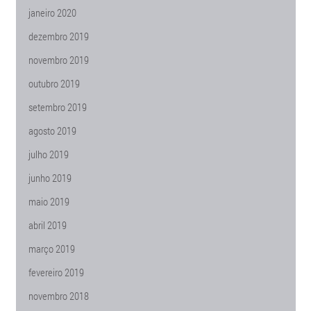
janeiro 2020
dezembro 2019
novembro 2019
outubro 2019
setembro 2019
agosto 2019
julho 2019
junho 2019
maio 2019
abril 2019
março 2019
fevereiro 2019
novembro 2018