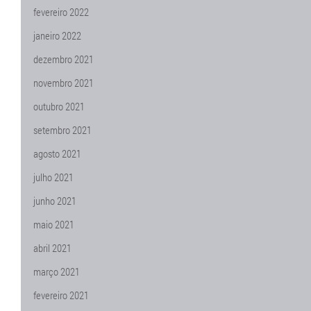
fevereiro 2022
janeiro 2022
dezembro 2021
novembro 2021
outubro 2021
setembro 2021
agosto 2021
julho 2021
junho 2021
maio 2021
abril 2021
março 2021
fevereiro 2021