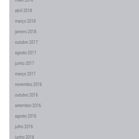
abril 2018
março 2018
janeiro 2018
outubro 2017
agosto 2017
junho 2017
março 2017
novembro 2016
outubro 2016
setembro 2016
agosto 2016
julho 2016
junho 2016