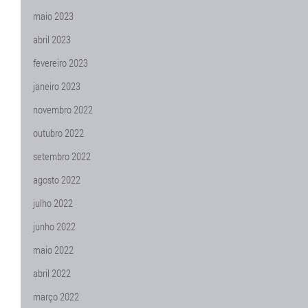
maio 2023
abril 2023
fevereiro 2023
janeiro 2023
novembro 2022
outubro 2022
setembro 2022
agosto 2022
julho 2022
junho 2022
maio 2022
abril 2022
março 2022