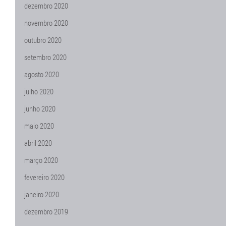
dezembro 2020
novembro 2020
outubro 2020
setembro 2020
agosto 2020
julho 2020
junho 2020
maio 2020
abril 2020
março 2020
fevereiro 2020
janeiro 2020
dezembro 2019