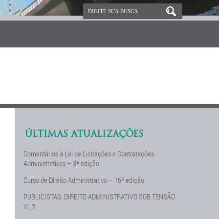
ÚLTIMAS ATUALIZAÇÕES
Comentários à Lei de Licitações e Contratações
Administrativas – 3ª edição
Curso de Direito Administrativo – 16ª edição
PUBLICISTAS: DIREITO ADMINISTRATIVO SOB TENSÃO
Vl. 2