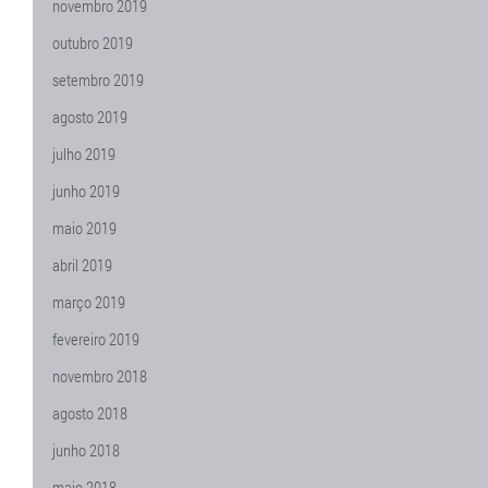
novembro 2019
outubro 2019
setembro 2019
agosto 2019
julho 2019
junho 2019
maio 2019
abril 2019
março 2019
fevereiro 2019
novembro 2018
agosto 2018
junho 2018
maio 2018