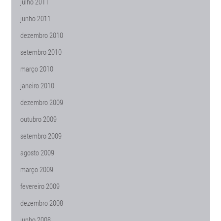
julho 2011
junho 2011
dezembro 2010
setembro 2010
março 2010
janeiro 2010
dezembro 2009
outubro 2009
setembro 2009
agosto 2009
março 2009
fevereiro 2009
dezembro 2008
junho 2008