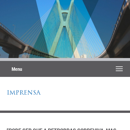
Menu
IMPRENSA