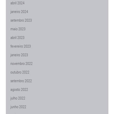
abril 2024
janeiro 2024
setembro 2023
maio 2023
abril 2023
fevereiro 2023
janeiro 2023
novembro 2022
outubro 2022
setembro 2022
agosto 2022
julho 2022
junho 2022