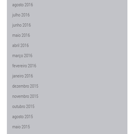
agosto 2016
julho 2016
junho 2016
maio 2016
abril 2016
março 2016
fevereiro 2016
janeiro 2016
dezembro 2015
novembro 2015
outubro 2015
agosto 2015
maio 2015