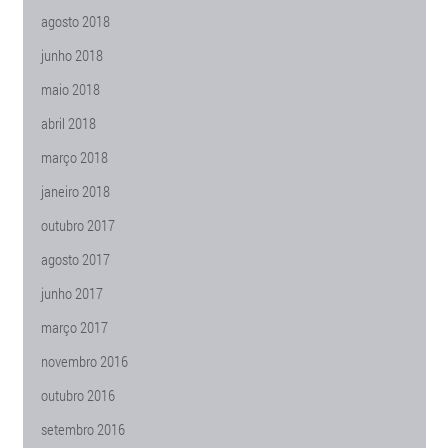
agosto 2018
junho 2018
maio 2018
abril 2018
março 2018
janeiro 2018
outubro 2017
agosto 2017
junho 2017
março 2017
novembro 2016
outubro 2016
setembro 2016