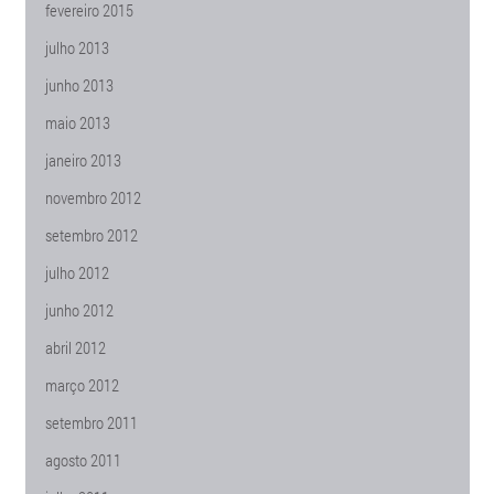
fevereiro 2015
julho 2013
junho 2013
maio 2013
janeiro 2013
novembro 2012
setembro 2012
julho 2012
junho 2012
abril 2012
março 2012
setembro 2011
agosto 2011