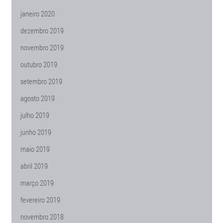
janeiro 2020
dezembro 2019
novembro 2019
outubro 2019
setembro 2019
agosto 2019
julho 2019
junho 2019
maio 2019
abril 2019
março 2019
fevereiro 2019
novembro 2018