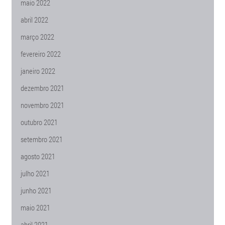
maio 2022
abril 2022
março 2022
fevereiro 2022
janeiro 2022
dezembro 2021
novembro 2021
outubro 2021
setembro 2021
agosto 2021
julho 2021
junho 2021
maio 2021
abril 2021