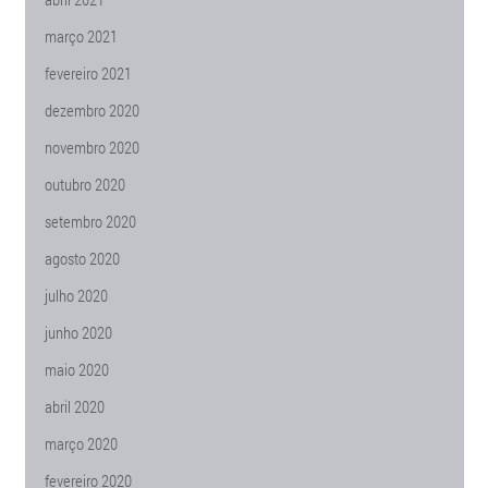
março 2021
fevereiro 2021
dezembro 2020
novembro 2020
outubro 2020
setembro 2020
agosto 2020
julho 2020
junho 2020
maio 2020
abril 2020
março 2020
fevereiro 2020