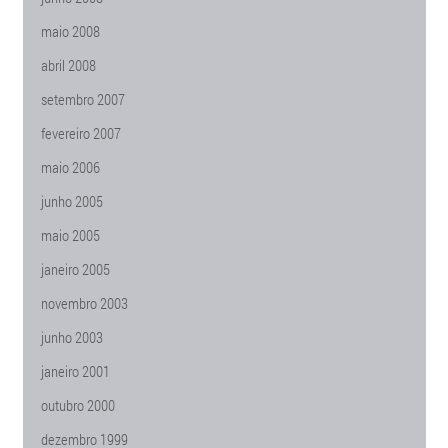
maio 2008
abril 2008
setembro 2007
fevereiro 2007
maio 2006
junho 2005
maio 2005
janeiro 2005
novembro 2003
junho 2003
janeiro 2001
outubro 2000
dezembro 1999