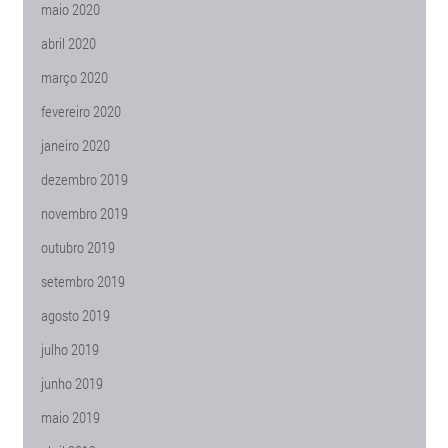
maio 2020
abril 2020
março 2020
fevereiro 2020
janeiro 2020
dezembro 2019
novembro 2019
outubro 2019
setembro 2019
agosto 2019
julho 2019
junho 2019
maio 2019