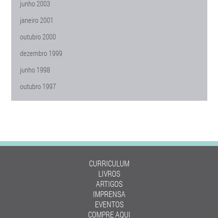
junho 2003
janeiro 2001
outubro 2000
dezembro 1999
junho 1998
outubro 1997
CURRICULUM
LIVROS
ARTIGOS
IMPRENSA
EVENTOS
COMPRE AQUI