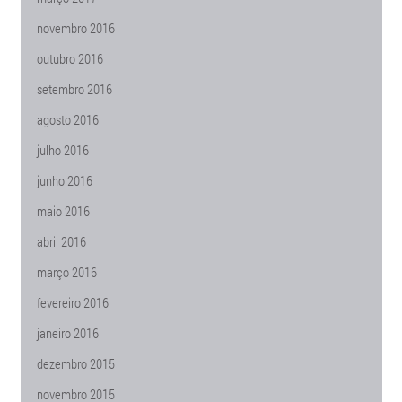
novembro 2016
outubro 2016
setembro 2016
agosto 2016
julho 2016
junho 2016
maio 2016
abril 2016
março 2016
fevereiro 2016
janeiro 2016
dezembro 2015
novembro 2015