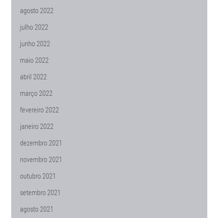
agosto 2022
julho 2022
junho 2022
maio 2022
abril 2022
março 2022
fevereiro 2022
janeiro 2022
dezembro 2021
novembro 2021
outubro 2021
setembro 2021
agosto 2021