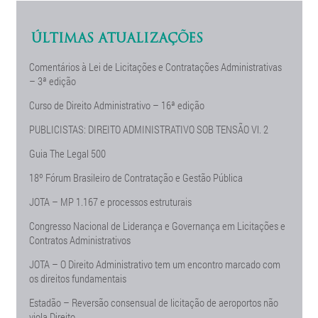
ÚLTIMAS ATUALIZAÇÕES
Comentários à Lei de Licitações e Contratações Administrativas
– 3ª edição
Curso de Direito Administrativo – 16ª edição
PUBLICISTAS: DIREITO ADMINISTRATIVO SOB TENSÃO Vl. 2
Guia The Legal 500
18º Fórum Brasileiro de Contratação e Gestão Pública
JOTA – MP 1.167 e processos estruturais
Congresso Nacional de Liderança e Governança em Licitações e
Contratos Administrativos
JOTA – O Direito Administrativo tem um encontro marcado com
os direitos fundamentais
Estadão – Reversão consensual de licitação de aeroportos não
viola Direito