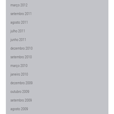
março 2012
setembro 2011
agosto 2011
julho 2011
junho 2011
dezembro 2010
setembro 2010
março 2010
janeiro 2010
dezembro 2009
outubro 2009
setembro 2009
agosto 2009