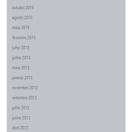
outubro 2015
agosto 2015
maio 2015
fevereiro 2015
julho 2013
junho 2013
maio 2013
janeiro 2013
novembro 2012
setembro 2012
julho 2012
junho 2012
abril 2012