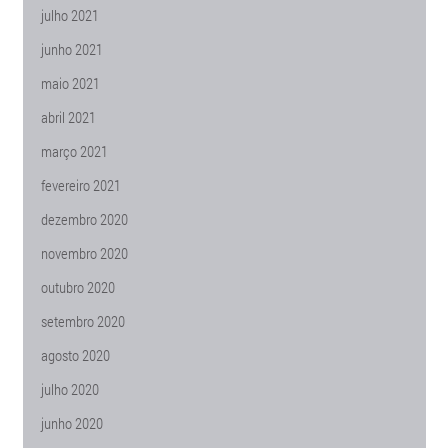
julho 2021
junho 2021
maio 2021
abril 2021
março 2021
fevereiro 2021
dezembro 2020
novembro 2020
outubro 2020
setembro 2020
agosto 2020
julho 2020
junho 2020