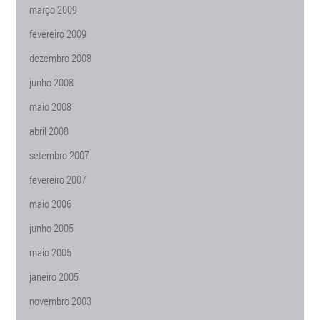
março 2009
fevereiro 2009
dezembro 2008
junho 2008
maio 2008
abril 2008
setembro 2007
fevereiro 2007
maio 2006
junho 2005
maio 2005
janeiro 2005
novembro 2003