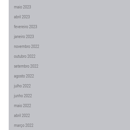
maio 2023
abril 2023
fevereiro 2023
janeiro 2023
novembro 2022
outubro 2022
setembro 2022
agosto 2022
julho 2022
junho 2022
maio 2022
abril 2022
março 2022