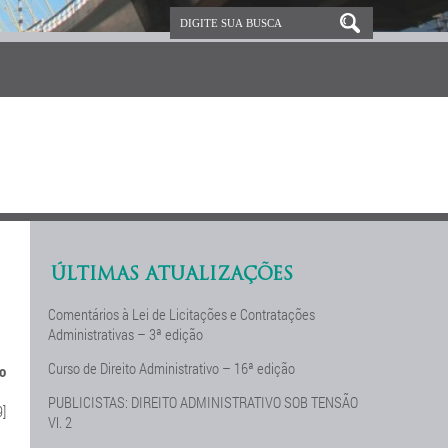
ÚLTIMAS ATUALIZAÇÕES
Comentários à Lei de Licitações e Contratações
Administrativas – 3ª edição
Curso de Direito Administrativo – 16ª edição
vo
PUBLICISTAS: DIREITO ADMINISTRATIVO SOB TENSÃO
]
Vl. 2