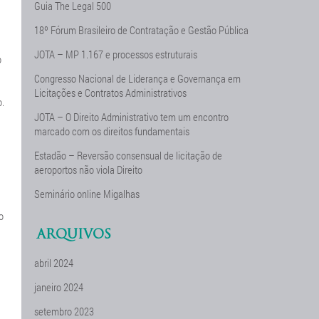
Guia The Legal 500
18º Fórum Brasileiro de Contratação e Gestão Pública
JOTA – MP 1.167 e processos estruturais
o
Congresso Nacional de Liderança e Governança em
Licitações e Contratos Administrativos
o.
JOTA – O Direito Administrativo tem um encontro
marcado com os direitos fundamentais
Estadão – Reversão consensual de licitação de
aeroportos não viola Direito
Seminário online Migalhas
o
ARQUIVOS
abril 2024
janeiro 2024
setembro 2023