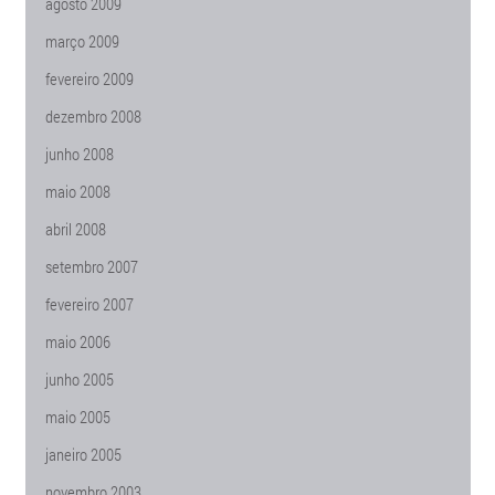
agosto 2009
março 2009
fevereiro 2009
dezembro 2008
junho 2008
maio 2008
abril 2008
setembro 2007
fevereiro 2007
maio 2006
junho 2005
maio 2005
janeiro 2005
novembro 2003