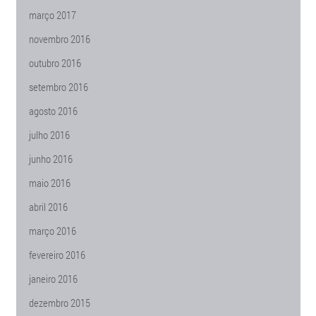
março 2017
novembro 2016
outubro 2016
setembro 2016
agosto 2016
julho 2016
junho 2016
maio 2016
abril 2016
março 2016
fevereiro 2016
janeiro 2016
dezembro 2015