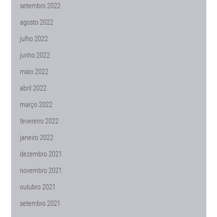
setembro 2022
agosto 2022
julho 2022
junho 2022
maio 2022
abril 2022
março 2022
fevereiro 2022
janeiro 2022
dezembro 2021
novembro 2021
outubro 2021
setembro 2021