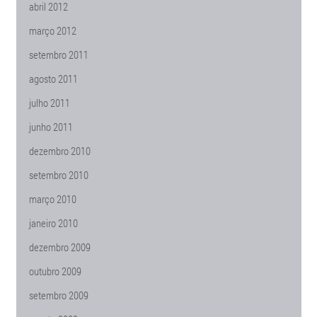
abril 2012
março 2012
setembro 2011
agosto 2011
julho 2011
junho 2011
dezembro 2010
setembro 2010
março 2010
janeiro 2010
dezembro 2009
outubro 2009
setembro 2009