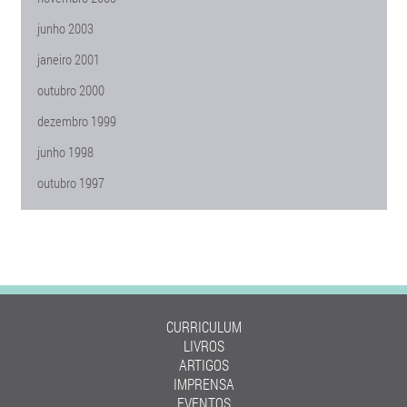
junho 2003
janeiro 2001
outubro 2000
dezembro 1999
junho 1998
outubro 1997
CURRICULUM
LIVROS
ARTIGOS
IMPRENSA
EVENTOS