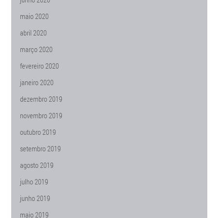
maio 2020
abril 2020
março 2020
fevereiro 2020
janeiro 2020
dezembro 2019
novembro 2019
outubro 2019
setembro 2019
agosto 2019
julho 2019
junho 2019
maio 2019