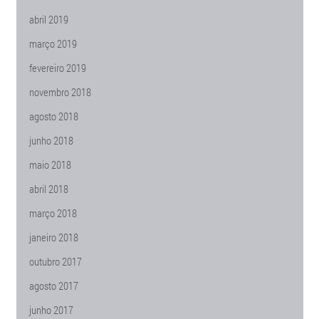
abril 2019
março 2019
fevereiro 2019
novembro 2018
agosto 2018
junho 2018
maio 2018
abril 2018
março 2018
janeiro 2018
outubro 2017
agosto 2017
junho 2017