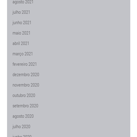
agosto 2021
julho 2021
junho 2021
maio 2021
abril 2021
março 2021
fevereiro 2021
dezembro 2020
novembro 2020
outubro 2020
setembro 2020
agosto 2020
julho 2020
junho 2020