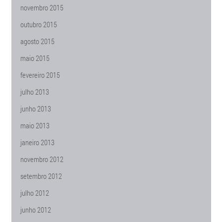
novembro 2015
outubro 2015
agosto 2015
maio 2015
fevereiro 2015
julho 2013
junho 2013
maio 2013
janeiro 2013
novembro 2012
setembro 2012
julho 2012
junho 2012