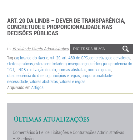
ART. 20 DA LINDB – DEVER DE TRANSPARÊNCIA,
CONCRETUDE E PROPORCIONALIDADE NAS
DECISÕES PÚBLICAS
In:
Revista de Direito Administrativo
,
Edição Especial, p. 13-41, out. 2018.
Tags:
aplicação do direito
,
art. 20
,
art. 489 do CPC
,
concretização de valores
,
efeitos práticos
,
esfera controladora
,
insegurança jurídica
,
jurisprudência do
TCU
,
LINDB
,
motivação do ato
,
normas abstratas
,
normas gerais
,
obsolescência do direito
,
princípios e regras
,
proporcionalidade-
necessidade
,
valores abstratos
,
valores e regras
Arquivado em
Artigos
ÚLTIMAS ATUALIZAÇÕES
Comentários à Lei de Licitações e Contratações Administrativas
– 3ª edição