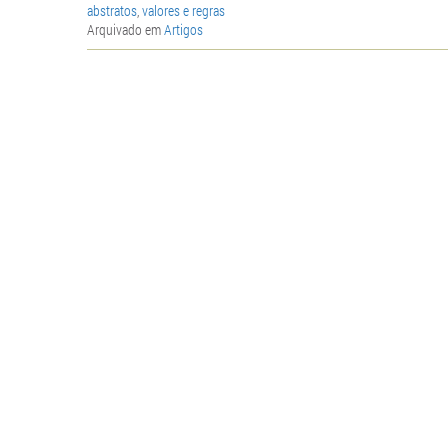
abstratos
,
valores e regras
Arquivado em
Artigos