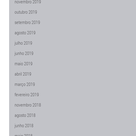
novembro 2019
outubro 2019
setembro 2019
agosto 2019
julho 2019
junho 2019
maio 2019
abril 2019
março 2019
fevereiro 2019
novembro 2018
agosto 2018
junho 2018
maio 2018