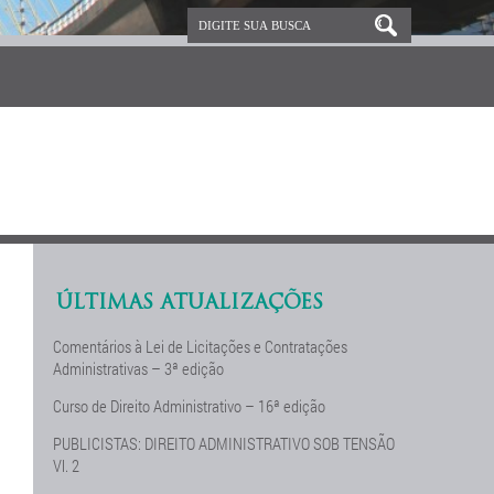
ÚLTIMAS ATUALIZAÇÕES
Comentários à Lei de Licitações e Contratações
Administrativas – 3ª edição
Curso de Direito Administrativo – 16ª edição
PUBLICISTAS: DIREITO ADMINISTRATIVO SOB TENSÃO
Vl. 2