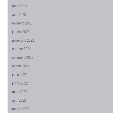
maio 2023
abril 2023
fevereiro 2023
janeiro 2023
novembro 2022
outubro 2022
setembro 2022
agosto 2022
julho 2022
junho 2022
maio 2022
abril 2022
março 2022