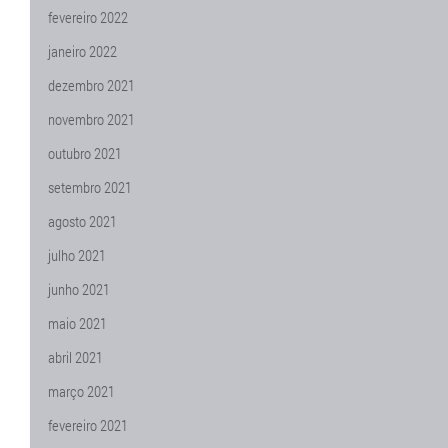
fevereiro 2022
janeiro 2022
dezembro 2021
novembro 2021
outubro 2021
setembro 2021
agosto 2021
julho 2021
junho 2021
maio 2021
abril 2021
março 2021
fevereiro 2021